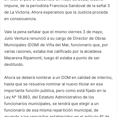
impune, de la periodista Francisca Sandoval de la señal 3
de La Victoria. Ahora esperamos que la Justicia proceda
en consecuencia.
Vale la pena señalar que el mismo viernes 3 de mayo,
Julio Ventura renunció a su cargo de Director de Obras
Municipales (DOM) de Viña del Mar, funcionario que, por
varias razones, estaba mal calificado por la alcaldesa
Macarena Ripamonti, luego él estaba a punto de ser
destituido.
Ahora se deberá nombrar a un DOM en calidad de interino,
hasta que se resuelva nominar al nuevo titular en esa
importante función pública, pero como está fijado en la
Ley N° 18.883, del Estatuto Administrativo de los
funcionarios municipales, se tendrá que elegir a un
funcionario de esa misma repartición municipal, de
acuerdo a los requisitos establecidos en el artículo 8° de