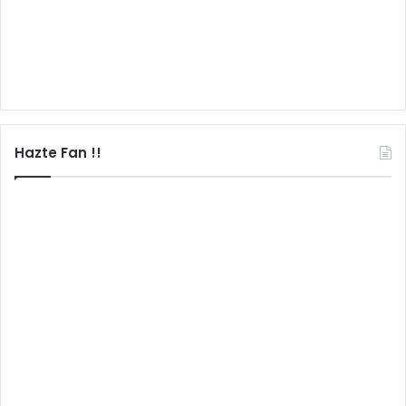
Hazte Fan !!