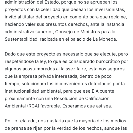
administración del Estado, porque no se aprueban los
proyectos con la celeridad que desean los inversionistas,
invitó al titular del proyecto en comento para que reclame,
haciendo valer sus presuntos derechos, ante la instancia
administrativa superior, Consejo de Ministros para la
Sustentabilidad, radicada en el palacio de La Moneda.
Dado que este proyecto es necesario que se ejecute, pero
respetándose la ley, lo que es considerado burocrático por
algunos acostumbrados al laissez faire, estamos seguros
que la empresa privada interesada, dentro de poco
tiempo, solucionará los inconvenientes detectados por la
institucionalidad ambiental, para que ese EIA cuente
próximamente con una Resolución de Calificación
Ambiental (RCA) favorable. Esperamos que así sea.
Por lo relatado, nos gustaría que la mayoría de los medios
de prensa se rijan por la verdad de los hechos, aunque las