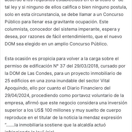
tal ley y si ninguno de ellos califica o bien ninguno postula,
solo en esta circunstancia, se debe llamar a un Concurso
Público para llenar esa gravitante ocupación. Este
columnista, conocedor del sistema imperante, espera y
desea, por razones de fácil entendimiento, que el nuevo
DOM sea elegido en un amplio Concurso Público.
Esta ocasión es propicia para volver a la carga sobre el
permiso de edificación N° 37 del 29/03/2018, cursado por
la DOM de Las Condes, para un proyecto inmobiliario de
25 edificios en una zona inundable del sector Vital
Apoquindo, ello por cuanto el Diario Financiero del
29/04/2024, procediendo como portavoz voluntario de la
empresa, afirmó que este negocio considera una inversión
superior a los US$ 100 millones y muy suelto de cuerpo
reproduce en el titular de la noticia la mendaz expresión
“…….la inmobiliaria sostiene que la alcaldía actuó