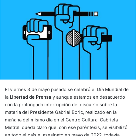
El viernes 3 de mayo pasado se celebró el Día Mundial de
la
Libertad de Prensa
y aunque estamos en desacuerdo
con la prolongada interrupción del discurso sobre la
materia del Presidente Gabriel Boric, realizado en la
mañana del mismo día en el Centro Cultural Gabriela
Mistral, queda claro que, con ese paréntesis, se visibilizó
en todo el país el asesinato en mayo de 2022, todavía