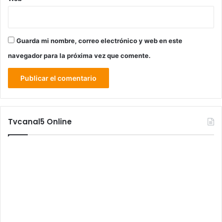
Guarda mi nombre, correo electrónico y web en este
navegador para la próxima vez que comente.
Tvcanal5 Online