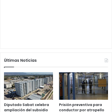
Últimas Noticias
Diputado Sabat celebra
Prisión preventiva para
ampliación del subsidio
conductor por atropello