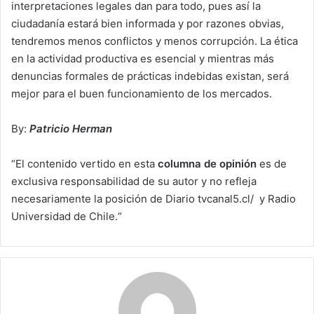
interpretaciones legales dan para todo, pues así la
ciudadanía estará bien informada y por razones obvias,
tendremos menos conflictos y menos corrupción. La ética
en la actividad productiva es esencial y mientras más
denuncias formales de prácticas indebidas existan, será
mejor para el buen funcionamiento de los mercados.
By:
Patricio Herman
“El contenido vertido en esta
columna de opinión
es de
exclusiva responsabilidad de su autor y no refleja
necesariamente la posición de Diario tvcanal5.cl/ y Radio
Universidad de Chile.“