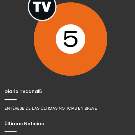
Diario Tvcanal5
ENTÉRESE DE LAS ÚLTIMAS NOTICIAS EN BREVE
Últimas Noticias