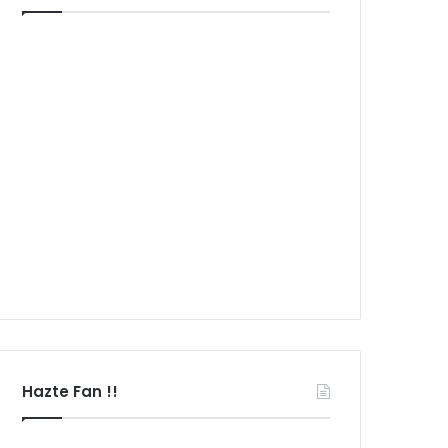
Hazte Fan !!