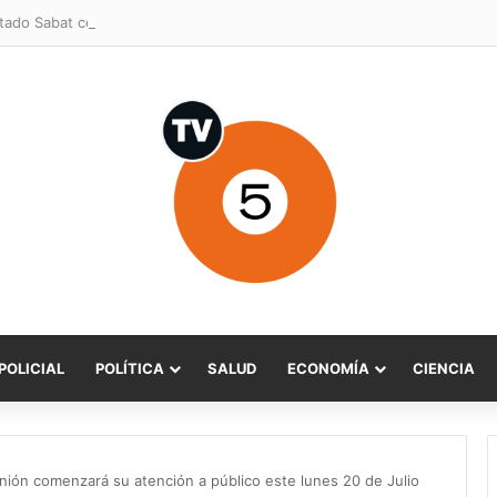
POLICIAL
POLÍTICA
SALUD
ECONOMÍA
CIENCIA
Unión comenzará su atención a público este lunes 20 de Julio