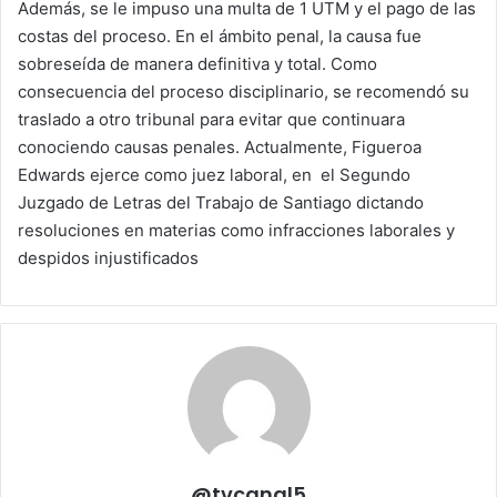
Además, se le impuso una multa de 1 UTM y el pago de las
costas del proceso. En el ámbito penal, la causa fue
sobreseída de manera definitiva y total. Como
consecuencia del proceso disciplinario, se recomendó su
traslado a otro tribunal para evitar que continuara
conociendo causas penales. Actualmente, Figueroa
Edwards ejerce como juez laboral, en el Segundo
Juzgado de Letras del Trabajo de Santiago dictando
resoluciones en materias como infracciones laborales y
despidos injustificados
@tvcanal5