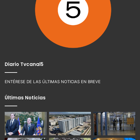
Diario Tvcanal5
ENTÉRESE DE LAS ÚLTIMAS NOTICIAS EN BREVE
Últimas Noticias