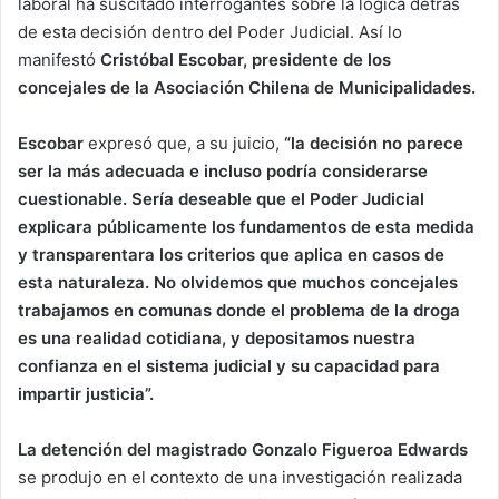
laboral ha suscitado interrogantes sobre la lógica detrás
de esta decisión dentro del Poder Judicial. Así lo
manifestó
Cristóbal Escobar, presidente de los
concejales de la Asociación Chilena de Municipalidades.
Escobar
expresó que, a su juicio,
“la decisión no parece
ser la más adecuada e incluso podría considerarse
cuestionable. Sería deseable que el Poder Judicial
explicara públicamente los fundamentos de esta medida
y transparentara los criterios que aplica en casos de
esta naturaleza. No olvidemos que muchos concejales
trabajamos en comunas donde el problema de la droga
es una realidad cotidiana, y depositamos nuestra
confianza en el sistema judicial y su capacidad para
impartir justicia”.
La detención del magistrado Gonzalo Figueroa Edwards
se produjo en el contexto de una investigación realizada