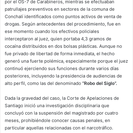
por el OS-7 de Carabineros, mientras se efectuaban
patrullajes preventivos en sectores de la comuna de
Conchalí identificados como puntos activos de venta de
drogas. Según antecedentes del procedimiento, fue en
ese momento cuando los efectivos policiales
interceptaron al juez, quien portaba 4,3 gramos de
cocaína distribuidos en dos bolsas plásticas. Aunque no
fue privado de libertad de forma inmediata, el hecho
generó una fuerte polémica, especialmente porque el juez
continuó ejerciendo sus funciones durante varios días
posteriores, incluyendo la presidencia de audiencias de
alto perfil, como las del denominado
“Robo del Siglo”.
Dada la gravedad del caso, la Corte de Apelaciones de
Santiago inició una investigación disciplinaria que
concluyó con la suspensión del magistrado por cuatro
meses, prohibiéndole conocer causas penales, en
particular aquellas relacionadas con el narcotráfico.