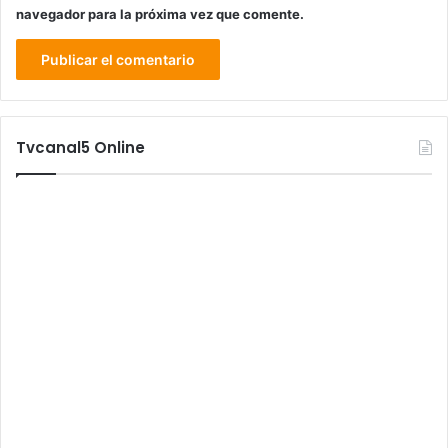
navegador para la próxima vez que comente.
Tvcanal5 Online