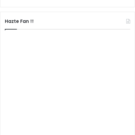
Hazte Fan !!