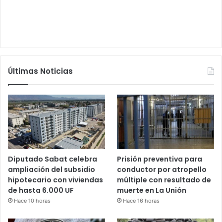
Últimas Noticias
Diputado Sabat celebra
Prisión preventiva para
ampliación del subsidio
conductor por atropello
hipotecario con viviendas
múltiple con resultado de
de hasta 6.000 UF
muerte en La Unión
Hace 10 horas
Hace 16 horas