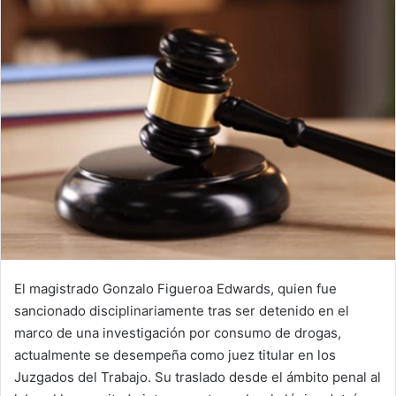
El magistrado Gonzalo Figueroa Edwards, quien fue
sancionado disciplinariamente tras ser detenido en el
marco de una investigación por consumo de drogas,
actualmente se desempeña como juez titular en los
Juzgados del Trabajo. Su traslado desde el ámbito penal al