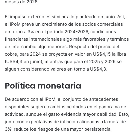
meses de 2026.
El impulso externo es similar a lo planteado en junio. Así,
el IPoM prevé un crecimiento de los socios comerciales
en torno a 3% en el período 2024-2026, condiciones
financieras internacionales algo más favorables y términos
de intercambio algo menores. Respecto del precio del
cobre, para 2024 se proyecta en valor en US$4,15 la libra
(US$4,3 en junio), mientras que para el 2025 y 2026 se
siguen considerando valores en torno a US$4,3.
Política monetaria
De acuerdo con el IPoM, el conjunto de antecedentes
disponibles sugiere cambios acotados en el panorama de
actividad, aunque el gasto evidencia mayor debilidad. Esto,
junto con expectativas de inflación alineadas a la meta de
3%, reduce los riesgos de una mayor persistencia