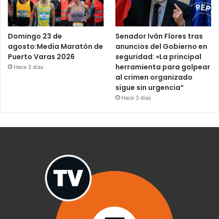
Domingo 23 de
Senador Iván Flores tras
agosto:Media Maratón de
anuncios del Gobierno en
Puerto Varas 2026
seguridad: «La principal
herramienta para golpear
Hace 3 días
al crimen organizado
sigue sin urgencia”
Hace 3 días