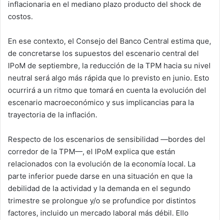
inflacionaria en el mediano plazo producto del shock de
costos.
En ese contexto, el Consejo del Banco Central estima que,
de concretarse los supuestos del escenario central del
IPoM de septiembre, la reducción de la TPM hacia su nivel
neutral será algo más rápida que lo previsto en junio. Esto
ocurrirá a un ritmo que tomará en cuenta la evolución del
escenario macroeconómico y sus implicancias para la
trayectoria de la inflación.
Respecto de los escenarios de sensibilidad —bordes del
corredor de la TPM—, el IPoM explica que están
relacionados con la evolución de la economía local. La
parte inferior puede darse en una situación en que la
debilidad de la actividad y la demanda en el segundo
trimestre se prolongue y/o se profundice por distintos
factores, incluido un mercado laboral más débil. Ello