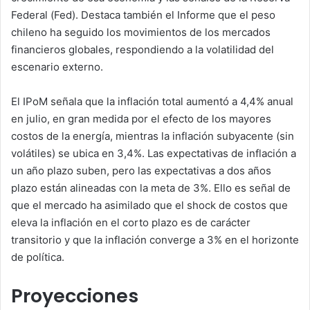
Federal (Fed). Destaca también el Informe que el peso
chileno ha seguido los movimientos de los mercados
financieros globales, respondiendo a la volatilidad del
escenario externo.
El IPoM señala que la inflación total aumentó a 4,4% anual
en julio, en gran medida por el efecto de los mayores
costos de la energía, mientras la inflación subyacente (sin
volátiles) se ubica en 3,4%. Las expectativas de inflación a
un año plazo suben, pero las expectativas a dos años
plazo están alineadas con la meta de 3%. Ello es señal de
que el mercado ha asimilado que el shock de costos que
eleva la inflación en el corto plazo es de carácter
transitorio y que la inflación converge a 3% en el horizonte
de política.
Proyecciones