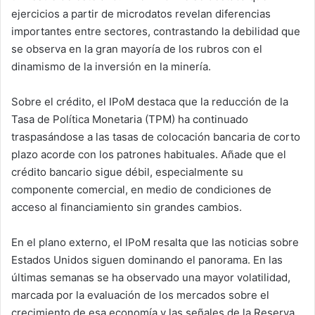
ejercicios a partir de microdatos revelan diferencias
importantes entre sectores, contrastando la debilidad que
se observa en la gran mayoría de los rubros con el
dinamismo de la inversión en la minería.
Sobre el crédito, el IPoM destaca que la reducción de la
Tasa de Política Monetaria (TPM) ha continuado
traspasándose a las tasas de colocación bancaria de corto
plazo acorde con los patrones habituales. Añade que el
crédito bancario sigue débil, especialmente su
componente comercial, en medio de condiciones de
acceso al financiamiento sin grandes cambios.
En el plano externo, el IPoM resalta que las noticias sobre
Estados Unidos siguen dominando el panorama. En las
últimas semanas se ha observado una mayor volatilidad,
marcada por la evaluación de los mercados sobre el
crecimiento de esa economía y las señales de la Reserva