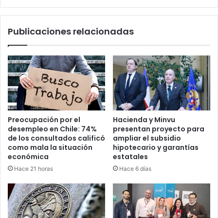
Publicaciones relacionadas
Preocupación por el
Hacienda y Minvu
desempleo en Chile: 74%
presentan proyecto para
de los consultados calificó
ampliar el subsidio
como mala la situación
hipotecario y garantías
económica
estatales
Hace 21 horas
Hace 6 días