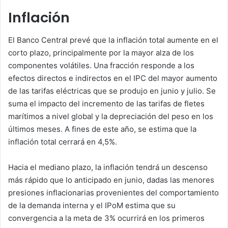
Inflación
El Banco Central prevé que la inflación total aumente en el
corto plazo, principalmente por la mayor alza de los
componentes volátiles. Una fracción responde a los
efectos directos e indirectos en el IPC del mayor aumento
de las tarifas eléctricas que se produjo en junio y julio. Se
suma el impacto del incremento de las tarifas de fletes
marítimos a nivel global y la depreciación del peso en los
últimos meses. A fines de este año, se estima que la
inflación total cerrará en 4,5%.
Hacia el mediano plazo, la inflación tendrá un descenso
más rápido que lo anticipado en junio, dadas las menores
presiones inflacionarias provenientes del comportamiento
de la demanda interna y el IPoM estima que su
convergencia a la meta de 3% ocurrirá en los primeros