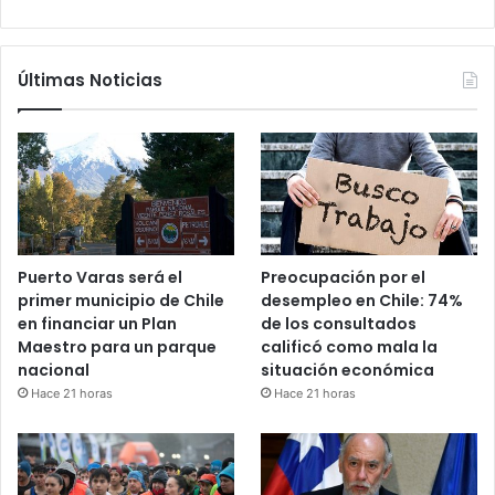
Últimas Noticias
Puerto Varas será el
Preocupación por el
primer municipio de Chile
desempleo en Chile: 74%
en financiar un Plan
de los consultados
Maestro para un parque
calificó como mala la
nacional
situación económica
Hace 21 horas
Hace 21 horas