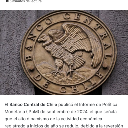
5 minutos de lectura
email
El
Banco Central de Chile
publicó el Informe de Política
Monetaria (IPoM) de septiembre de 2024, el que señala
que el alto dinamismo de la actividad económica
registrado a inicios de año se redujo, debido a la reversión