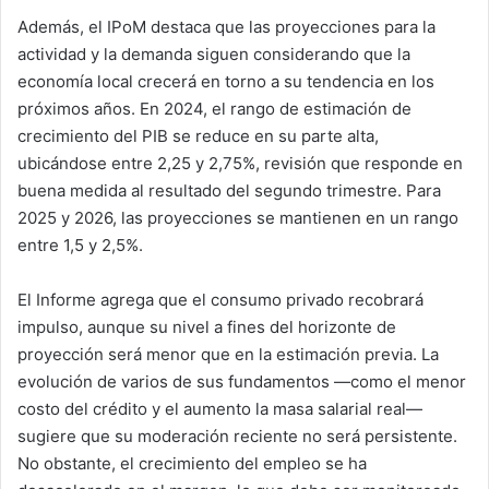
Además, el IPoM destaca que las proyecciones para la
actividad y la demanda siguen considerando que la
economía local crecerá en torno a su tendencia en los
próximos años. En 2024, el rango de estimación de
crecimiento del PIB se reduce en su parte alta,
ubicándose entre 2,25 y 2,75%, revisión que responde en
buena medida al resultado del segundo trimestre. Para
2025 y 2026, las proyecciones se mantienen en un rango
entre 1,5 y 2,5%.
El Informe agrega que el consumo privado recobrará
impulso, aunque su nivel a fines del horizonte de
proyección será menor que en la estimación previa. La
evolución de varios de sus fundamentos —como el menor
costo del crédito y el aumento la masa salarial real—
sugiere que su moderación reciente no será persistente.
No obstante, el crecimiento del empleo se ha