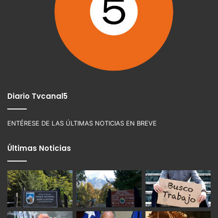
Diario Tvcanal5
ENTÉRESE DE LAS ÚLTIMAS NOTICIAS EN BREVE
Últimas Noticias