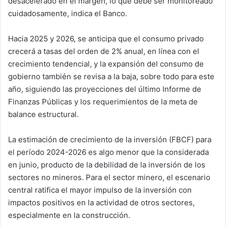
desacelerado en el margen, lo que debe ser monitoreado
cuidadosamente, indica el Banco.
Hacia 2025 y 2026, se anticipa que el consumo privado
crecerá a tasas del orden de 2% anual, en línea con el
crecimiento tendencial, y la expansión del consumo de
gobierno también se revisa a la baja, sobre todo para este
año, siguiendo las proyecciones del último Informe de
Finanzas Públicas y los requerimientos de la meta de
balance estructural.
La estimación de crecimiento de la inversión (FBCF) para
el período 2024-2026 es algo menor que la considerada
en junio, producto de la debilidad de la inversión de los
sectores no mineros. Para el sector minero, el escenario
central ratifica el mayor impulso de la inversión con
impactos positivos en la actividad de otros sectores,
especialmente en la construcción.