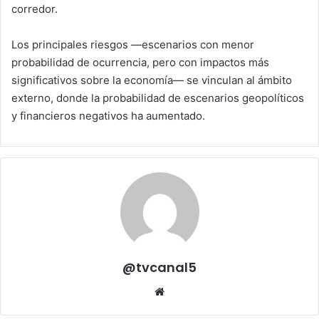
corredor.
Los principales riesgos —escenarios con menor
probabilidad de ocurrencia, pero con impactos más
significativos sobre la economía— se vinculan al ámbito
externo, donde la probabilidad de escenarios geopolíticos
y financieros negativos ha aumentado.
@tvcanal5
Sitio
web