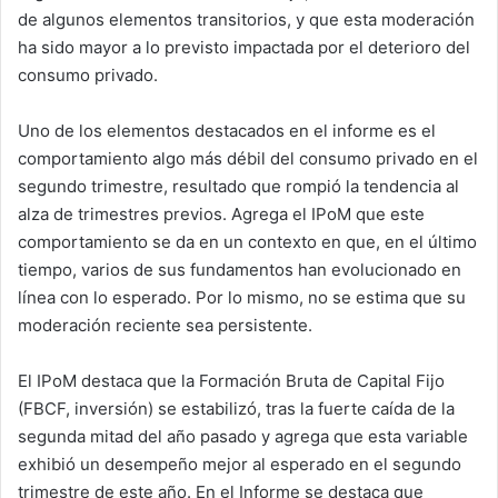
de algunos elementos transitorios, y que esta moderación
ha sido mayor a lo previsto impactada por el deterioro del
consumo privado.
Uno de los elementos destacados en el informe es el
comportamiento algo más débil del consumo privado en el
segundo trimestre, resultado que rompió la tendencia al
alza de trimestres previos. Agrega el IPoM que este
comportamiento se da en un contexto en que, en el último
tiempo, varios de sus fundamentos han evolucionado en
línea con lo esperado. Por lo mismo, no se estima que su
moderación reciente sea persistente.
El IPoM destaca que la Formación Bruta de Capital Fijo
(FBCF, inversión) se estabilizó, tras la fuerte caída de la
segunda mitad del año pasado y agrega que esta variable
exhibió un desempeño mejor al esperado en el segundo
trimestre de este año. En el Informe se destaca que