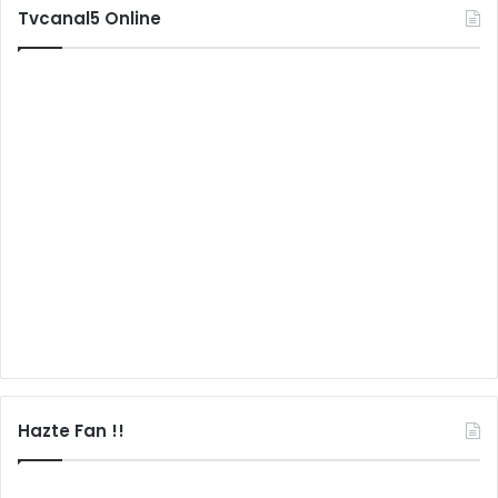
Tvcanal5 Online
Hazte Fan !!