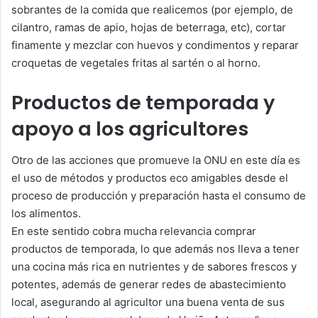
sobrantes de la comida que realicemos (por ejemplo, de
cilantro, ramas de apio, hojas de beterraga, etc), cortar
finamente y mezclar con huevos y condimentos y reparar
croquetas de vegetales fritas al sartén o al horno.
Productos de temporada y
apoyo a los agricultores
Otro de las acciones que promueve la ONU en este día es
el uso de métodos y productos eco amigables desde el
proceso de producción y preparación hasta el consumo de
los alimentos.
En este sentido cobra mucha relevancia comprar
productos de temporada, lo que además nos lleva a tener
una cocina más rica en nutrientes y de sabores frescos y
potentes, además de generar redes de abastecimiento
local, asegurando al agricultor una buena venta de sus