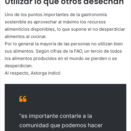
Utilizar lo que otros desechan
Uno de los puntos importantes de la gastronomía
sostenible es aprovechar al máximo los recursos
alimenticios disponibles, lo que supone el no desperdiciar
alimentos al cocinar.
Por lo general la mayoría de las personas no utilizan bien
sus alimentos. Según cifras de la FAO, un tercio de todos
los alimentos producidos en el mundo se pierden o se
desperdician.
Al respecto, Astorga indicó
“es importante contarle a la
comunidad que podemos hacer