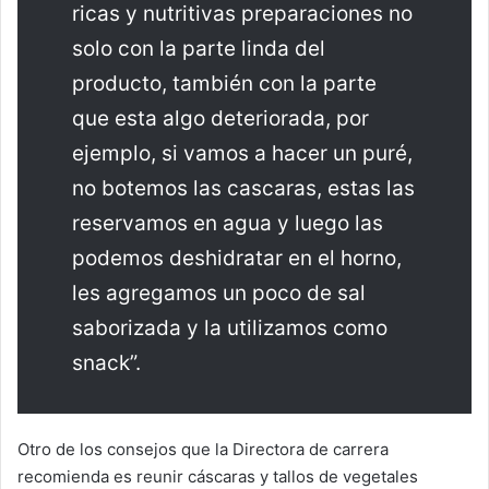
ricas y nutritivas preparaciones no
solo con la parte linda del
producto, también con la parte
que esta algo deteriorada, por
ejemplo, si vamos a hacer un puré,
no botemos las cascaras, estas las
reservamos en agua y luego las
podemos deshidratar en el horno,
les agregamos un poco de sal
saborizada y la utilizamos como
snack”.
Otro de los consejos que la Directora de carrera
recomienda es reunir cáscaras y tallos de vegetales