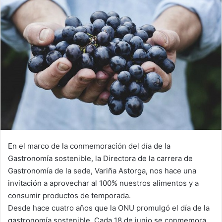
En el marco de la conmemoración del día de la
Gastronomía sostenible, la Directora de la carrera de
Gastronomía de la sede, Variña Astorga, nos hace una
invitación a aprovechar al 100% nuestros alimentos y a
consumir productos de temporada.
Desde hace cuatro años que la ONU promulgó el día de la
gastronomía sostenible. Cada 18 de junio se conmemora