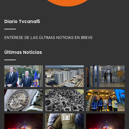
Diario Tvcanal5
ENTÉRESE DE LAS ÚLTIMAS NOTICIAS EN BREVE
Últimas Noticias