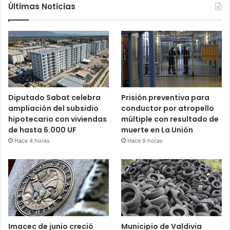
Últimas Noticias
Diputado Sabat celebra
Prisión preventiva para
ampliación del subsidio
conductor por atropello
hipotecario con viviendas
múltiple con resultado de
de hasta 6.000 UF
muerte en La Unión
Hace 4 horas
Hace 9 horas
Imacec de junio creció
Municipio de Valdivia