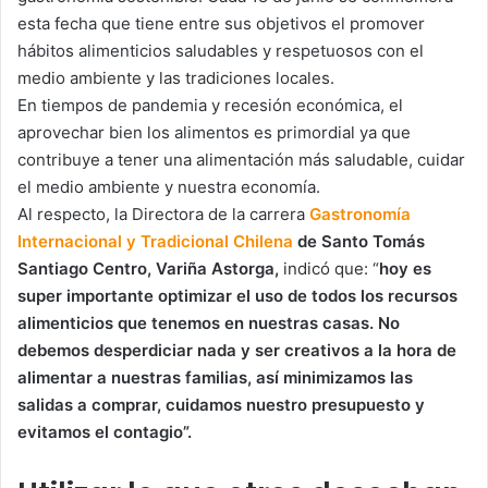
esta fecha que tiene entre sus objetivos el promover
hábitos alimenticios saludables y respetuosos con el
medio ambiente y las tradiciones locales.
En tiempos de pandemia y recesión económica, el
aprovechar bien los alimentos es primordial ya que
contribuye a tener una alimentación más saludable, cuidar
el medio ambiente y nuestra economía.
Al respecto, la Directora de la carrera
Gastronomía
Internacional y Tradicional Chilena
de Santo Tomás
Santiago Centro, Variña Astorga,
indicó que: “
hoy es
super importante optimizar el uso de todos los recursos
alimenticios que tenemos en nuestras casas. No
debemos desperdiciar nada y ser creativos a la hora de
alimentar a nuestras familias, así minimizamos las
salidas a comprar, cuidamos nuestro presupuesto y
evitamos el contagio”.