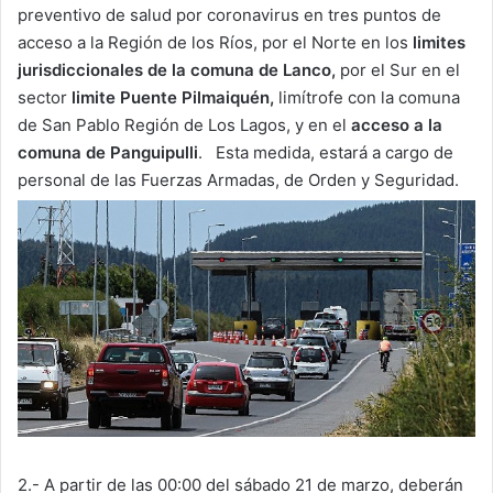
preventivo de salud por coronavirus en tres puntos de
acceso a la Región de los Ríos, por el Norte en los
limites
jurisdiccionales de la comuna de Lanco,
por el Sur en el
sector
limite Puente Pilmaiquén,
limítrofe con la comuna
de San Pablo Región de Los Lagos, y en el
acceso a la
comuna de Panguipulli
. Esta medida, estará a cargo de
personal de las Fuerzas Armadas, de Orden y Seguridad.
2.- A partir de las 00:00 del sábado 21 de marzo, deberán