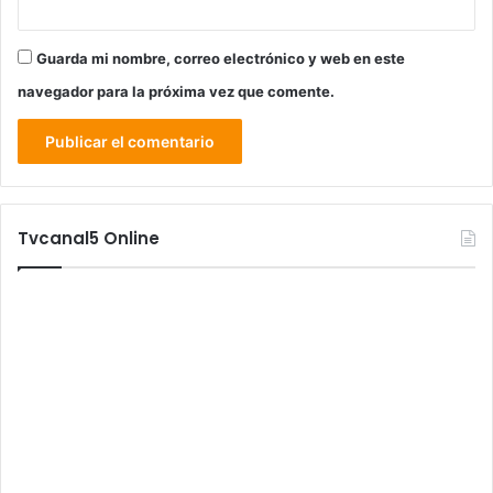
Guarda mi nombre, correo electrónico y web en este
navegador para la próxima vez que comente.
Tvcanal5 Online