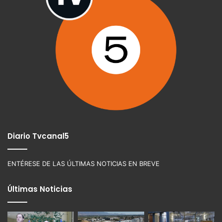
Diario Tvcanal5
ENTÉRESE DE LAS ÚLTIMAS NOTICIAS EN BREVE
Últimas Noticias