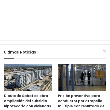
Últimas Noticias
Diputado Sabat celebra
Prisión preventiva para
ampliación del subsidio
conductor por atropello
hipotecario con viviendas
múltiple con resultado de