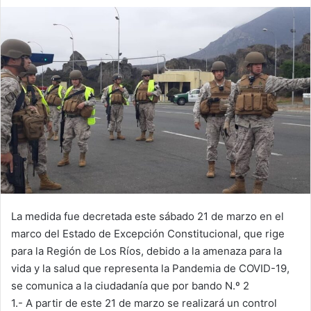
an
email
La medida fue decretada este sábado 21 de marzo en el
marco del Estado de Excepción Constitucional, que rige
para la Región de Los Ríos, debido a la amenaza para la
vida y la salud que representa la Pandemia de COVID-19,
se comunica a la ciudadanía que por bando N.º 2
1.- A partir de este 21 de marzo se realizará un control