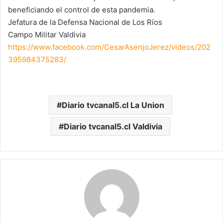
beneficiando el control de esta pandemia.
Jefatura de la Defensa Nacional de Los Ríos
Campo Militar Valdivia
https://www.facebook.com/CesarAsenjoJerez/videos/202
395984375283/
Diario tvcanal5.cl La Union
Diario tvcanal5.cl Valdivia