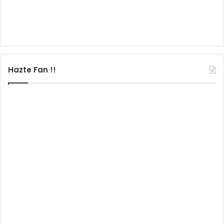
Hazte Fan !!