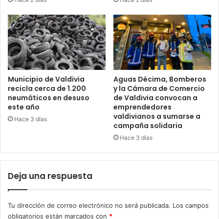
Municipio de Valdivia
Aguas Décima, Bomberos
recicla cerca de 1.200
y la Cámara de Comercio
neumáticos en desuso
de Valdivia convocan a
este año
emprendedores
valdivianos a sumarse a
Hace 3 días
campaña solidaria
Hace 3 días
Deja una respuesta
Tu dirección de correo electrónico no será publicada.
Los campos
obligatorios están marcados con
*