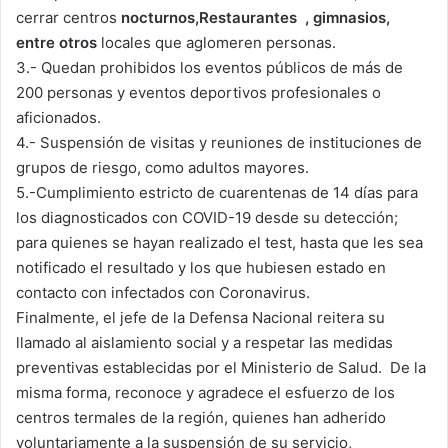
cerrar centros
nocturnos,Restaurantes , gimnasios,
entre otros
locales que aglomeren personas.
3.- Quedan prohibidos los eventos públicos de más de
200 personas y eventos deportivos profesionales o
aficionados.
4.- Suspensión de visitas y reuniones de instituciones de
grupos de riesgo, como adultos mayores.
5.-Cumplimiento estricto de cuarentenas de 14 días para
los diagnosticados con COVID-19 desde su detección;
para quienes se hayan realizado el test, hasta que les sea
notificado el resultado y los que hubiesen estado en
contacto con infectados con Coronavirus.
Finalmente, el jefe de la Defensa Nacional reitera su
llamado al aislamiento social y a respetar las medidas
preventivas establecidas por el Ministerio de Salud. De la
misma forma, reconoce y agradece el esfuerzo de los
centros termales de la región, quienes han adherido
voluntariamente a la suspensión de su servicio,