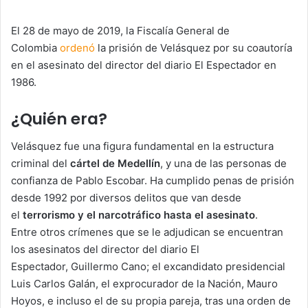
El 28 de mayo de 2019, la Fiscalía General de
Colombia
ordenó
la prisión de Velásquez por su coautoría
en el asesinato del director del diario El Espectador en
1986.
¿Quién era?
Velásquez fue una figura fundamental en la estructura
criminal del
cártel de Medellín
, y una de las personas de
confianza de Pablo Escobar. Ha cumplido penas de prisión
desde 1992 por diversos delitos que van desde
el
terrorismo y el narcotráfico hasta el asesinato
.
Entre otros crímenes que se le adjudican se encuentran
los asesinatos del director del diario El
Espectador, Guillermo Cano; el excandidato presidencial
Luis Carlos Galán, el exprocurador de la Nación, Mauro
Hoyos, e incluso el de su propia pareja, tras una orden de