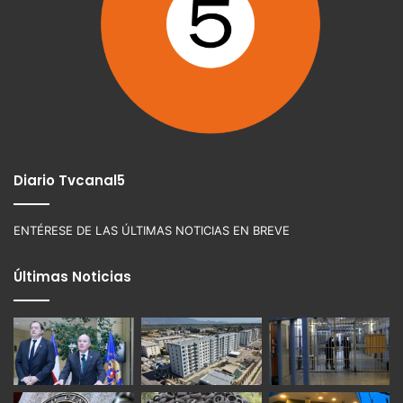
Diario Tvcanal5
ENTÉRESE DE LAS ÚLTIMAS NOTICIAS EN BREVE
Últimas Noticias