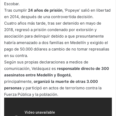
Escobar.
Tras cumplir
24 años de prisión
, ‘Popeye’ salió en libertad
en 2014, después de una controvertida decisión.
Cuatro años más tarde, tras ser detenido en mayo de
2018, regresó a prisión condenado por extorsión y
asociación para delinquir debido a que presuntamente
habría amenazado a dos familias en Medellín y exigido el
pago de 50.000 dólares a cambio de no tomar represalias
en su contra.
Según sus propias declaraciones a medios de
comunicación, Velásquez es
responsable directo de 300
asesinatos entre Medellín y Bogotá
,
principalmente,
organizó la muerte de otras 3.000
personas
y participó en actos de terrorismo contra la
Fuerza Pública y la población.