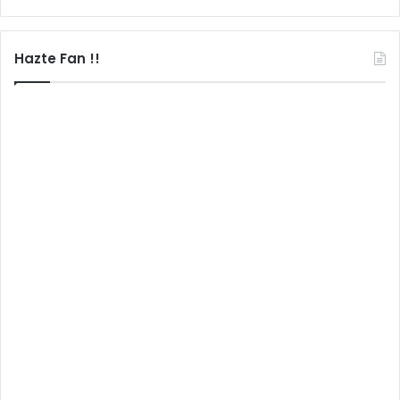
Hazte Fan !!