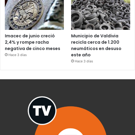
Imacec de junio creció
Municipio de Valdivia
2,4% y rompe racha
recicla cerca de 1.200
negativa de cinco meses
neumáticos en desuso
este año
Hace 3 días
Hace 3 días