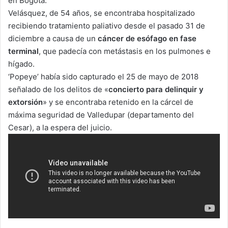
en Bogotá.
Velásquez, de 54 años, se encontraba hospitalizado
recibiendo tratamiento paliativo desde el pasado 31 de
diciembre a causa de un
cáncer de esófago en fase
terminal
, que padecía con metástasis en los pulmones e
hígado.
‘Popeye’ había sido capturado el 25 de mayo de 2018
señalado de los delitos de «
concierto para delinquir y
extorsión
» y se encontraba retenido en la
cárcel de
máxima seguridad de Valledupar (departamento del
Cesar), a la espera del juicio.