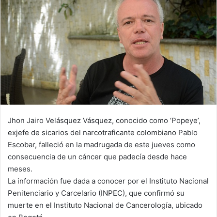
Jhon Jairo Velásquez Vásquez, conocido como ‘Popeye’,
exjefe de sicarios del narcotraficante colombiano Pablo
Escobar, falleció en la madrugada de este jueves como
consecuencia de un cáncer que padecía desde hace
meses.
La información fue dada a conocer por el Instituto Nacional
Penitenciario y Carcelario (INPEC), que confirmó su
muerte en el Instituto Nacional de Cancerología, ubicado