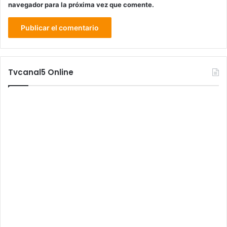
navegador para la próxima vez que comente.
Tvcanal5 Online