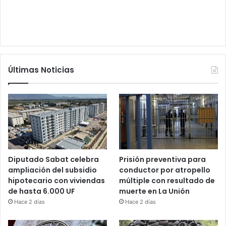
Últimas Noticias
Diputado Sabat celebra
Prisión preventiva para
ampliación del subsidio
conductor por atropello
hipotecario con viviendas
múltiple con resultado de
de hasta 6.000 UF
muerte en La Unión
Hace 2 días
Hace 2 días