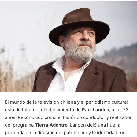
email
El mundo de la televisión chilena y el periodismo cultural
está de luto tras el fallecimiento de
Paul Landon
, a los 73
años. Reconocido como el histórico conductor y realizador
del programa
Tierra Adentro
, Landon dejó una huella
profunda en la difusión del patrimonio y la identidad rural