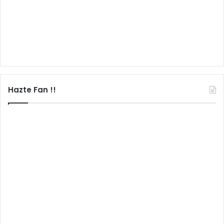
Hazte Fan !!