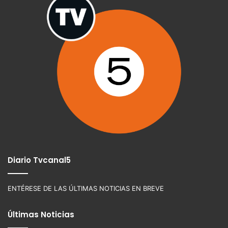
Diario Tvcanal5
ENTÉRESE DE LAS ÚLTIMAS NOTICIAS EN BREVE
Últimas Noticias