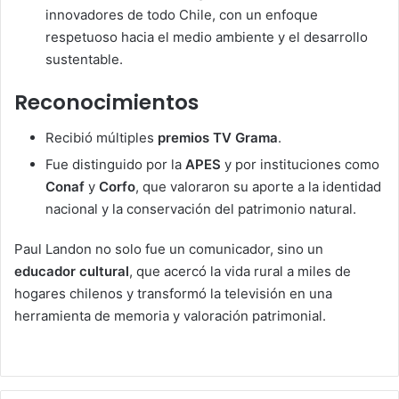
innovadores de todo Chile, con un enfoque
respetuoso hacia el medio ambiente y el desarrollo
sustentable.
Reconocimientos
Recibió múltiples
premios TV Grama
.
Fue distinguido por la
APES
y por instituciones como
Conaf
y
Corfo
, que valoraron su aporte a la identidad
nacional y la conservación del patrimonio natural.
Paul Landon no solo fue un comunicador, sino un
educador cultural
, que acercó la vida rural a miles de
hogares chilenos y transformó la televisión en una
herramienta de memoria y valoración patrimonial.