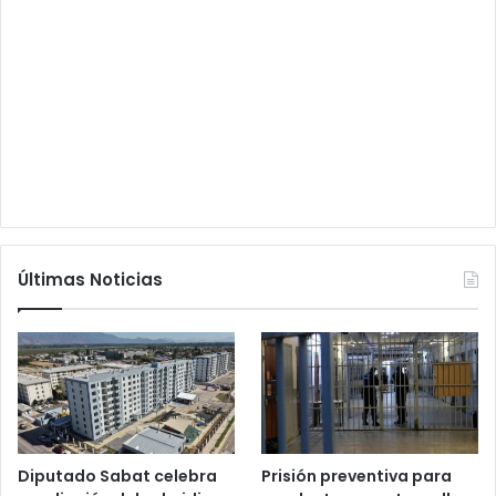
Últimas Noticias
Diputado Sabat celebra
Prisión preventiva para