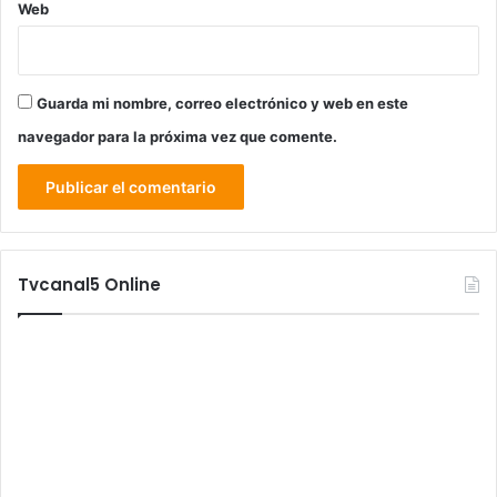
Web
Guarda mi nombre, correo electrónico y web en este
navegador para la próxima vez que comente.
Tvcanal5 Online