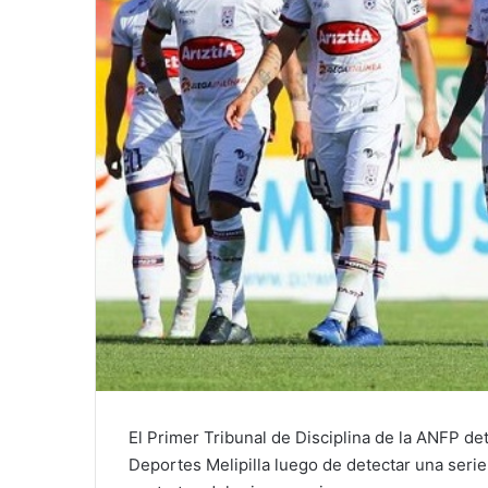
El Primer Tribunal de Disciplina de la ANFP de
Deportes Melipilla luego de detectar una serie