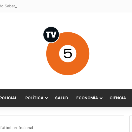
POLICIAL
POLÍTICA
SALUD
ECONOMÍA
CIENCIA
 fútbol profesional