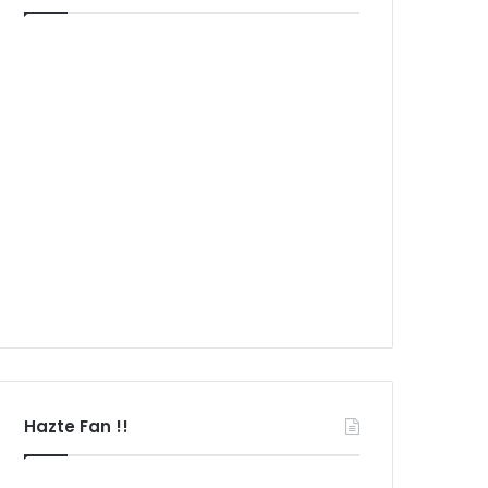
Hazte Fan !!