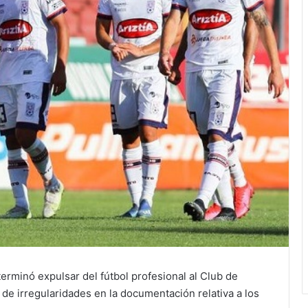
terminó expulsar del fútbol profesional al Club de
 de irregularidades en la documentación relativa a los