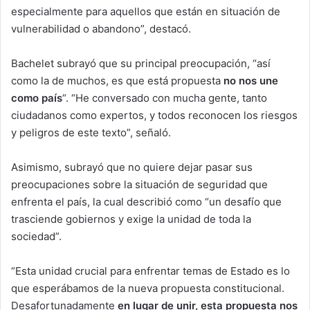
especialmente para aquellos que están en situación de
vulnerabilidad o abandono”, destacó.
Bachelet subrayó que su principal preocupación, “así
como la de muchos, es que está propuesta
no nos une
como país
“. “He conversado con mucha gente, tanto
ciudadanos como expertos, y todos reconocen los riesgos
y peligros de este texto”, señaló.
Asimismo, subrayó que no quiere dejar pasar sus
preocupaciones sobre la situación de seguridad que
enfrenta el país, la cual describió como “un desafío que
trasciende gobiernos y exige la unidad de toda la
sociedad”.
“Esta unidad crucial para enfrentar temas de Estado es lo
que esperábamos de la nueva propuesta constitucional.
Desafortunadamente
en lugar de unir, esta propuesta nos