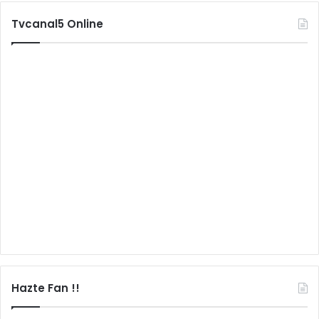
Tvcanal5 Online
Hazte Fan !!