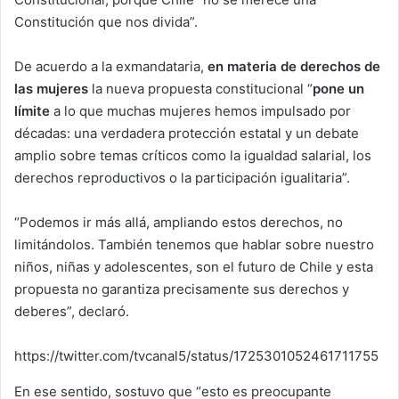
Constitución que nos divida”.
De acuerdo a la exmandataria,
en materia de derechos de
las mujeres
la nueva propuesta constitucional “
pone un
límite
a lo que muchas mujeres hemos impulsado por
décadas: una verdadera protección estatal y un debate
amplio sobre temas críticos como la igualdad salarial, los
derechos reproductivos o la participación igualitaria”.
“Podemos ir más allá, ampliando estos derechos, no
limitándolos. También tenemos que hablar sobre nuestro
niños, niñas y adolescentes, son el futuro de Chile y esta
propuesta no garantiza precisamente sus derechos y
deberes”, declaró.
https://twitter.com/tvcanal5/status/1725301052461711755
En ese sentido, sostuvo que “esto es preocupante