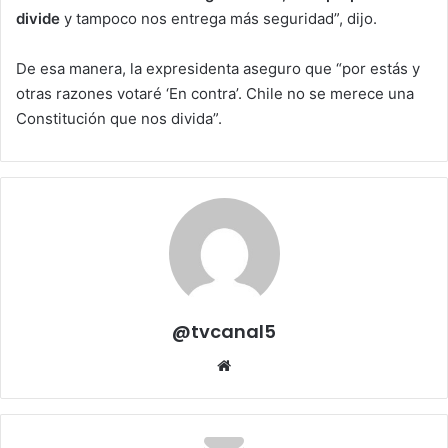
divide
y tampoco nos entrega más seguridad”, dijo.
De esa manera, la expresidenta aseguro que “por estás y
otras razones votaré ‘En contra’. Chile no se merece una
Constitución que nos divida”.
@tvcanal5
Sitio
web