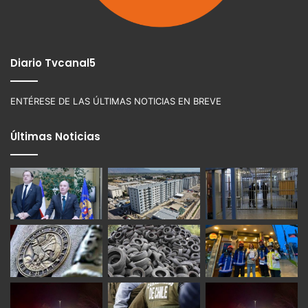
Diario Tvcanal5
ENTÉRESE DE LAS ÚLTIMAS NOTICIAS EN BREVE
Últimas Noticias