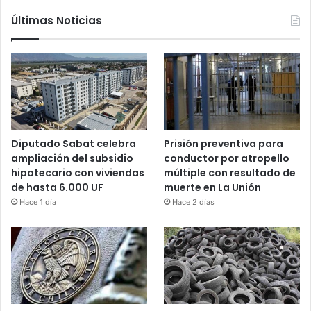
Últimas Noticias
Diputado Sabat celebra
Prisión preventiva para
ampliación del subsidio
conductor por atropello
hipotecario con viviendas
múltiple con resultado de
de hasta 6.000 UF
muerte en La Unión
Hace 1 día
Hace 2 días