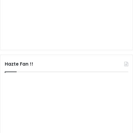
Hazte Fan !!