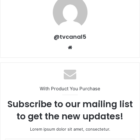
@tvcanal5
Sitio
web
With Product You Purchase
Subscribe to our mailing list
to get the new updates!
Lorem ipsum dolor sit amet, consectetur.