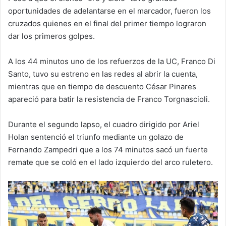
oportunidades de adelantarse en el marcador, fueron los
cruzados quienes en el final del primer tiempo lograron
dar los primeros golpes.
A los 44 minutos uno de los refuerzos de la UC, Franco Di
Santo, tuvo su estreno en las redes al abrir la cuenta,
mientras que en tiempo de descuento César Pinares
apareció para batir la resistencia de Franco Torgnascioli.
Durante el segundo lapso, el cuadro dirigido por Ariel
Holan sentenció el triunfo mediante un golazo de
Fernando Zampedri que a los 74 minutos sacó un fuerte
remate que se coló en el lado izquierdo del arco ruletero.