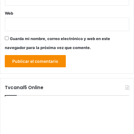
Web
Guarda mi nombre, correo electrónico y web en este
navegador para la próxima vez que comente.
Tvcanal5 Online