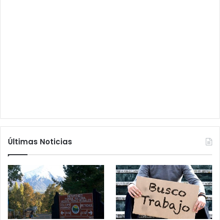
Últimas Noticias