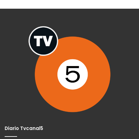
Diario Tvcanal5