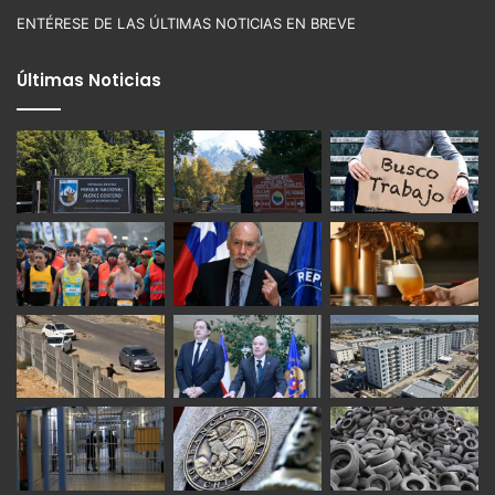
ENTÉRESE DE LAS ÚLTIMAS NOTICIAS EN BREVE
Últimas Noticias