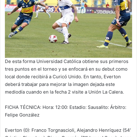
De esta forma Universidad Católica obtiene sus primeros
tres puntos en el torneo y se enfocará en su debut como
local donde recibirá a Curicó Unido. En tanto, Everton
deberá trabajar para mejorar la imagen dejada este
mediodía cuando en la fecha 2 visite a Unión La Calera.
FICHA TÉCNICA: Hora: 12:00: Estadio: Sausalito: Árbitro:
Felipe González
Everton (0): Franco Torgnascioli, Alejandro Henríquez (54’