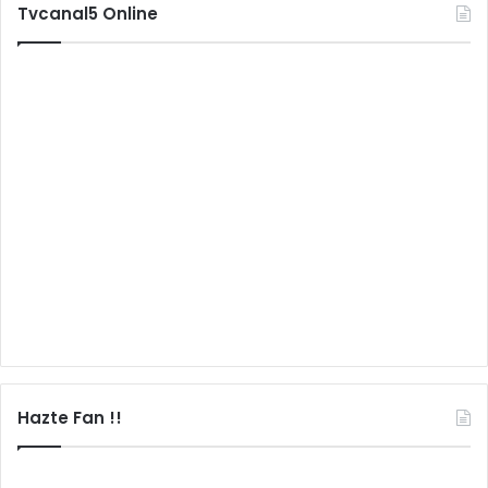
Tvcanal5 Online
Hazte Fan !!