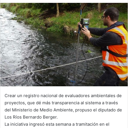
an
email
Crear un registro nacional de evaluadores ambientales de
proyectos, que dé más transparencia al sistema a través
del Ministerio de Medio Ambiente, propuso el diputado de
Los Ríos Bernardo Berger.
La iniciativa ingresó esta semana a tramitación en el