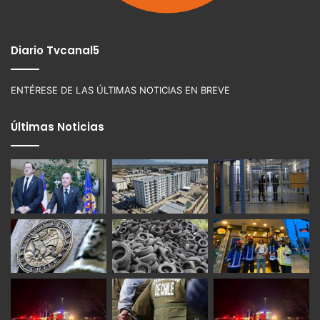
Diario Tvcanal5
ENTÉRESE DE LAS ÚLTIMAS NOTICIAS EN BREVE
Últimas Noticias