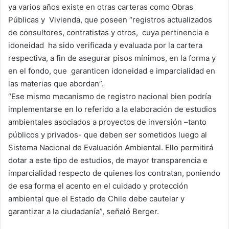
ya varios años existe en otras carteras como Obras
Públicas y Vivienda, que poseen “registros actualizados
de consultores, contratistas y otros, cuya pertinencia e
idoneidad ha sido verificada y evaluada por la cartera
respectiva, a fin de asegurar pisos mínimos, en la forma y
en el fondo, que garanticen idoneidad e imparcialidad en
las materias que abordan”.
“Ese mismo mecanismo de registro nacional bien podría
implementarse en lo referido a la elaboración de estudios
ambientales asociados a proyectos de inversión –tanto
públicos y privados- que deben ser sometidos luego al
Sistema Nacional de Evaluación Ambiental. Ello permitirá
dotar a este tipo de estudios, de mayor transparencia e
imparcialidad respecto de quienes los contratan, poniendo
de esa forma el acento en el cuidado y protección
ambiental que el Estado de Chile debe cautelar y
garantizar a la ciudadanía”, señaló Berger.