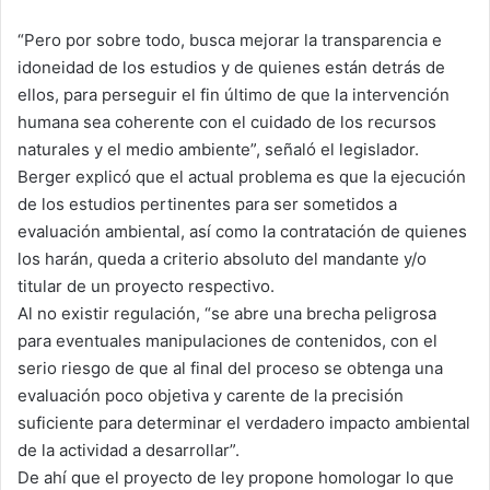
“Pero por sobre todo, busca mejorar la transparencia e
idoneidad de los estudios y de quienes están detrás de
ellos, para perseguir el fin último de que la intervención
humana sea coherente con el cuidado de los recursos
naturales y el medio ambiente”, señaló el legislador.
Berger explicó que el actual problema es que la ejecución
de los estudios pertinentes para ser sometidos a
evaluación ambiental, así como la contratación de quienes
los harán, queda a criterio absoluto del mandante y/o
titular de un proyecto respectivo.
Al no existir regulación, “se abre una brecha peligrosa
para eventuales manipulaciones de contenidos, con el
serio riesgo de que al final del proceso se obtenga una
evaluación poco objetiva y carente de la precisión
suficiente para determinar el verdadero impacto ambiental
de la actividad a desarrollar”.
De ahí que el proyecto de ley propone homologar lo que