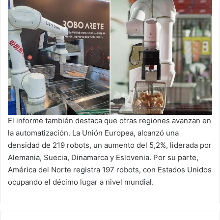
El informe también destaca que otras regiones avanzan en
la automatización. La Unión Europea, alcanzó una
densidad de 219 robots, un aumento del 5,2%, liderada por
Alemania, Suecia, Dinamarca y Eslovenia. Por su parte,
América del Norte registra 197 robots, con Estados Unidos
ocupando el décimo lugar a nivel mundial.