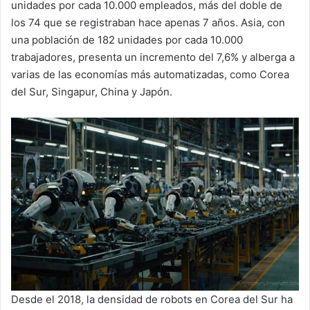
unidades por cada 10.000 empleados, más del doble de
los 74 que se registraban hace apenas 7 años. Asia, con
una población de 182 unidades por cada 10.000
trabajadores, presenta un incremento del 7,6% y alberga a
varias de las economías más automatizadas, como Corea
del Sur, Singapur, China y Japón.
Desde el 2018, la densidad de robots en Corea del Sur ha