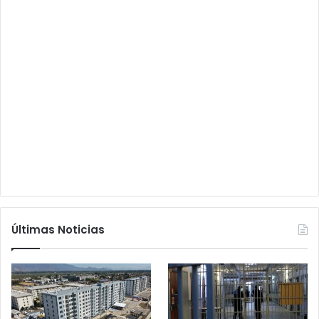
Últimas Noticias