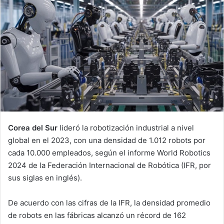
Corea del Sur
lideró la robotización industrial a nivel
global en el 2023, con una densidad de 1.012 robots por
cada 10.000 empleados, según el informe World Robotics
2024 de la Federación Internacional de Robótica (IFR, por
sus siglas en inglés).
De acuerdo con las cifras de la IFR, la densidad promedio
de robots en las fábricas alcanzó un récord de 162