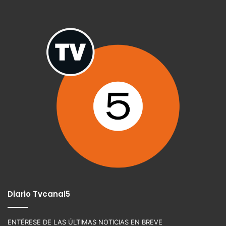
Diario Tvcanal5
ENTÉRESE DE LAS ÚLTIMAS NOTICIAS EN BREVE