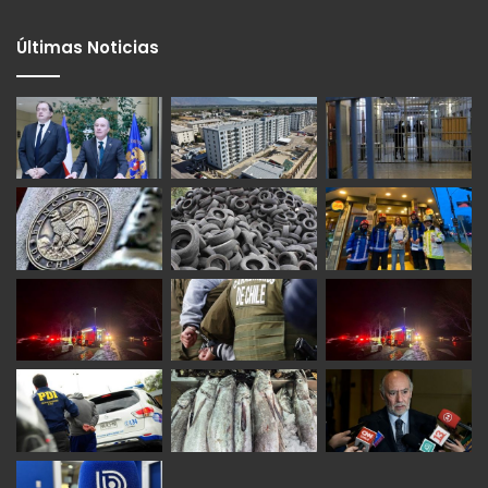
Últimas Noticias