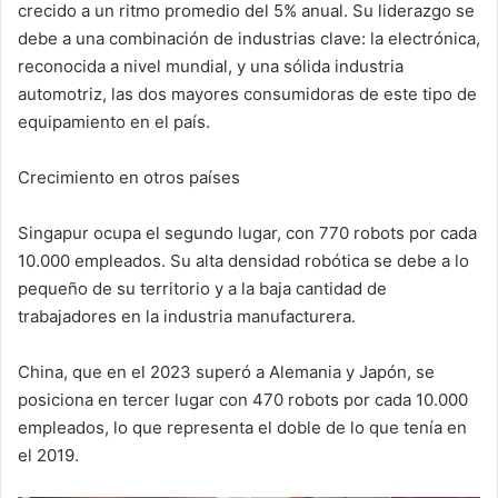
crecido a un ritmo promedio del 5% anual. Su liderazgo se
debe a una combinación de industrias clave: la electrónica,
reconocida a nivel mundial, y una sólida industria
automotriz, las dos mayores consumidoras de este tipo de
equipamiento en el país.
Crecimiento en otros países
Singapur ocupa el segundo lugar, con 770 robots por cada
10.000 empleados. Su alta densidad robótica se debe a lo
pequeño de su territorio y a la baja cantidad de
trabajadores en la industria manufacturera.
China, que en el 2023 superó a Alemania y Japón, se
posiciona en tercer lugar con 470 robots por cada 10.000
empleados, lo que representa el doble de lo que tenía en
el 2019.