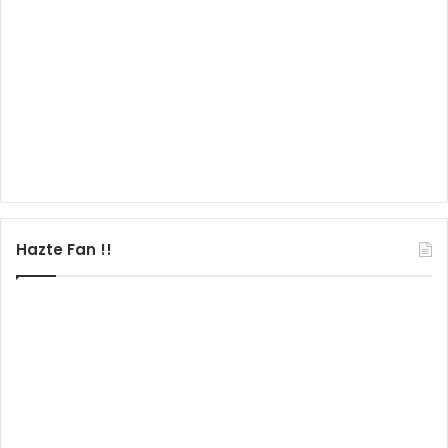
Hazte Fan !!