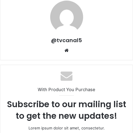
@tvcanal5
Sitio
web
With Product You Purchase
Subscribe to our mailing list
to get the new updates!
Lorem ipsum dolor sit amet, consectetur.