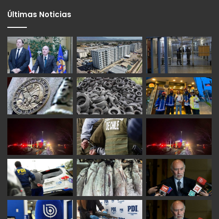
Últimas Noticias