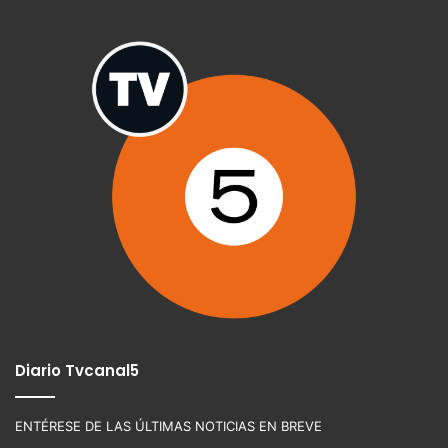
Diario Tvcanal5
ENTÉRESE DE LAS ÚLTIMAS NOTICIAS EN BREVE