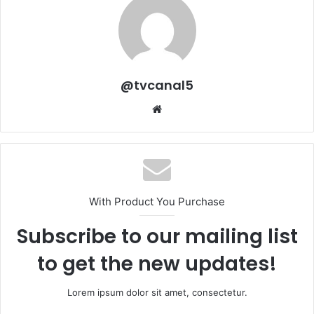
@tvcanal5
Sitio
web
With Product You Purchase
Subscribe to our mailing list
to get the new updates!
Lorem ipsum dolor sit amet, consectetur.