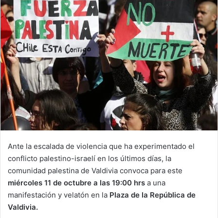
Ante la escalada de violencia que ha experimentado el
conflicto palestino-israelí en los últimos días, la
comunidad palestina de Valdivia convoca para este
miércoles 11 de octubre a las 19:00 hrs
a una
manifestación y velatón en la
Plaza de la República de
Valdivia.