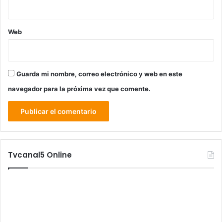
Web
Guarda mi nombre, correo electrónico y web en este
navegador para la próxima vez que comente.
Tvcanal5 Online