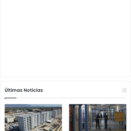
Últimas Noticias