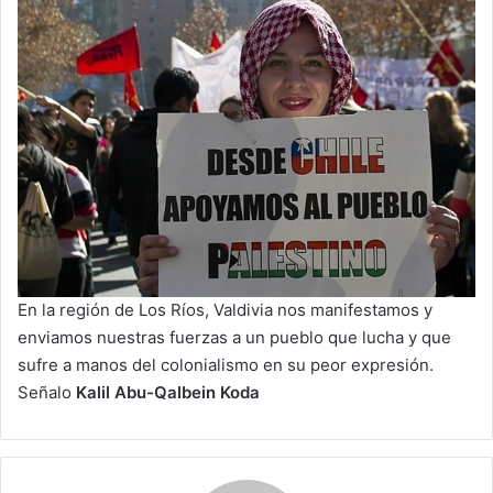
En la región de Los Ríos, Valdivia nos manifestamos y
enviamos nuestras fuerzas a un pueblo que lucha y que
sufre a manos del colonialismo en su peor expresión.
Señalo
Kalil Abu-Qalbein Koda