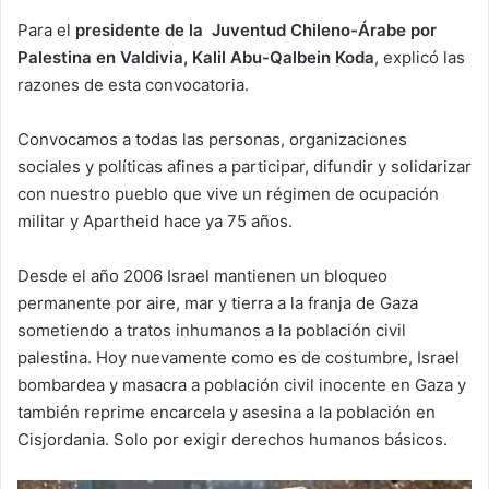
Para el
presidente de la Juventud Chileno-Árabe por
Palestina en Valdivia, Kalil Abu-Qalbein Koda
, explicó las
razones de esta convocatoria.
Convocamos a todas las personas, organizaciones
sociales y políticas afines a participar, difundir y solidarizar
con nuestro pueblo que vive un régimen de ocupación
militar y Apartheid hace ya 75 años.
Desde el año 2006 Israel mantienen un bloqueo
permanente por aire, mar y tierra a la franja de Gaza
sometiendo a tratos inhumanos a la población civil
palestina. Hoy nuevamente como es de costumbre, Israel
bombardea y masacra a población civil inocente en Gaza y
también reprime encarcela y asesina a la población en
Cisjordania. Solo por exigir derechos humanos básicos.