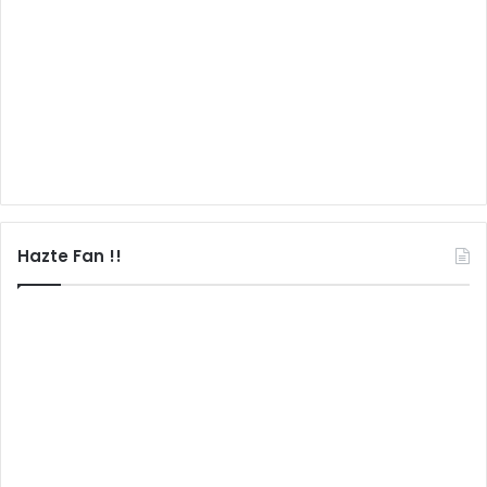
Hazte Fan !!