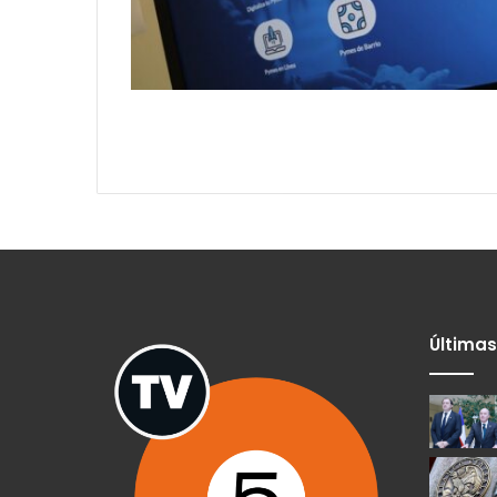
Últimas