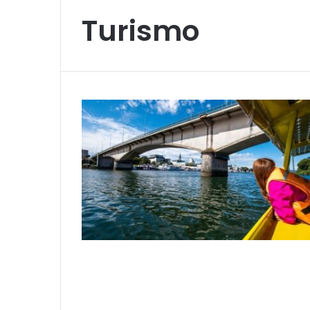
Turismo