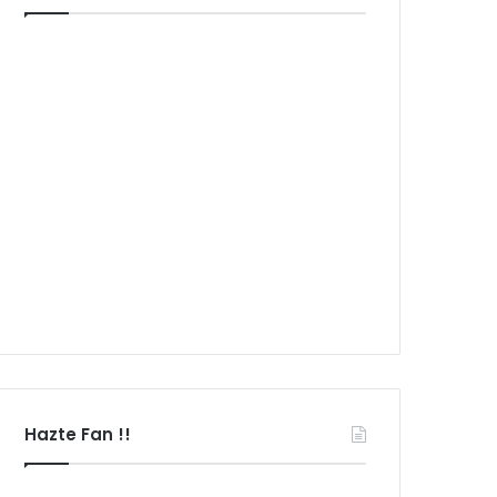
Hazte Fan !!