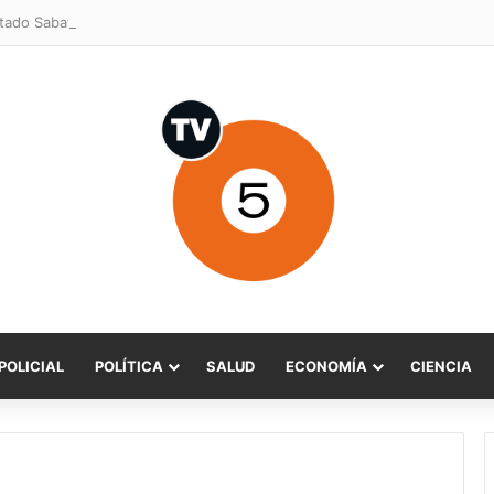
POLICIAL
POLÍTICA
SALUD
ECONOMÍA
CIENCIA