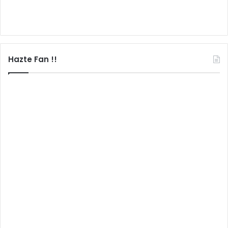
Hazte Fan !!