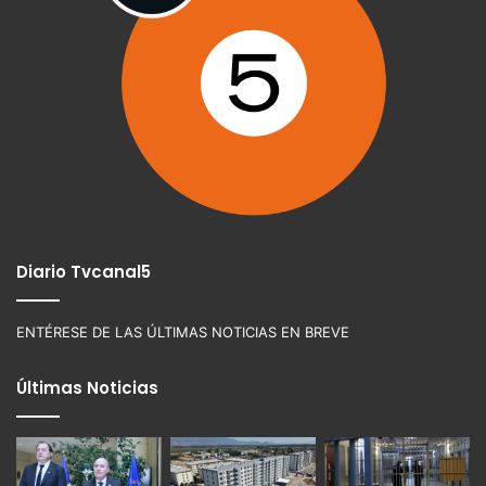
Diario Tvcanal5
ENTÉRESE DE LAS ÚLTIMAS NOTICIAS EN BREVE
Últimas Noticias