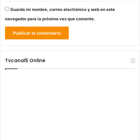
Guarda mi nombre, correo electrónico y web en este
navegador para la próxima vez que comente.
Tvcanal5 Online