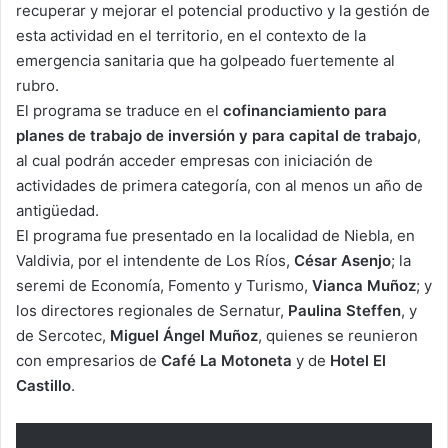
recuperar y mejorar el potencial productivo y la gestión de
esta actividad en el territorio, en el contexto de la
emergencia sanitaria que ha golpeado fuertemente al
rubro.
El programa se traduce en el
cofinanciamiento para
planes de trabajo de inversión y para capital de trabajo
,
al cual podrán acceder empresas con iniciación de
actividades de primera categoría, con al menos un año de
antigüedad.
El programa fue presentado en la localidad de Niebla, en
Valdivia, por el intendente de Los Ríos,
César Asenjo
; la
seremi de Economía, Fomento y Turismo,
Vianca Muñoz
; y
los directores regionales de Sernatur,
Paulina Steffen
, y
de Sercotec,
Miguel Ángel Muñoz
, quienes se reunieron
con empresarios de
Café La Motoneta
y de
Hotel El
Castillo
.