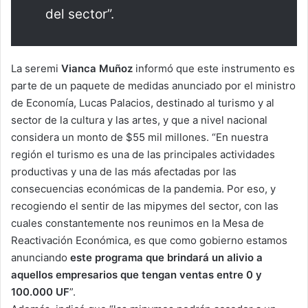
del sector”.
La seremi
Vianca Muñoz
informó que este instrumento es
parte de un paquete de medidas anunciado por el ministro
de Economía, Lucas Palacios, destinado al turismo y al
sector de la cultura y las artes, y que a nivel nacional
considera un monto de $55 mil millones. “En nuestra
región el turismo es una de las principales actividades
productivas y una de las más afectadas por las
consecuencias económicas de la pandemia. Por eso, y
recogiendo el sentir de las mipymes del sector, con las
cuales constantemente nos reunimos en la Mesa de
Reactivación Económica, es que como gobierno estamos
anunciando
este programa que brindará un alivio a
aquellos empresarios que tengan ventas entre 0 y
100.000 UF
”.