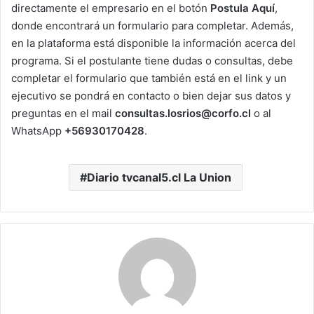
directamente el empresario en el botón
Postula Aquí
,
donde encontrará un formulario para completar. Además,
en la plataforma está disponible la información acerca del
programa. Si el postulante tiene dudas o consultas, debe
completar el formulario que también está en el link y un
ejecutivo se pondrá en contacto o bien dejar sus datos y
preguntas en el mail
consultas.losrios@corfo.cl
o al
WhatsApp
+56930170428
.
Diario tvcanal5.cl La Union