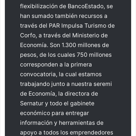
flexibilización de BancoEstado, se
han sumado también recursos a
través del PAR Impulsa Turismo de
Corfo, a través del Ministerio de
Economía. Son 1.300 millones de
pesos, de los cuales 750 millones
corresponden a la primera
convocatoria, la cual estamos
trabajando junto a nuestra seremi
de Economía, la directora de
Sernatur y todo el gabinete
económico para entregar
información y herramientas de
apoyo a todos los emprendedores