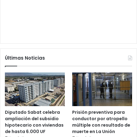
Últimas Noticias
Diputado Sabat celebra
Prisión preventiva para
ampliación del subsidio
conductor por atropello
hipotecario con viviendas
múltiple con resultado de
de hasta 6.000 UF
muerte en La Unión