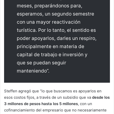
meses, preparándonos para,
esperamos, un segundo semestre
con una mayor reactivación
turística. Por lo tanto, el sentido es
poder apoyarlos, darles un respiro,
principalmente en materia de
capital de trabajo e inversión y
que se puedan seguir
manteniendo”.
Steffen agregó que “lo que buscamos es apoyarlos en
esos costos fijos, a través de un subsidio que va
desde los
3 millones de pesos hasta los 5 millones
, con un
cofinanciamiento del empresario que no necesariamente