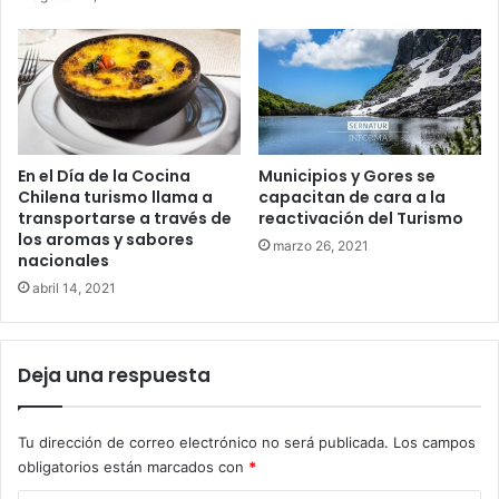
En el Día de la Cocina
Municipios y Gores se
Chilena turismo llama a
capacitan de cara a la
transportarse a través de
reactivación del Turismo
los aromas y sabores
marzo 26, 2021
nacionales
abril 14, 2021
Deja una respuesta
Tu dirección de correo electrónico no será publicada.
Los campos
obligatorios están marcados con
*