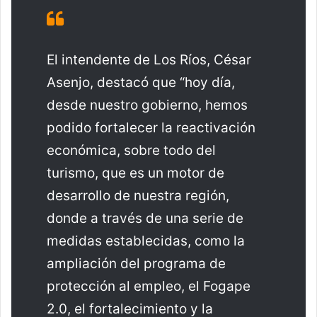
El intendente de Los Ríos, César
Asenjo, destacó que “hoy día,
desde nuestro gobierno, hemos
podido fortalecer la reactivación
económica, sobre todo del
turismo, que es un motor de
desarrollo de nuestra región,
donde a través de una serie de
medidas establecidas, como la
ampliación del programa de
protección al empleo, el Fogape
2.0, el fortalecimiento y la