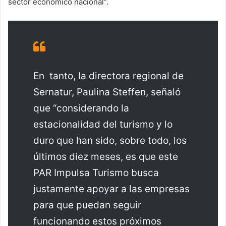
sector económico nacional”.
En tanto, la directora regional de
Sernatur, Paulina Steffen, señaló
que “considerando la
estacionalidad del turismo y lo
duro que han sido, sobre todo, los
últimos diez meses, es que este
PAR Impulsa Turismo busca
justamente apoyar a las empresas
para que puedan seguir
funcionando estos próximos