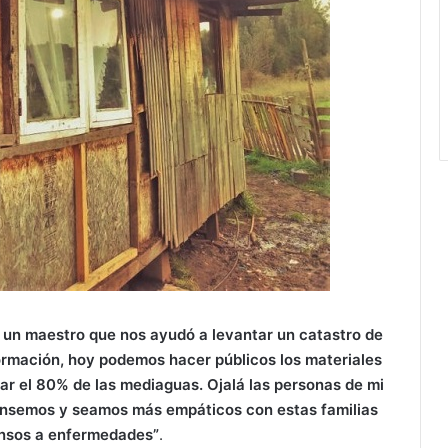
 un maestro que nos ayudó a levantar un catastro de
ormación, hoy podemos hacer públicos los materiales
ar el 80% de las mediaguas. Ojalá las personas de mi
ensemos y seamos más empáticos con estas familias
ensos a enfermedades”
.