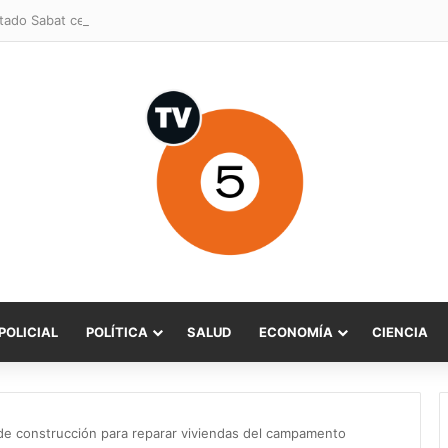
POLICIAL
POLÍTICA
SALUD
ECONOMÍA
CIENCIA
de construcción para reparar viviendas del campamento