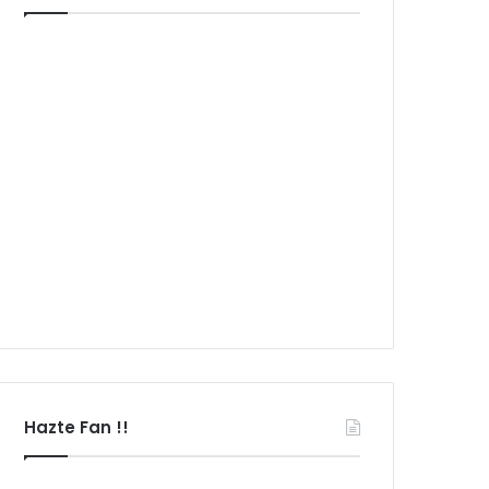
Hazte Fan !!