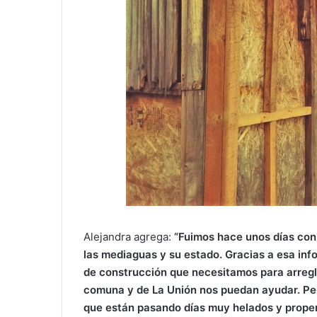
Alejandra agrega:
“Fuimos hace unos días con
las mediaguas y su estado. Gracias a esa inf
de construcción que necesitamos para arregl
comuna y de La Unión nos puedan ayudar. P
que están pasando días muy helados y prop