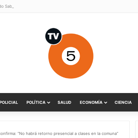
POLICIAL
POLÍTICA
SALUD
ECONOMÍA
CIENCIA
confirma: “No habrá retorno presencial a clases en la comuna”