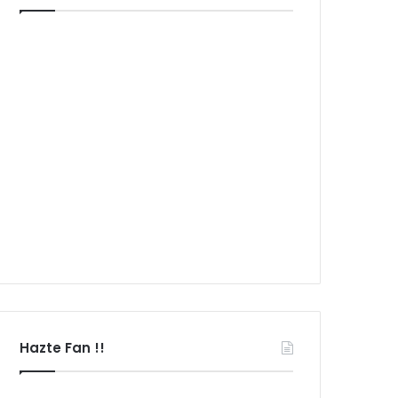
Hazte Fan !!