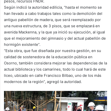
pesos, recursos FNDR.
Según indicó la autoridad edilicia, “hasta el momento se
han llevado a cabo trabajos tales como la demolición del
antiguo pabellón de madera, que será reemplazado por
una nueva estructura, de 3 pisos, que se emplazará en
avenida Mackenna, y la que ya inició su ejecución, al igual
que el mejoramiento del gimnasio y del actual pabellón de
hormigón existente”.
“Esta obra, que fue diseñada por nuestra gestión, en su
calidad de sostenedora de la educación pública en
Osorno, también considera mejorar las dependencias de la
actual biblioteca y los camarines, todo lo cual hará de este
liceo, ubicado en calle Francisco Bilbao, uno de los más
modernos de la región”, agregó la autoridad.