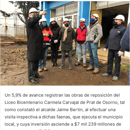
email
Un 5,9% de avance registran las obras de reposición del
Liceo Bicentenario Carmela Carvajal de Prat de Osorno, tal
como constató el alcalde Jaime Bertin, al efectuar una
visita inspectiva a dichas faenas, que ejecuta el municipio
local, y cuya inversión asciende a $7 mil 239 millones de