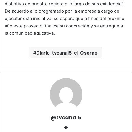
distintivo de nuestro recinto a lo largo de sus existencia”.
De acuerdo a lo programado por la empresa a cargo de
ejecutar esta iniciativa, se espera que a fines del próximo
año este proyecto finalice su concreción y se entregue a
la comunidad educativa.
Diario_tvcanal5_cl_Osorno
@tvcanal5
Sitio