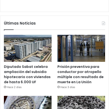
Últimas Noticias
Diputado Sabat celebra
Prisión preventiva para
ampliación del subsidio
conductor por atropello
hipotecario con viviendas
múltiple con resultado de
de hasta 6.000 UF
muerte en La Unión
Hace 2 días
Hace 3 días