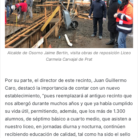
Alcalde de Osorno Jaime Bertin, visita obras de reposición Liceo
Carmela Carvajal de Prat
Por su parte, el director de este recinto, Juan Guillermo
Caro, destacó la importancia de contar con un nuevo
establecimiento, “pues reemplazará al antiguo recinto que
nos albergó durante muchos años y que ya había cumplido
su vida útil, permitiendo, además, que los más de 1.300
alumnos, de séptimo básico a cuarto medio, que asisten a
nuestro liceo, en jornadas diurna y nocturna, continúen
recibiendo educación de calidad, tal como ha sido el sello