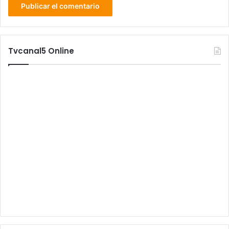
Tvcanal5 Online