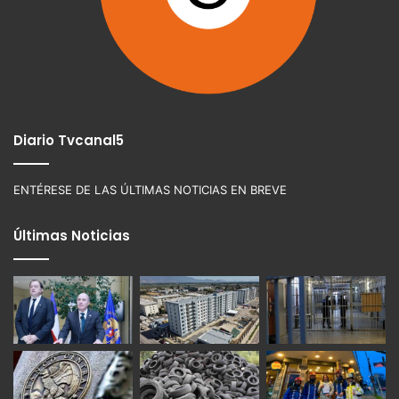
Diario Tvcanal5
ENTÉRESE DE LAS ÚLTIMAS NOTICIAS EN BREVE
Últimas Noticias