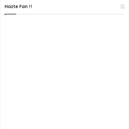
Hazte Fan !!