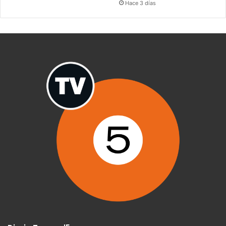
Hace 3 días