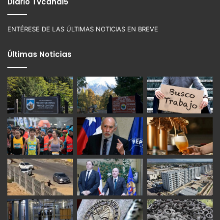
Diario Tvcanal5
ENTÉRESE DE LAS ÚLTIMAS NOTICIAS EN BREVE
Últimas Noticias