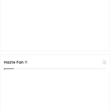
Hazte Fan !!