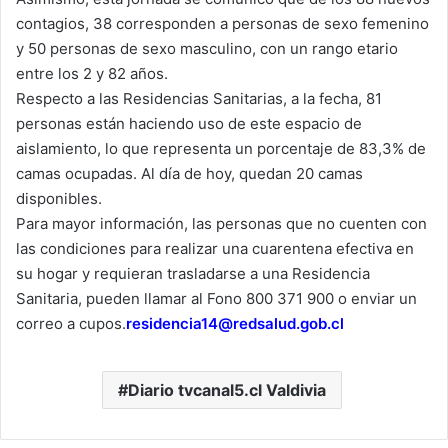
contagios, 38 corresponden a personas de sexo femenino
y 50 personas de sexo masculino, con un rango etario
entre los 2 y 82 años.
Respecto a las Residencias Sanitarias, a la fecha, 81
personas están haciendo uso de este espacio de
aislamiento, lo que representa un porcentaje de 83,3% de
camas ocupadas. Al día de hoy, quedan 20 camas
disponibles.
Para mayor información, las personas que no cuenten con
las condiciones para realizar una cuarentena efectiva en
su hogar y requieran trasladarse a una Residencia
Sanitaria, pueden llamar al Fono 800 371 900 o enviar un
correo a cupos.
residencia14@redsalud.gob.cl
Diario tvcanal5.cl Valdivia