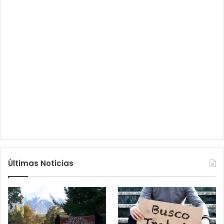
Últimas Noticias