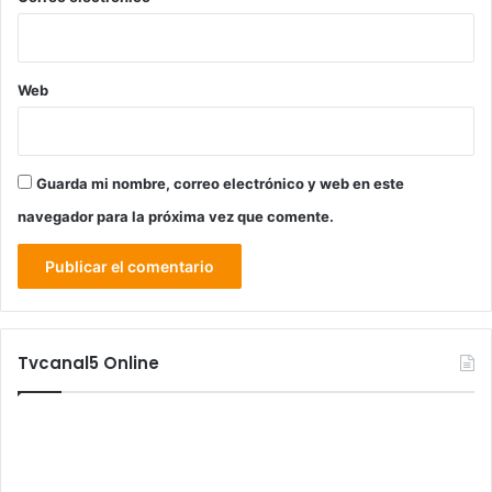
Web
Guarda mi nombre, correo electrónico y web en este
navegador para la próxima vez que comente.
Tvcanal5 Online