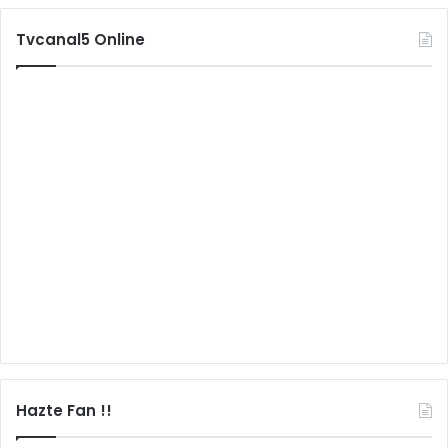
Tvcanal5 Online
Hazte Fan !!