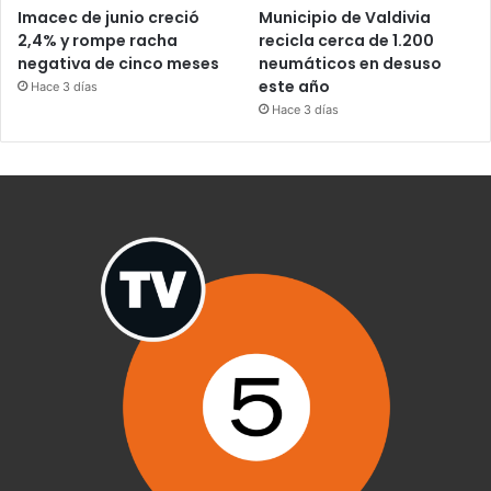
Imacec de junio creció
Municipio de Valdivia
2,4% y rompe racha
recicla cerca de 1.200
negativa de cinco meses
neumáticos en desuso
este año
Hace 3 días
Hace 3 días