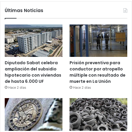
Últimas Noticias
Diputado Sabat celebra
Prisión preventiva para
ampliación del subsidio
conductor por atropello
hipotecario con viviendas
múltiple con resultado de
de hasta 6.000 UF
muerte en La Unión
Hace 2 días
Hace 2 días