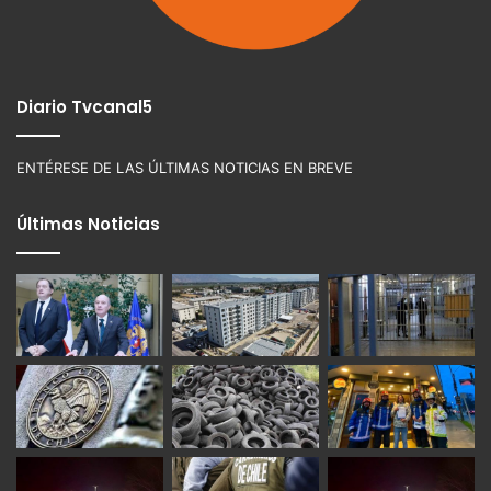
Diario Tvcanal5
ENTÉRESE DE LAS ÚLTIMAS NOTICIAS EN BREVE
Últimas Noticias