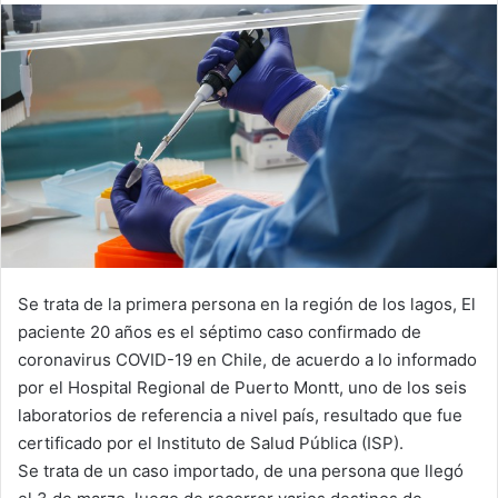
email
Se trata de la primera persona en la región de los lagos, El
paciente 20 años es el séptimo caso confirmado de
coronavirus COVID-19 en Chile, de acuerdo a lo informado
por el Hospital Regional de Puerto Montt, uno de los seis
laboratorios de referencia a nivel país, resultado que fue
certificado por el Instituto de Salud Pública (ISP).
Se trata de un caso importado, de una persona que llegó