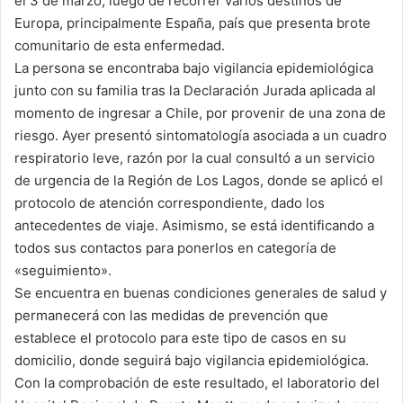
el 3 de marzo, luego de recorrer varios destinos de
Europa, principalmente España, país que presenta brote
comunitario de esta enfermedad.
La persona se encontraba bajo vigilancia epidemiológica
junto con su familia tras la Declaración Jurada aplicada al
momento de ingresar a Chile, por provenir de una zona de
riesgo. Ayer presentó sintomatología asociada a un cuadro
respiratorio leve, razón por la cual consultó a un servicio
de urgencia de la Región de Los Lagos, donde se aplicó el
protocolo de atención correspondiente, dado los
antecedentes de viaje. Asimismo, se está identificando a
todos sus contactos para ponerlos en categoría de
«seguimiento».
Se encuentra en buenas condiciones generales de salud y
permanecerá con las medidas de prevención que
establece el protocolo para este tipo de casos en su
domicilio, donde seguirá bajo vigilancia epidemiológica.
Con la comprobación de este resultado, el laboratorio del