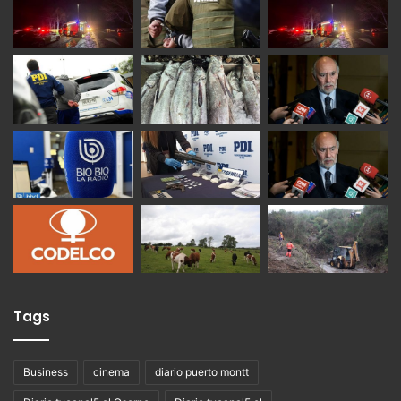
Tags
Business
cinema
diario puerto montt