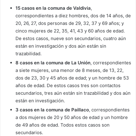
15 casos en la comuna de Valdivia
,
correspondientes a diez hombres, dos de 14 años, de
20, 26, 27, dos personas de 29, 32, 37 y 69 años; y
cinco mujeres de 22, 35, 41, 43 y 60 años de edad.
De estos casos, nueve son secundarios, cuatro aún
están en investigación y dos aún están sin
trazabilidad.
8 casos en la comuna de La Unión
, correspondientes
a siete mujeres, una menor de 8 meses, de 13, 22,
dos de 23, 30 y 45 años de edad; y un hombre de 53
años de edad. De estos casos tres son contactos
secundarios, tres aún están sin trazabilidad y dos aún
están en investigación.
3 casos en la comuna de Paillaco
, correspondientes
a dos mujeres de 20 y 50 años de edad y un hombre
de 49 años de edad. Todos estos casos son
secundarios.