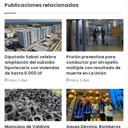
Publicaciones relacionadas
Diputado Sabat celebra
Prisión preventiva para
ampliación del subsidio
conductor por atropello
hipotecario con viviendas
múltiple con resultado de
de hasta 6.000 UF
muerte en La Unión
Hace 3 días
Hace 3 días
Municipio de Valdivia
Aguas Décima, Bomberos