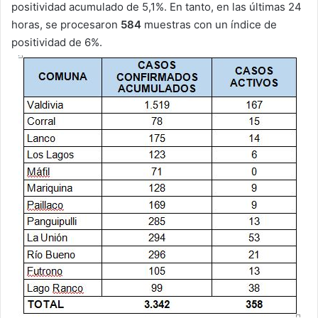
positividad acumulado de 5,1%. En tanto, en las últimas 24
horas, se procesaron
584
muestras con un índice de
positividad de 6%.