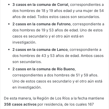
3 casos en la comuna de Corral,
correspondientes a
dos hombres de 18 y 19 años edad y una mujer de 54
años de edad. Todos estos casos son secundarios.
2 casos en la comuna de Futrono
, correspondiente a
dos hombres de 19 y 53 años de edad. Uno de estos
casos es secundario y el otro aún está en
investigación.
2 casos en la comuna de Lanco
, correspondiente a
dos hombres de 43 y 53 años de edad. Ambos casos
son secundarios.
2 casos en la comuna de Río Bueno
,
correspondientes a dos hombres de 51 y 59 años.
Uno de estos casos es secundario y el otro aún está
en investigación.
De esta manera, la Región de Los Ríos a la fecha mantiene
358 casos activos
por residencia, de los cuales 167