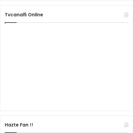
Tvcanal5 Online
Hazte Fan !!