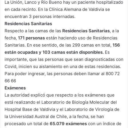
La Unión, Lanco y Río Bueno hay un paciente hospitalizado
en cada recinto. En la Clínica Alemana de Valdivia se
encuentran 3 personas internadas.
Residencias Sanitarias
Respecto a las camas de las
Residencias Sanitarias
, a la
fecha,
171 personas
están haciendo uso de Residencias
Sanitarias. En ese sentido, de las 299 camas en total,
156
están ocupadas y 103 camas están disponibles.
Es
importante, que las personas que sean diagnosticadas con
Covid, inicien su aislamiento en una de estas residencias.
Para poder ingresar, las personas deben llamar al 800 72
66 66
Exámenes
La autoridad explicó que respecto a los exámenes que
está realizando el Laboratorio de Biología Molecular del
Hospital Base de Valdivia y el Laboratorio de Virología de
la Universidad Austral de Chile, a la fecha, se han
procesado un total de
65.079 exámenes
con un índice de