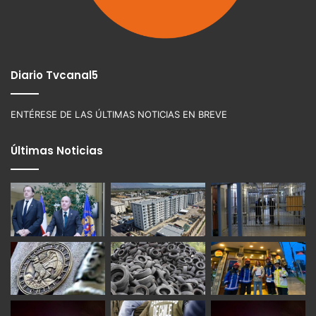
Diario Tvcanal5
ENTÉRESE DE LAS ÚLTIMAS NOTICIAS EN BREVE
Últimas Noticias