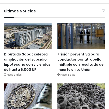
Últimas Noticias
Diputado Sabat celebra
Prisión preventiva para
ampliación del subsidio
conductor por atropello
hipotecario con viviendas
múltiple con resultado de
de hasta 6.000 UF
muerte en La Unión
Hace 3 días
Hace 3 días