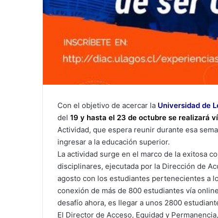
Con el objetivo de acercar la
Universidad de L
del
19 y hasta el 23 de octubre se realizará ví
Actividad, que espera reunir durante esa sem
ingresar a la educación superior.
La actividad surge en el marco de la exitosa c
disciplinares, ejecutada por la Dirección de 
agosto con los estudiantes pertenecientes a lo
conexión de más de 800 estudiantes vía online 
desafío ahora, es llegar a unos 2800 estudiant
El Director de Acceso, Equidad y Permanencia,