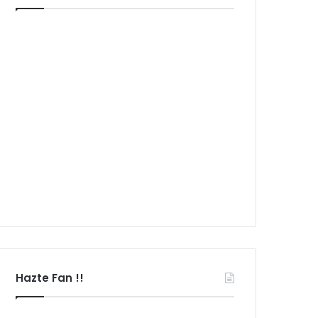
Hazte Fan !!