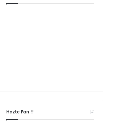
Hazte Fan !!