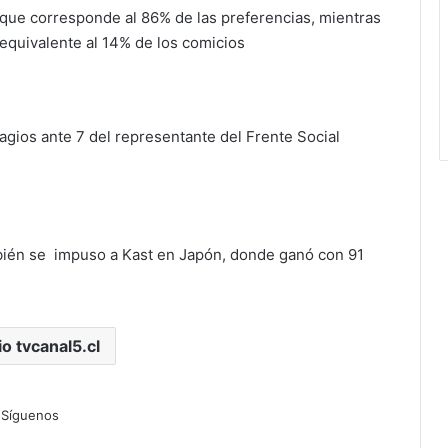
 que corresponde al 86% de las preferencias, mientras
 equivalente al 14% de los comicios
agios ante 7 del representante del Frente Social
ién se impuso a Kast en Japón, donde ganó con 91
io tvcanal5.cl
Síguenos