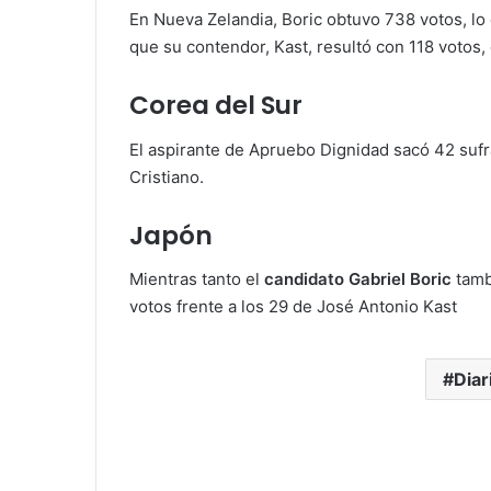
En Nueva Zelandia, Boric obtuvo 738 votos, lo
que su contendor, Kast, resultó con 118 votos,
Corea del Sur
El aspirante de Apruebo Dignidad sacó 42 sufr
Cristiano.
Japón
Mientras tanto el
candidato Gabriel Boric
tamb
votos frente a los 29 de José Antonio Kast
Diar