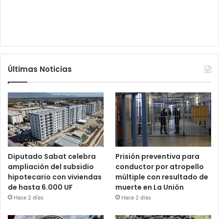
Últimas Noticias
Diputado Sabat celebra
Prisión preventiva para
ampliación del subsidio
conductor por atropello
hipotecario con viviendas
múltiple con resultado de
de hasta 6.000 UF
muerte en La Unión
Hace 2 días
Hace 2 días