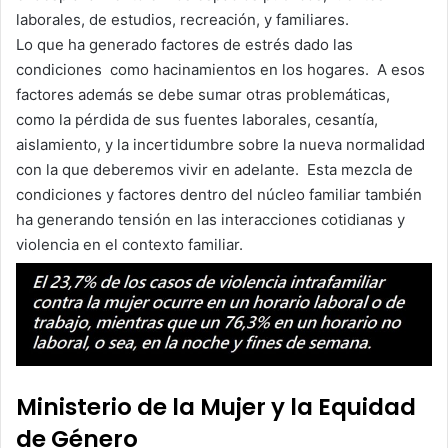
laborales, de estudios, recreación, y familiares.
Lo que ha generado factores de estrés dado las
condiciones como hacinamientos en los hogares. A esos
factores además se debe sumar otras problemáticas,
como la pérdida de sus fuentes laborales, cesantía,
aislamiento, y la incertidumbre sobre la nueva normalidad
con la que deberemos vivir en adelante. Esta mezcla de
condiciones y factores dentro del núcleo familiar también
ha generando tensión en las interacciones cotidianas y
violencia en el contexto familiar.
Ministerio de la Mujer y la Equidad
de Género