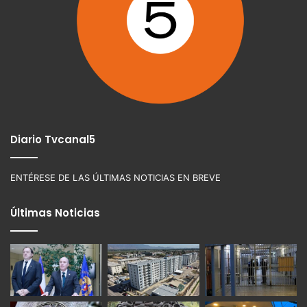
Diario Tvcanal5
ENTÉRESE DE LAS ÚLTIMAS NOTICIAS EN BREVE
Últimas Noticias