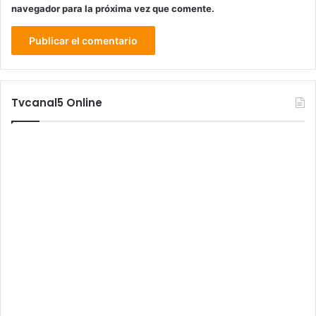
navegador para la próxima vez que comente.
Tvcanal5 Online