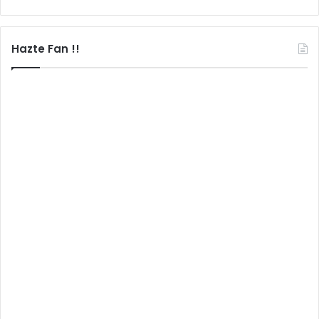
Hazte Fan !!