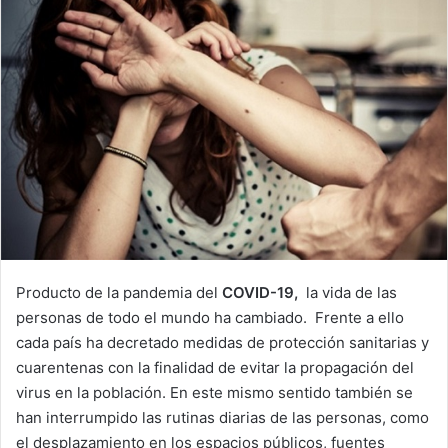
Producto de la pandemia del
COVID-19,
la vida de las
personas de todo el mundo ha cambiado. Frente a ello
cada país ha decretado medidas de protección sanitarias y
cuarentenas con la finalidad de evitar la propagación del
virus en la población. En este mismo sentido también se
han interrumpido las rutinas diarias de las personas, como
el desplazamiento en los espacios públicos, fuentes