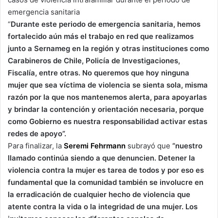
emergencia sanitaria
“
Durante este periodo de emergencia sanitaria, hemos
fortalecido aún más el trabajo en red que realizamos
junto a Sernameg en la región y otras instituciones como
Carabineros de Chile, Policía de Investigaciones,
Fiscalía, entre otras. No queremos que hoy ninguna
mujer que sea víctima de violencia se sienta sola, misma
razón por la que nos mantenemos alerta, para apoyarlas
y brindar la contención y orientación necesaria, porque
como Gobierno es nuestra responsabilidad activar estas
redes de apoyo”.
Para finalizar, la
Seremi Fehrmann
subrayó que
“nuestro
llamado continúa siendo a que denuncien. Detener la
violencia contra la mujer es tarea de todos y por eso es
fundamental que la comunidad también se involucre en
la erradicación de cualquier hecho de violencia que
atente contra la vida o la integridad de una mujer. Los