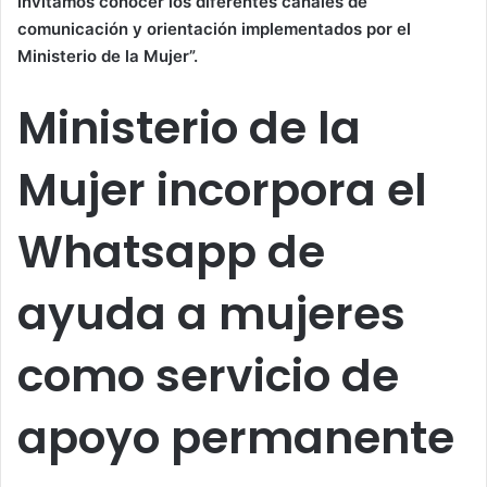
invitamos conocer los diferentes canales de
comunicación y orientación implementados por el
Ministerio de la Mujer”.
Ministerio de la
Mujer incorpora el
Whatsapp de
ayuda a mujeres
como servicio de
apoyo permanente