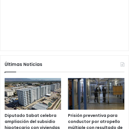
Últimas Noticias
Diputado Sabat celebra
Prisión preventiva para
ampliación del subsidio
conductor por atropello
hipotecario con viviendas
múltiple con resultado de