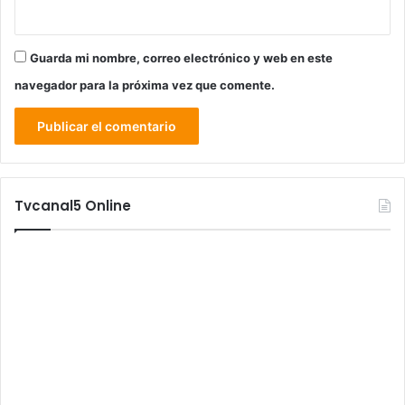
Guarda mi nombre, correo electrónico y web en este
navegador para la próxima vez que comente.
Tvcanal5 Online