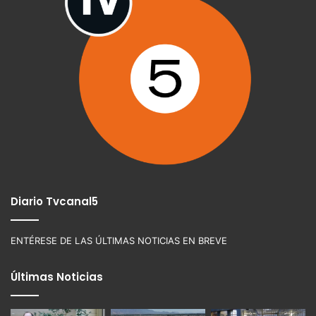
Diario Tvcanal5
ENTÉRESE DE LAS ÚLTIMAS NOTICIAS EN BREVE
Últimas Noticias