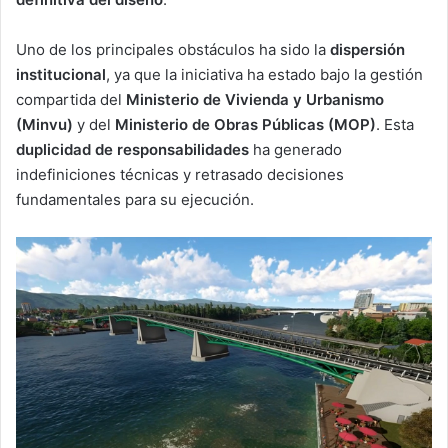
Uno de los principales obstáculos ha sido la
dispersión
institucional
, ya que la iniciativa ha estado bajo la gestión
compartida del
Ministerio de Vivienda y Urbanismo
(Minvu)
y del
Ministerio de Obras Públicas (MOP)
. Esta
duplicidad de responsabilidades
ha generado
indefiniciones técnicas y retrasado decisiones
fundamentales para su ejecución.