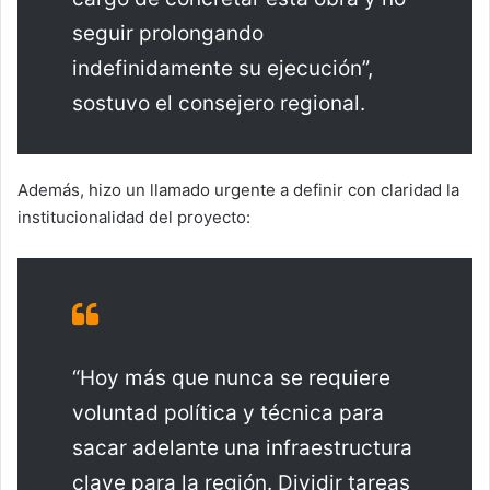
seguir prolongando
indefinidamente su ejecución”,
sostuvo el consejero regional.
Además, hizo un llamado urgente a definir con claridad la
institucionalidad del proyecto:
“Hoy más que nunca se requiere
voluntad política y técnica para
sacar adelante una infraestructura
clave para la región. Dividir tareas