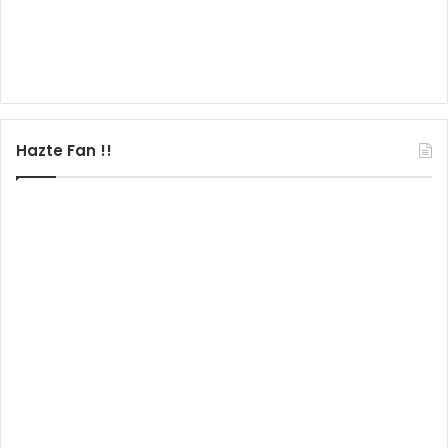
Hazte Fan !!