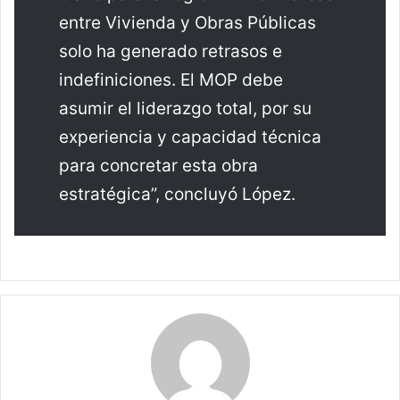
entre Vivienda y Obras Públicas
solo ha generado retrasos e
indefiniciones. El MOP debe
asumir el liderazgo total, por su
experiencia y capacidad técnica
para concretar esta obra
estratégica”, concluyó López.