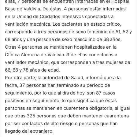
ellas, 7 personas se encuentran internadas en el Hospital
Base de Valdivia. De éstas, 4 personas están internadas
en la Unidad de Cuidados Intensivos conectadas a
ventilación mecánica. Los pacientes en estado crítico,
corresponde a tres personas de sexo femenino de 51, 52 y
68 años y una persona de sexo masculino de 68 años.
Otras 4 personas se mantienen hospitalizadas en la
Clínica Alemana de Valdivia. 3 de ellas conectadas a
ventilador mecánico, que corresponden a tres mujeres de
66, 68 y 78 años de edad.
Por otra parte, la autoridad de Salud, informó que a la
fecha, 37 personas han terminado su período de
seguimiento, por lo que al día de hoy, son 87 casos
positivos en seguimiento, lo que significa que éstas
personas se mantienen en cuarentena obligatoria, al igual
que otras 325 personas que deben mantener cuarentena
por ser contactos de alto riesgo o personas que han
llegado del extranjero.