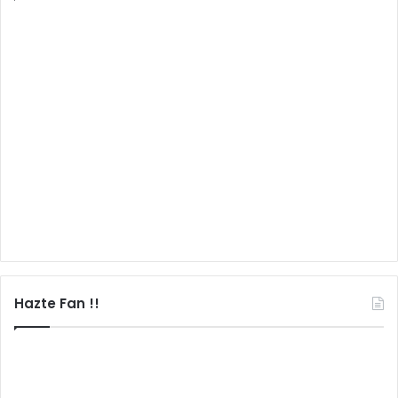
Hazte Fan !!