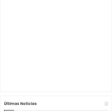
Últimas Noticias