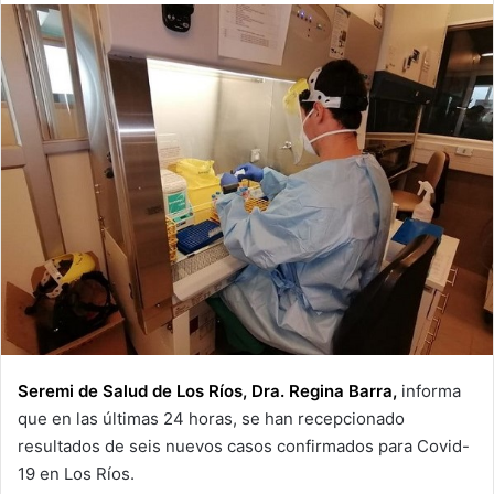
email
Seremi de Salud de Los Ríos, Dra. Regina Barra,
informa
que en las últimas 24 horas, se han recepcionado
resultados de seis nuevos casos confirmados para Covid-
19 en Los Ríos.