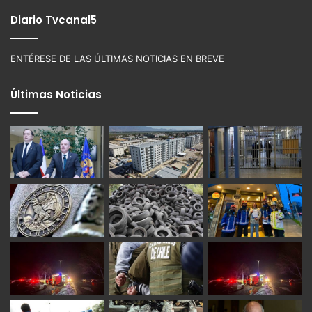
Diario Tvcanal5
ENTÉRESE DE LAS ÚLTIMAS NOTICIAS EN BREVE
Últimas Noticias