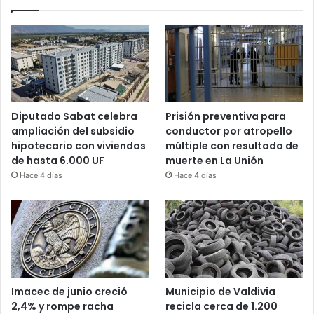
Diputado Sabat celebra
Prisión preventiva para
ampliación del subsidio
conductor por atropello
hipotecario con viviendas
múltiple con resultado de
de hasta 6.000 UF
muerte en La Unión
Hace 4 días
Hace 4 días
Imacec de junio creció
Municipio de Valdivia
2,4% y rompe racha
recicla cerca de 1.200