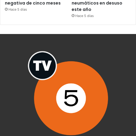
negativa de cinco meses
neumáticos en desuso
este año
Hace 5 días
Hace 5 días