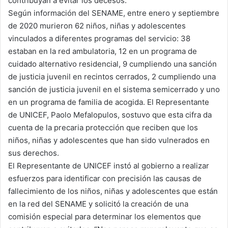
contribuyan a evitar los decesos.
Según información del SENAME, entre enero y septiembre
de 2020 murieron 62 niños, niñas y adolescentes
vinculados a diferentes programas del servicio: 38
estaban en la red ambulatoria, 12 en un programa de
cuidado alternativo residencial, 9 cumpliendo una sanción
de justicia juvenil en recintos cerrados, 2 cumpliendo una
sanción de justicia juvenil en el sistema semicerrado y uno
en un programa de familia de acogida. El Representante
de UNICEF, Paolo Mefalopulos, sostuvo que esta cifra da
cuenta de la precaria protección que reciben que los
niños, niñas y adolescentes que han sido vulnerados en
sus derechos.
El Representante de UNICEF instó al gobierno a realizar
esfuerzos para identificar con precisión las causas de
fallecimiento de los niños, niñas y adolescentes que están
en la red del SENAME y solicitó la creación de una
comisión especial para determinar los elementos que