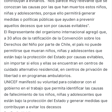
contribuyan a evitarlos. “Nos parece muy relevante que se
conozcan las causas por las que han muertos estos niños,
niñas y adolescentes, porque ello permitirá generar
medidas o políticas públicas que ayuden a prevenir
aquellos decesos que son por causas evitables”.
El Representante del organismo internacional agregó que,
a 30 años de la ratificación de la Convención sobre los
Derechos del Niño por parte de Chile, el país no puede
permitirse que mueran niños, niñas y adolescentes que
están bajo la protección del Estado por causas evitables,
sin importar si ellos y ellas se encuentran en centros de
cuidado alternativo residencial, en centros de privación de
libertad o en programas ambulatorios.
UNICEF manifestó su voluntad para colaborar con el
gobierno en el trabajo que permita identificar las causas
de fallecimiento de los niños, niñas y adolescentes que
están bajo la protección del Estado y generar medidas que
contribuyan a evitar los decesos