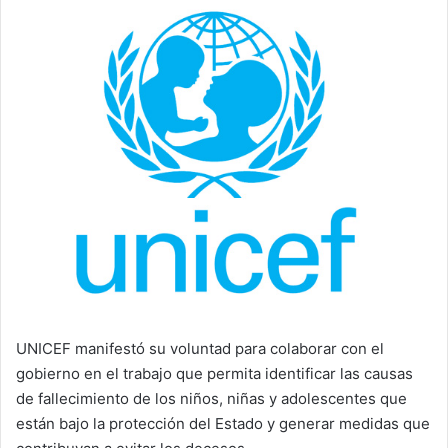
email
UNICEF manifestó su voluntad para colaborar con el
gobierno en el trabajo que permita identificar las causas
de fallecimiento de los niños, niñas y adolescentes que
están bajo la protección del Estado y generar medidas que