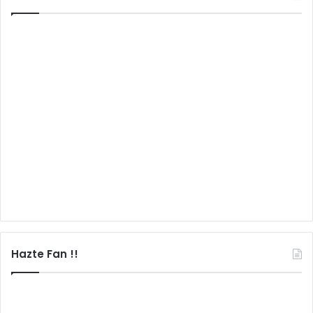
Hazte Fan !!