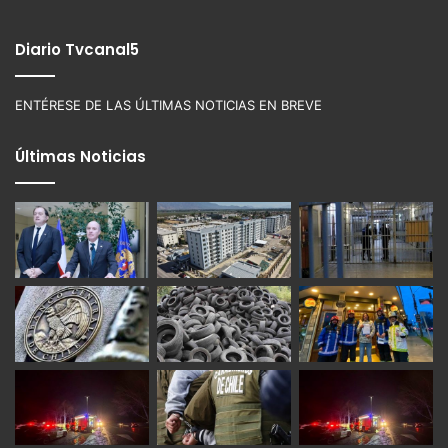
Diario Tvcanal5
ENTÉRESE DE LAS ÚLTIMAS NOTICIAS EN BREVE
Últimas Noticias