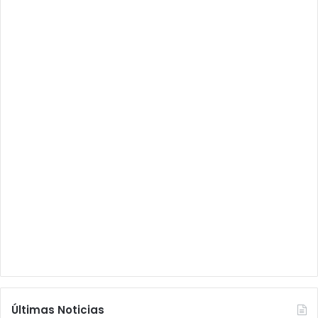
Últimas Noticias