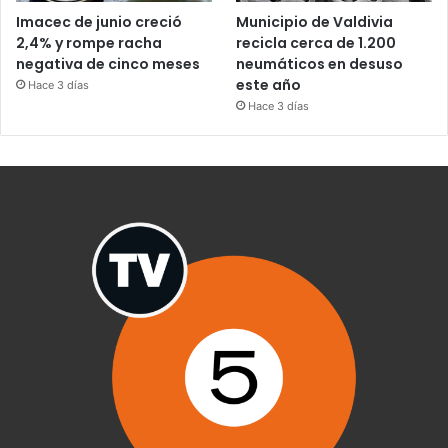
Imacec de junio creció
Municipio de Valdivia
2,4% y rompe racha
recicla cerca de 1.200
negativa de cinco meses
neumáticos en desuso
este año
Hace 3 días
Hace 3 días