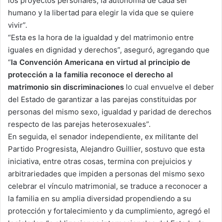
los proyectos personales, la autonomía de cada ser
humano y la libertad para elegir la vida que se quiere
vivir”.
“Esta es la hora de la igualdad y del matrimonio entre
iguales en dignidad y derechos”, aseguró, agregando que
“
la Convención Americana en virtud al principio de
protección a la familia reconoce el derecho al
matrimonio sin discriminaciones
lo cual envuelve el deber
del Estado de garantizar a las parejas constituidas por
personas del mismo sexo, igualdad y paridad de derechos
respecto de las parejas heterosexuales”.
En seguida, el senador independiente, ex militante del
Partido Progresista, Alejandro Guillier, sostuvo que esta
iniciativa, entre otras cosas, termina con prejuicios y
arbitrariedades que impiden a personas del mismo sexo
celebrar el vínculo matrimonial, se traduce a reconocer a
la familia en su amplia diversidad propendiendo a su
protección y fortalecimiento y da cumplimiento, agregó el