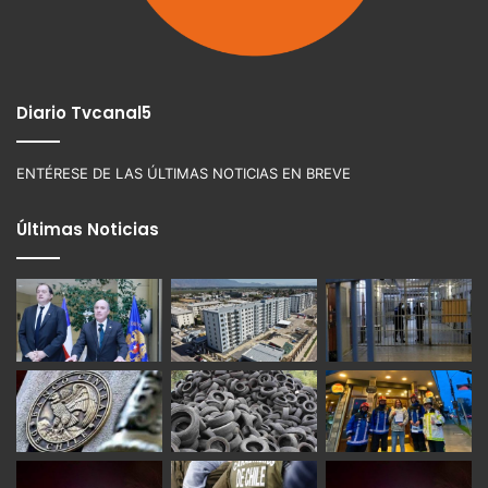
Diario Tvcanal5
ENTÉRESE DE LAS ÚLTIMAS NOTICIAS EN BREVE
Últimas Noticias