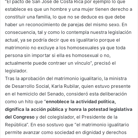
“El pacto de San José de Costa Rica por ejemplo lo que
establece es que un hombre y una mujer tienen derecho a
constituir una familia, lo que no se deduce es que debe
haber un reconocimiento de parejas del mismo sexo. En
consecuencia, tal y como lo contempla nuestra legislación
actual, ya se podría decir que es igualitario porque el
matrimonio no excluye a los homosexuales ya que toda
persona sin importar si ella es homosexual o no,
actualmente puede contraer un vínculo”, precisó el
legislador.
Tras la aprobación del matrimonio igualitario, la ministra
de Desarrollo Social, Karla Rubilar, quien estuvo presente
en el hemiciclo del Senado, consideró esta deliberación
como un hito que “
ennoblece la actividad política,
dignifica la acción pública y honra la potestad legislativa
del Congreso
y del colegislador, el Presidente de la
República”. En eso sostuvo que “el matrimonio igualitario
permite avanzar como sociedad en dignidad y derechos