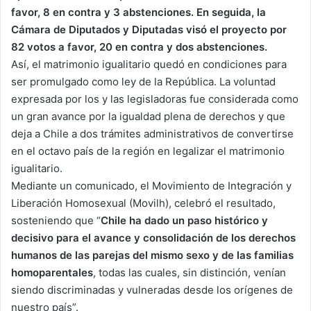
favor, 8 en contra y 3 abstenciones. En seguida, la
Cámara de Diputados y Diputadas visó el proyecto por
82 votos a favor, 20 en contra y dos abstenciones.
Así, el matrimonio igualitario quedó en condiciones para
ser promulgado como ley de la República. La voluntad
expresada por los y las legisladoras fue considerada como
un gran avance por la igualdad plena de derechos y que
deja a Chile a dos trámites administrativos de convertirse
en el octavo país de la región en legalizar el matrimonio
igualitario.
Mediante un comunicado, el Movimiento de Integración y
Liberación Homosexual (Movilh), celebró el resultado,
sosteniendo que “
Chile ha dado un paso histórico y
decisivo para el avance y consolidación de los derechos
humanos de las parejas del mismo sexo y de las familias
homoparentales
, todas las cuales, sin distinción, venían
siendo discriminadas y vulneradas desde los orígenes de
nuestro país”.