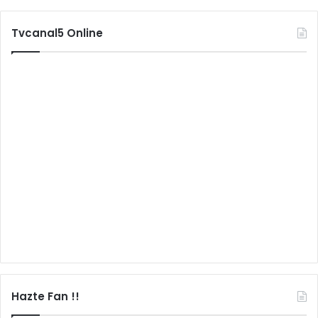
Tvcanal5 Online
Hazte Fan !!