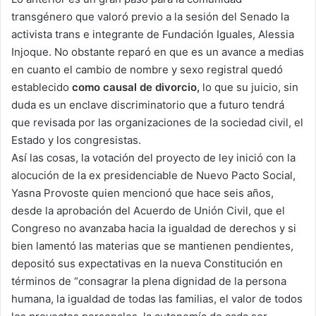
transgénero que valoró previo a la sesión del Senado la
activista trans e integrante de Fundación Iguales, Alessia
Injoque. No obstante reparó en que es un avance a medias
en cuanto el cambio de nombre y sexo registral quedó
establecido
como causal de divorcio,
lo que su juicio, sin
duda es un enclave discriminatorio que a futuro tendrá
que revisada por las organizaciones de la sociedad civil, el
Estado y los congresistas.
Así las cosas, la votación del proyecto de ley inició con la
alocución de la ex presidenciable de Nuevo Pacto Social,
Yasna Provoste quien mencionó que hace seis años,
desde la aprobación del Acuerdo de Unión Civil, que el
Congreso no avanzaba hacia la igualdad de derechos y si
bien lamentó las materias que se mantienen pendientes,
depositó sus expectativas en la nueva Constitución en
términos de “consagrar la plena dignidad de la persona
humana, la igualdad de todas las familias, el valor de todos