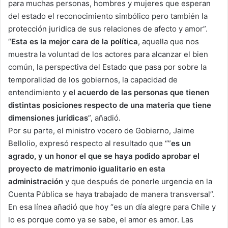
para muchas personas, hombres y mujeres que esperan
del estado el reconocimiento simbólico pero también la
protección juridica de sus relaciones de afecto y amor”.
“
Esta es la mejor cara de la política
, aquella que nos
muestra la voluntad de los actores para alcanzar el bien
común, la perspectiva del Estado que pasa por sobre la
temporalidad de los gobiernos, la capacidad de
entendimiento y
el acuerdo de las personas que tienen
distintas posiciones respecto de una materia que tiene
dimensiones jurídicas
”, añadió.
Por su parte, el ministro vocero de Gobierno, Jaime
Bellolio, expresó respecto al resultado que “”
es un
agrado, y un honor el que se haya podido aprobar el
proyecto de matrimonio igualitario en esta
administración
y que después de ponerle urgencia en la
Cuenta Pública se haya trabajado de manera transversal”.
En esa línea añadió que hoy “es un día alegre para Chile y
lo es porque como ya se sabe, el amor es amor. Las