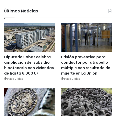
Últimas Noticias
Diputado Sabat celebra
Prisión preventiva para
ampliación del subsidio
conductor por atropello
hipotecario con viviendas
múltiple con resultado de
de hasta 6.000 UF
muerte en La Unión
Hace 2 días
Hace 2 días