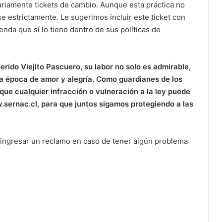
riamente tickets de cambio. Aunque esta práctica no
se estrictamente. Le sugerimos incluir este ticket con
enda que sí lo tiene dentro de sus políticas de
erido Viejito Pascuero, su labor no solo es admirable,
na época de amor y alegría. Como guardianes de los
que cualquier infracción o vulneración a la ley puede
.sernac.cl, para que juntos sigamos protegiendo a las
s ingresar un reclamo en caso de tener algún problema