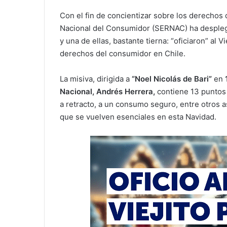
Con el fin de concientizar sobre los derechos 
Nacional del Consumidor (SERNAC) ha desplegad
y una de ellas, bastante tierna: “oficiaron” al
derechos del consumidor en Chile.
La misiva, dirigida a
“Noel Nicolás de Bari”
en
Nacional, Andrés Herrera,
contiene 13 puntos 
a retracto, a un consumo seguro, entre otros a
que se vuelven esenciales en esta Navidad.