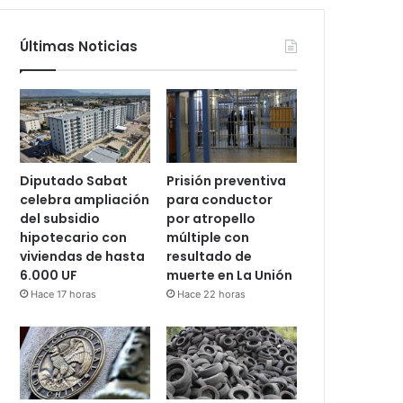
Últimas Noticias
Diputado Sabat
Prisión preventiva
celebra ampliación
para conductor
del subsidio
por atropello
hipotecario con
múltiple con
viviendas de hasta
resultado de
6.000 UF
muerte en La Unión
Hace 17 horas
Hace 22 horas