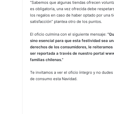
“Sabemos que algunas tiendas ofrecen volunta
es obligatoria, una vez ofrecida debe respetar
los regalos en caso de haber optado por una ti
satisfacción” plantea otro de los puntos.
El oficio culmina con el siguiente mensaje:
“Qu
sino esencial para que esta festividad sea u
derechos de los consumidores, le reiteramos 
ser reportada a través de nuestro portal www
familias chilenas.”
Te invitamos a ver el oficio íntegro y no dude
de consumo esta Navidad.