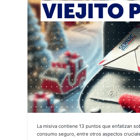
La misiva contiene 13 puntos que enfatizan sob
consumo seguro, entre otros aspectos cruciale