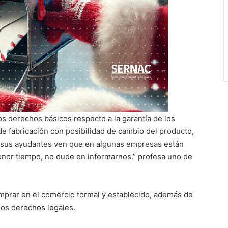
s derechos básicos respecto a la garantía de los
de fabricación con posibilidad de cambio del producto,
 o sus ayudantes ven que en algunas empresas están
nor tiempo, no dude en informarnos.” profesa uno de
mprar en el comercio formal y establecido, además de
los derechos legales.