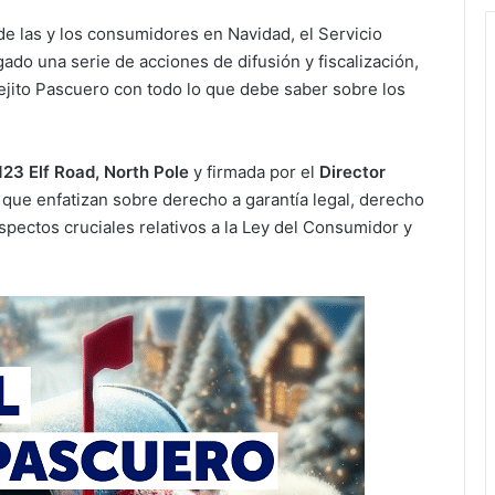
de las y los consumidores en Navidad, el Servicio
o una serie de acciones de difusión y fiscalización,
 Viejito Pascuero con todo lo que debe saber sobre los
123 Elf Road, North Pole
y firmada por el
Director
que enfatizan sobre derecho a garantía legal, derecho
spectos cruciales relativos a la Ley del Consumidor y