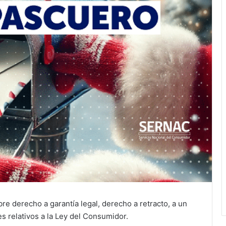
re derecho a garantía legal, derecho a retracto, a un
s relativos a la Ley del Consumidor.