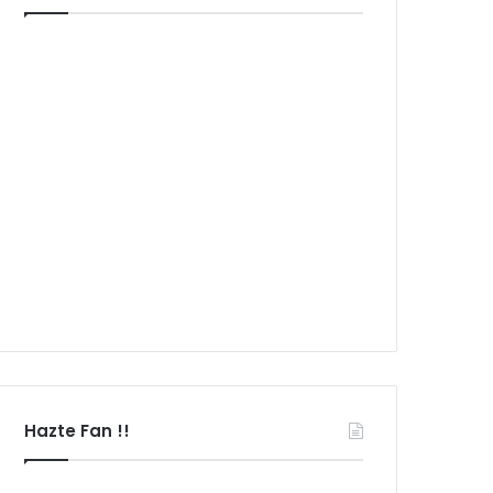
Hazte Fan !!