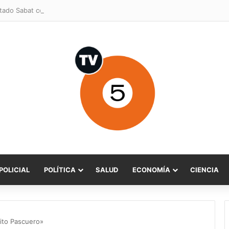
POLICIAL
POLÍTICA
SALUD
ECONOMÍA
CIENCIA
jito Pascuero»