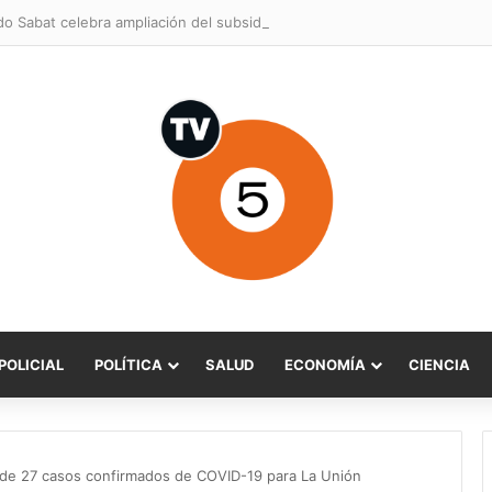
POLICIAL
POLÍTICA
SALUD
ECONOMÍA
CIENCIA
a de 27 casos confirmados de COVID-19 para La Unión