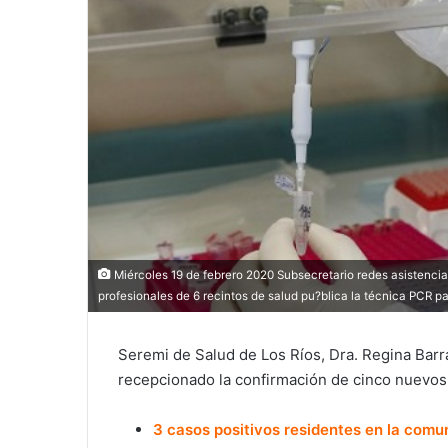
Miércoles 19 de febrero 2020 Subsecretario redes asistencial
profesionales de 6 recintos de salud pu?blica la técnica PCR p
Seremi de Salud de Los Ríos, Dra. Regina Barra
recepcionado la confirmación de cinco nuevos
3 casos positivos residentes en la comu