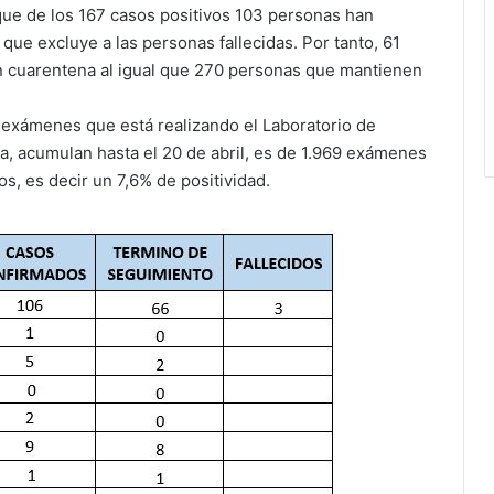
 que de los 167 casos positivos 103 personas han
ue excluye a las personas fallecidas. Por tanto, 61
n cuarentena al igual que 270 personas que mantienen
 exámenes que está realizando el Laboratorio de
ia, acumulan hasta el 20 de abril, es de 1.969 exámenes
s, es decir un 7,6% de positividad.