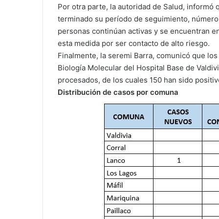
Por otra parte, la autoridad de Salud, informó
terminado su período de seguimiento, número q
personas continúan activas y se encuentran e
esta medida por ser contacto de alto riesgo.
Finalmente, la seremi Barra, comunicó que los
Biología Molecular del Hospital Base de Valdiv
procesados, de los cuales 150 han sido positivo
Distribución de casos por comuna