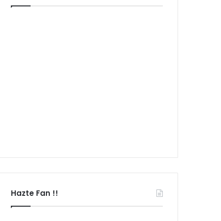
Hazte Fan !!