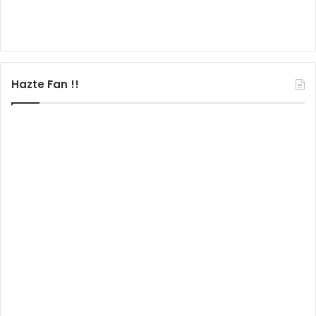
Hazte Fan !!