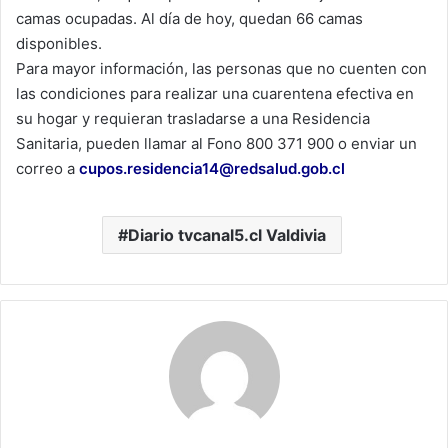
camas ocupadas. Al día de hoy, quedan 66 camas
disponibles.
Para mayor información, las personas que no cuenten con
las condiciones para realizar una cuarentena efectiva en
su hogar y requieran trasladarse a una Residencia
Sanitaria, pueden llamar al Fono 800 371 900 o enviar un
correo a
cupos.residencia14@redsalud.gob.cl
Diario tvcanal5.cl Valdivia