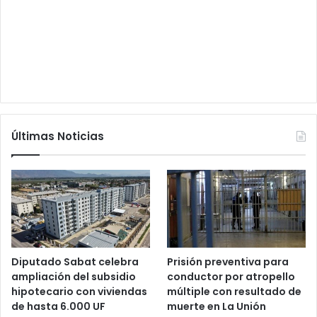
Últimas Noticias
Diputado Sabat celebra
Prisión preventiva para
ampliación del subsidio
conductor por atropello
hipotecario con viviendas
múltiple con resultado de
de hasta 6.000 UF
muerte en La Unión