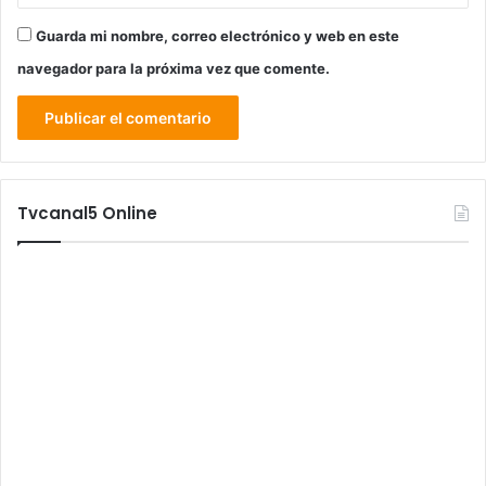
Guarda mi nombre, correo electrónico y web en este
navegador para la próxima vez que comente.
Tvcanal5 Online