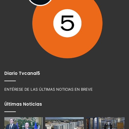
Diario Tvcanal5
ENTÉRESE DE LAS ÚLTIMAS NOTICIAS EN BREVE
Últimas Noticias