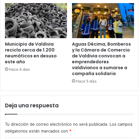
Municipio de Valdivia
Aguas Décima, Bomberos
recicla cerca de 1.200
y la Cámara de Comercio
neumáticos en desuso
de Valdivia convocan a
este año
emprendedores
valdivianos a sumarse a
Hace 4 días
campaña solidaria
Hace 5 días
Deja una respuesta
Tu dirección de correo electrónico no será publicada.
Los campos
obligatorios están marcados con
*