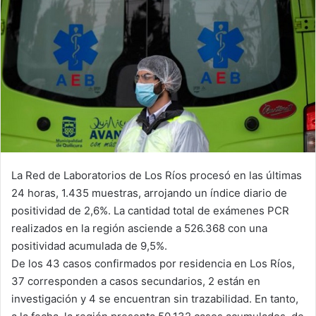
La Red de Laboratorios de Los Ríos procesó en las últimas
24 horas, 1.435 muestras, arrojando un índice diario de
positividad de 2,6%. La cantidad total de exámenes PCR
realizados en la región asciende a 526.368 con una
positividad acumulada de 9,5%.
De los 43 casos confirmados por residencia en Los Ríos,
37 corresponden a casos secundarios, 2 están en
investigación y 4 se encuentran sin trazabilidad. En tanto,