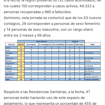
a la fecha, la región presenta 50.132 casos acumulados, de
los cuales 150 corresponden a casos activos, 49.322 a
personas recuperadas y 660 a fallecidos.
Asimismo, esta jornada se comunicó que de los 43 nuevos
contagios, 29 corresponden a personas de sexo femenino
y 14 personas de sexo masculino, con un rango etario
entre los 2 meses y 69 años.
Respecto a las Residencias Sanitarias, a la fecha, 47
personas están haciendo uso de este espacio de
aislamiento, lo que representa un porcentaje de 45% de