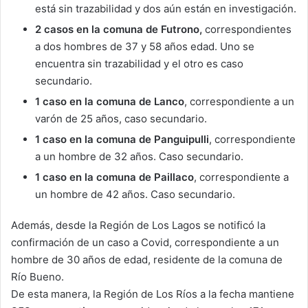
está sin trazabilidad y dos aún están en investigación.
2 casos en la comuna de Futrono,
correspondientes
a dos hombres de 37 y 58 años edad. Uno se
encuentra sin trazabilidad y el otro es caso
secundario.
1 caso en la comuna de Lanco
, correspondiente a un
varón de 25 años, caso secundario.
1 caso en la comuna de Panguipulli
, correspondiente
a un hombre de 32 años. Caso secundario.
1 caso en la comuna de Paillaco
, correspondiente a
un hombre de 42 años. Caso secundario.
Además, desde la Región de Los Lagos se notificó la
confirmación de un caso a Covid, correspondiente a un
hombre de 30 años de edad, residente de la comuna de
Río Bueno.
De esta manera, la Región de Los Ríos a la fecha mantiene