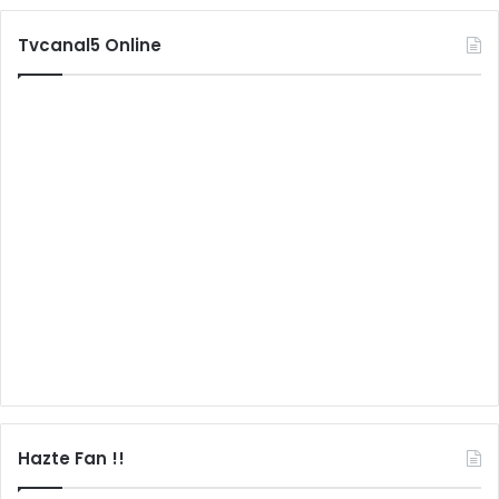
Tvcanal5 Online
Hazte Fan !!