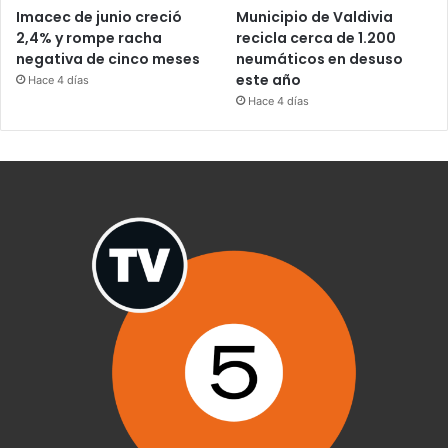
Imacec de junio creció
Municipio de Valdivia
2,4% y rompe racha
recicla cerca de 1.200
negativa de cinco meses
neumáticos en desuso
este año
Hace 4 días
Hace 4 días