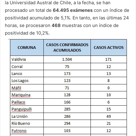
la Universidad Austral de Chile, a la fecha, se han
procesado un total de
64.495 exámenes
con un índice de
positividad acumulado de 5,1%. En tanto, en las últimas 24
horas, se procesaron
468
muestras con un índice de
positividad de 10,2%.