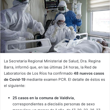
La Secretaria Regional Ministerial de Salud, Dra. Regina
Barra, informó que, en las últimas 24 horas, la Red de
Laboratorios de Los Ríos ha confirmado
48
nuevos casos
de Covid-19
mediante examen PCR. El detalle de éstos es
el siguiente:
25 casos en la comuna de Valdivia
,
correspondientes a dieciséis personas de sexo