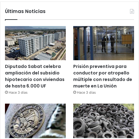
Últimas Noticias
Diputado Sabat celebra
Prisión preventiva para
ampliación del subsidio
conductor por atropello
hipotecario con viviendas
múltiple con resultado de
de hasta 6.000 UF
muerte en La Unión
Hace 3 días
Hace 3 días