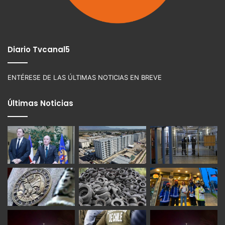
Diario Tvcanal5
ENTÉRESE DE LAS ÚLTIMAS NOTICIAS EN BREVE
Últimas Noticias