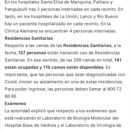
En los hospitales Santa Elisa de Mariquina, Paillaco y
Panguipulli hay 2 personas internadas en cada recinto. En
tanto, en los hospitales de La Unión, Lanco y Río Bueno
hay un paciente hospitalizado en cada recinto. En la
Clínica Alemana se encuentran 4 personas internadas.
Residencias Sanitarias
Respecto a las camas de las
Residencias Sanitarias
, a la
fecha,
157 personas
están haciendo uso de Residencias
Sanitarias. En ese sentido, de las 299 camas en total,
141
están ocupadas y 119 camas están disponibles.
Es
importante, que las personas que sean diagnosticadas con
Covid, inicien su aislamiento en una de estas residencias.
Para poder ingresar, las personas deben llamar al 800 72
66 66
Exámenes
La autoridad explicó que respecto a los exámenes que
está realizando el Laboratorio de Biología Molecular del
Hospital Base de Valdivia y el Laboratorio de Virología de