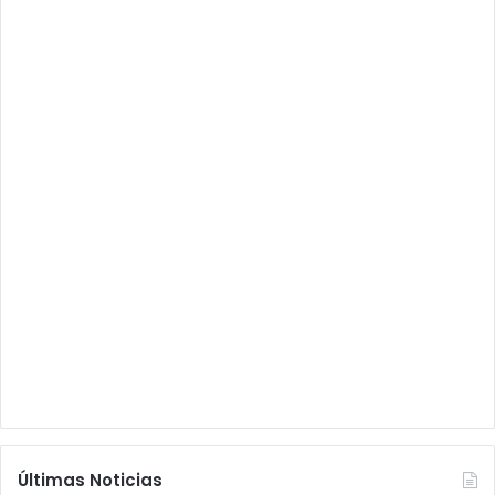
Últimas Noticias