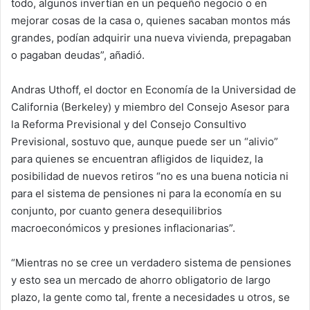
todo, algunos invertían en un pequeño negocio o en
mejorar cosas de la casa o, quienes sacaban montos más
grandes, podían adquirir una nueva vivienda, prepagaban
o pagaban deudas”, añadió.
Andras Uthoff, el doctor en Economía de la Universidad de
California (Berkeley) y miembro del Consejo Asesor para
la Reforma Previsional y del Consejo Consultivo
Previsional, sostuvo que, aunque puede ser un “alivio”
para quienes se encuentran afligidos de liquidez, la
posibilidad de nuevos retiros “no es una buena noticia ni
para el sistema de pensiones ni para la economía en su
conjunto, por cuanto genera desequilibrios
macroeconómicos y presiones inflacionarias”.
“Mientras no se cree un verdadero sistema de pensiones
y esto sea un mercado de ahorro obligatorio de largo
plazo, la gente como tal, frente a necesidades u otros, se