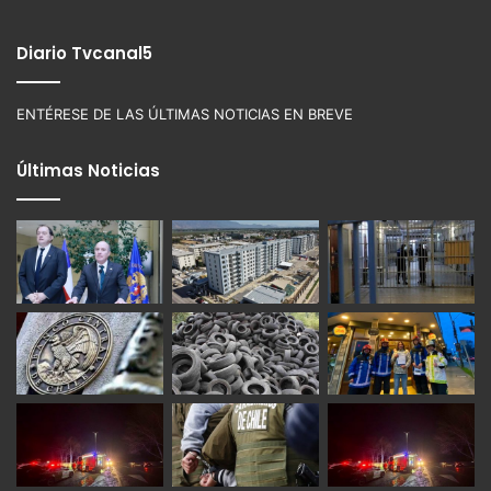
Diario Tvcanal5
ENTÉRESE DE LAS ÚLTIMAS NOTICIAS EN BREVE
Últimas Noticias