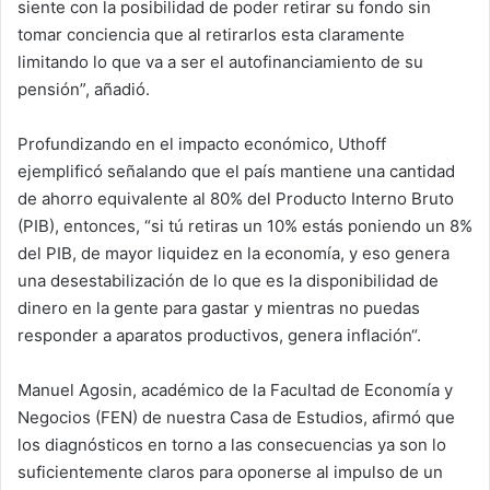
siente con la posibilidad de poder retirar su fondo sin
tomar conciencia que al retirarlos esta claramente
limitando lo que va a ser el autofinanciamiento de su
pensión”, añadió.
Profundizando en el impacto económico, Uthoff
ejemplificó señalando que el país mantiene una cantidad
de ahorro equivalente al 80% del Producto Interno Bruto
(PIB), entonces, “si tú retiras un 10% estás poniendo un 8%
del PIB, de mayor liquidez en la economía, y eso genera
una desestabilización de lo que es la disponibilidad de
dinero en la gente para gastar y mientras no puedas
responder a aparatos productivos, genera inflación“.
Manuel Agosin, académico de la Facultad de Economía y
Negocios (FEN) de nuestra Casa de Estudios, afirmó que
los diagnósticos en torno a las consecuencias ya son lo
suficientemente claros para oponerse al impulso de un