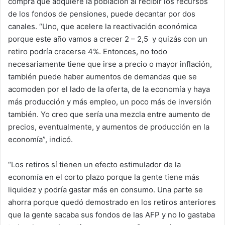
compra que adquiere la población al recibir los recursos
de los fondos de pensiones, puede decantar por dos
canales. “Uno, que acelere la reactivación económica
porque este año vamos a crecer 2 – 2,5 y quizás con un
retiro podría crecerse 4%. Entonces, no todo
necesariamente tiene que irse a precio o mayor inflación,
también puede haber aumentos de demandas que se
acomoden por el lado de la oferta, de la economía y haya
más producción y más empleo, un poco más de inversión
también. Yo creo que sería una mezcla entre aumento de
precios, eventualmente, y aumentos de producción en la
economía”, indicó.
“Los retiros sí tienen un efecto estimulador de la
economía en el corto plazo porque la gente tiene más
liquidez y podría gastar más en consumo. Una parte se
ahorra porque quedó demostrado en los retiros anteriores
que la gente sacaba sus fondos de las AFP y no lo gastaba