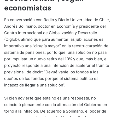
economistas
En conversación con Radio y Diario Universidad de Chile,
Andrés Solimano, doctor en Economía y presidente del
Centro Internacional de Globalización y Desarrollo
(Ciglob), afirmó que para aumentar las jubilaciones es
imperativo una “cirugía mayor” en la reestructuración del
sistema de pensiones, por lo que, una solución no pasa
por impulsar un nuevo retiro del 10% y que, más bien, el
proyecto responde a una intención de acelerar el trámite
previsional, de decir: “Devuélvanle los fondos a los
dueños de los fondos porque el sistema político es
incapaz de llegar a una solución“.
Si bien advierte que esta no es una respuesta, no
coincidió plenamente con la afirmación del Gobierno en
torno a la inflación. De acuerdo a Solimano, el poder de