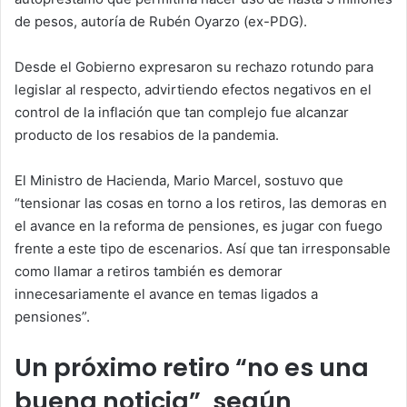
de pesos, autoría de Rubén Oyarzo (ex-PDG).
Desde el Gobierno expresaron su rechazo rotundo para
legislar al respecto, advirtiendo efectos negativos en el
control de la inflación que tan complejo fue alcanzar
producto de los resabios de la pandemia.
El Ministro de Hacienda, Mario Marcel, sostuvo que
“tensionar las cosas en torno a los retiros, las demoras en
el avance en la reforma de pensiones, es jugar con fuego
frente a este tipo de escenarios. Así que tan irresponsable
como llamar a retiros también es demorar
innecesariamente el avance en temas ligados a
pensiones”.
Un próximo retiro “no es una
buena noticia”, según