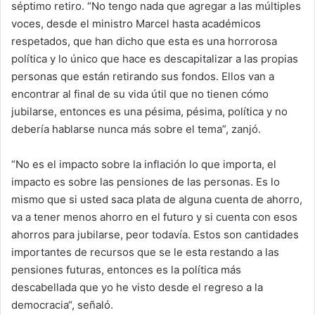
séptimo retiro. “No tengo nada que agregar a las múltiples
voces, desde el ministro Marcel hasta académicos
respetados, que han dicho que esta es una horrorosa
política y lo único que hace es descapitalizar a las propias
personas que están retirando sus fondos. Ellos van a
encontrar al final de su vida útil que no tienen cómo
jubilarse, entonces es una pésima, pésima, política y no
debería hablarse nunca más sobre el tema”, zanjó.
“No es el impacto sobre la inflación lo que importa, el
impacto es sobre las pensiones de las personas. Es lo
mismo que si usted saca plata de alguna cuenta de ahorro,
va a tener menos ahorro en el futuro y si cuenta con esos
ahorros para jubilarse, peor todavía. Estos son cantidades
importantes de recursos que se le esta restando a las
pensiones futuras, entonces es la política más
descabellada que yo he visto desde el regreso a la
democracia“, señaló.