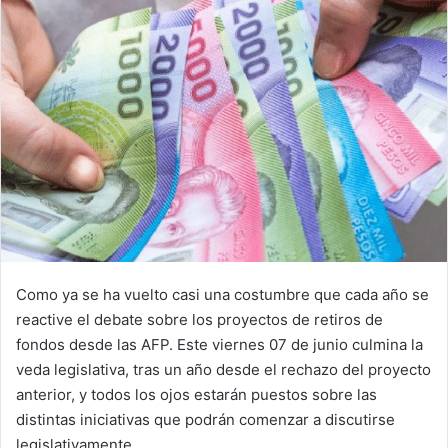
Como ya se ha vuelto casi una costumbre que cada año se
reactive el debate sobre los proyectos de retiros de
fondos desde las AFP. Este viernes 07 de junio culmina la
veda legislativa, tras un año desde el rechazo del proyecto
anterior, y todos los ojos estarán puestos sobre las
distintas iniciativas que podrán comenzar a discutirse
legislativamente.