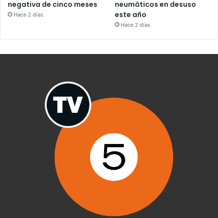
negativa de cinco meses
neumáticos en desuso
este año
Hace 2 días
Hace 2 días