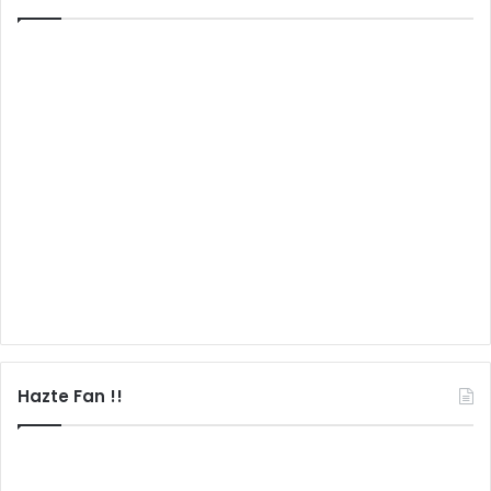
Hazte Fan !!