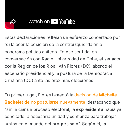
Estas declaraciones reflejan un esfuerzo concertado por
fortalecer la posición de la centroizquierda en el
panorama político chileno. En ese sentido, en
conversación con Radio Universidad de Chile, el senador
por la Región de los Ríos, Iván Flores (DC), abordó el
escenario presidencial y la postura de la Democracia
Cristiana (DC) ante las próximas elecciones.
En primer lugar, Flores lamentó la
decisión de
Michelle
Bachelet
de no postularse nuevamente
, destacando que
“sin iniciar un proceso electoral, la
expresidenta
había ya
concitado la necesaria unidad y confianza para trabajar
juntos en el mundo del progresismo”. Según él, la