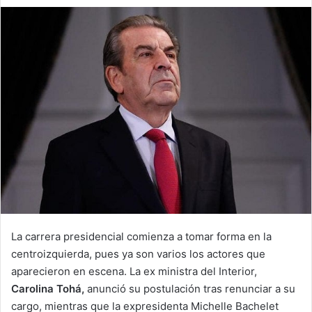
an
email
La carrera presidencial comienza a tomar forma en la
centroizquierda, pues ya son varios los actores que
aparecieron en escena. La ex ministra del Interior,
Carolina Tohá,
anunció su postulación tras renunciar a su
cargo, mientras que la expresidenta Michelle Bachelet