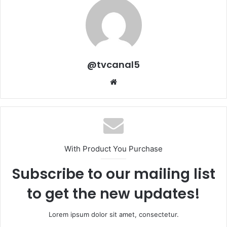
@tvcanal5
Sitio
web
With Product You Purchase
Subscribe to our mailing list
to get the new updates!
Lorem ipsum dolor sit amet, consectetur.