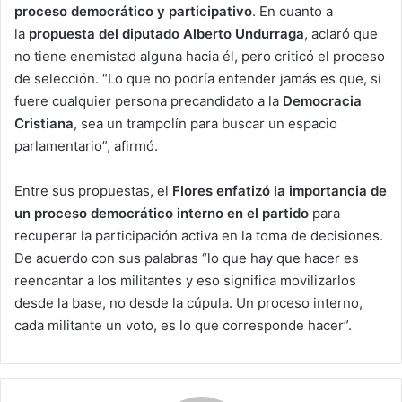
proceso democrático y participativo
. En cuanto a
la
propuesta del diputado Alberto Undurraga
, aclaró que
no tiene enemistad alguna hacia él, pero criticó el proceso
de selección. “Lo que no podría entender jamás es que, si
fuere cualquier persona precandidato a la
Democracia
Cristiana
, sea un trampolín para buscar un espacio
parlamentario”, afirmó.
Entre sus propuestas, el
Flores enfatizó la importancia de
un proceso democrático interno en el partido
para
recuperar la participación activa en la toma de decisiones.
De acuerdo con sus palabras “lo que hay que hacer es
reencantar a los militantes y eso significa movilizarlos
desde la base, no desde la cúpula. Un proceso interno,
cada militante un voto, es lo que corresponde hacer”.