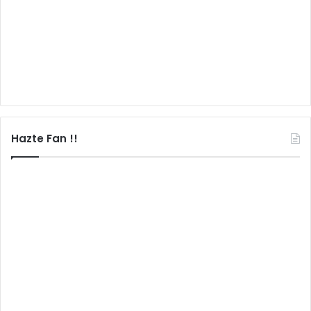
Hazte Fan !!