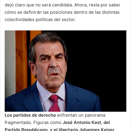
dejó claro que no será candidata. Ahora, resta por saber
cómo se definirán las posiciones dentro de las distintas
colectividades políticas del sector.
Los partidos de derecha
enfrentan un panorama
fragmentado. Figuras como
José Antonio Kast, del
Partido Republicano, y el libertario Johannes Kaiser,