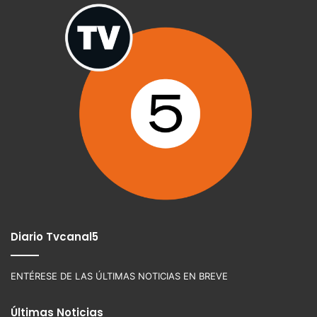
Diario Tvcanal5
ENTÉRESE DE LAS ÚLTIMAS NOTICIAS EN BREVE
Últimas Noticias