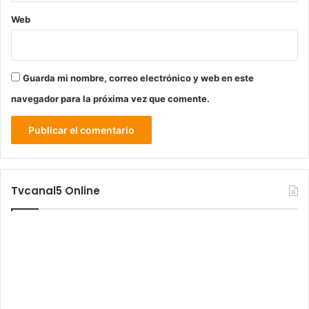
Web
Guarda mi nombre, correo electrónico y web en este
navegador para la próxima vez que comente.
Tvcanal5 Online