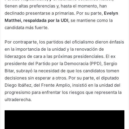
tienen altas preferencias y, hasta el momento, han
declinado presentarse a primarias. Por su parte,
Evelyn
Matthei, respaldada por la UDI,
se mantiene como la
candidata más fuerte.
Por contraparte, los partidos del oficialismo dieron énfasis
en la importancia de la unidad y la renovación de
liderazgos de cara a las próximas presidenciales. El ex
presidente del Partido por la Democracia (PPD), Sergio
Bitar, subrayó la necesidad de que los candidatos tomen
decisiones sin esperar a otros. Por su parte, el diputado
Diego Ibáñez, del Frente Amplio, insistió en la unidad del
progresismo para enfrentar los riesgos que representa la
ultraderecha.