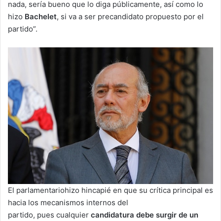
nada, sería bueno que lo diga públicamente, así como lo
hizo
Bachelet
, si va a ser precandidato propuesto por el
partido”.
El parlamentariohizo hincapié en que su crítica principal es
hacia los mecanismos internos del
partido, pues cualquier
candidatura
debe surgir de un