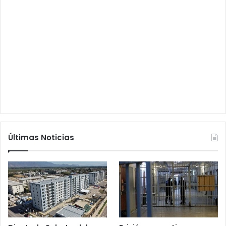
Últimas Noticias