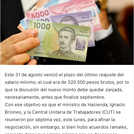
Este 31 de agosto venció el plazo del último reajuste del
salario mínimo, el cual era de 320.500 pesos brutos, por lo
que la discusión del nuevo monto debe quedar zanjada,
necesariamente, antes que finalice septiembre.
Con ese objetivo es que el ministro de Hacienda, Ignacio
Briones, y la Central Unitaria de Trabajadores (CUT) se
reunieron por séptima vez, este lunes, para afinar la
negociación, sin embargo, si bien hubo acuerdos ramales,