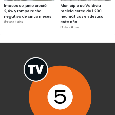
Imacec de junio creció
Municipio de Valdivia
2,4% y rompe racha
recicla cerca de 1.200
negativa de cinco meses
neumáticos en desuso
este año
Hace 6 días
Hace 6 días