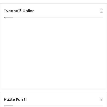
Tvcanal5 Online
Hazte Fan !!