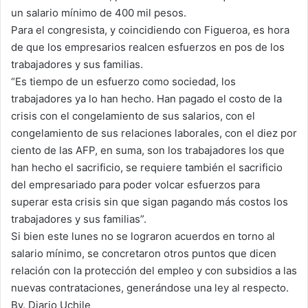
un salario mínimo de 400 mil pesos.
Para el congresista, y coincidiendo con Figueroa, es hora
de que los empresarios realcen esfuerzos en pos de los
trabajadores y sus familias.
“Es tiempo de un esfuerzo como sociedad, los
trabajadores ya lo han hecho. Han pagado el costo de la
crisis con el congelamiento de sus salarios, con el
congelamiento de sus relaciones laborales, con el diez por
ciento de las AFP, en suma, son los trabajadores los que
han hecho el sacrificio, se requiere también el sacrificio
del empresariado para poder volcar esfuerzos para
superar esta crisis sin que sigan pagando más costos los
trabajadores y sus familias”.
Si bien este lunes no se lograron acuerdos en torno al
salario mínimo, se concretaron otros puntos que dicen
relación con la protección del empleo y con subsidios a las
nuevas contrataciones, generándose una ley al respecto.
By. Diario Uchile