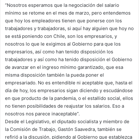
“Nosotros esperamos que la negociación del salario
mínimo se retome en el mes de marzo, pero entendemos
que hoy los empleadores tienen que ponerse con los
trabajadores y trabajadoras, si aquí hay alguien que hoy no
se está poniendo con Chile, son los empresarios, y
nosotros lo que le exigimos al Gobierno para que los
empresarios, así como han tenido disposición los
trabajadores y así como ha tenido disposición el Gobierno
de avanzar en el ingreso mínimo garantizado, que esa
misma disposición también la pueda poner el
empresariado. No es entendible ni aceptable que, hasta el
día de hoy, los empresarios sigan diciendo y escudándose
en que producto de la pandemia, o el estallido social, ellos
no tienen posibilidades de reajustar los salarios. Eso a
nosotros nos parece inaceptable”.
Desde el Legislativo, el diputado socialista y miembro de
la Comisión de Trabajo, Gastón Saavedra, también se
refirió a la discusión, pidiendo al Gobierno que establezca