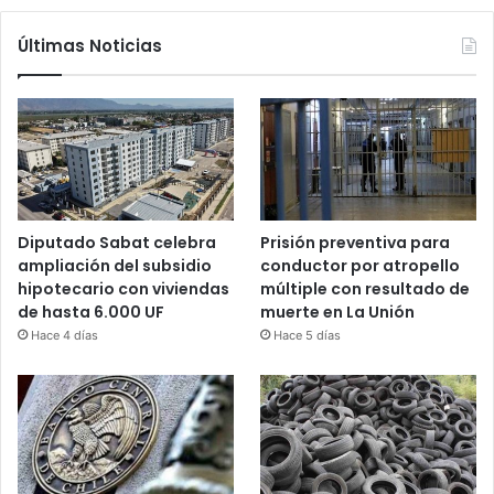
Últimas Noticias
Diputado Sabat celebra
Prisión preventiva para
ampliación del subsidio
conductor por atropello
hipotecario con viviendas
múltiple con resultado de
de hasta 6.000 UF
muerte en La Unión
Hace 4 días
Hace 5 días