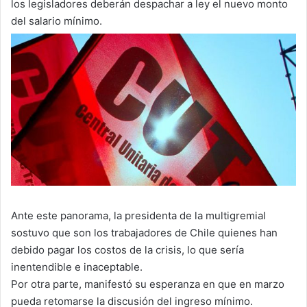
los legisladores deberán despachar a ley el nuevo monto
del salario mínimo.
Ante este panorama, la presidenta de la multigremial
sostuvo que son los trabajadores de Chile quienes han
debido pagar los costos de la crisis, lo que sería
inentendible e inaceptable.
Por otra parte, manifestó su esperanza en que en marzo
pueda retomarse la discusión del ingreso mínimo.