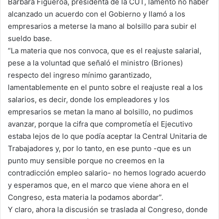
Bárbara Figueroa, presidenta de la CUT, lamentó no haber
alcanzado un acuerdo con el Gobierno y llamó a los
empresarios a meterse la mano al bolsillo para subir el
sueldo base.
“La materia que nos convoca, que es el reajuste salarial,
pese a la voluntad que señaló el ministro (Briones)
respecto del ingreso mínimo garantizado,
lamentablemente en el punto sobre el reajuste real a los
salarios, es decir, donde los empleadores y los
empresarios se metan la mano al bolsillo, no pudimos
avanzar, porque la cifra que comprometía el Ejecutivo
estaba lejos de lo que podía aceptar la Central Unitaria de
Trabajadores y, por lo tanto, en ese punto -que es un
punto muy sensible porque no creemos en la
contradicción empleo salario- no hemos logrado acuerdo
y esperamos que, en el marco que viene ahora en el
Congreso, esta materia la podamos abordar”.
Y claro, ahora la discusión se traslada al Congreso, donde