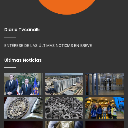
Diario Tvcanal5
ENTÉRESE DE LAS ÚLTIMAS NOTICIAS EN BREVE
Últimas Noticias