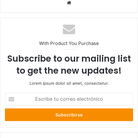
Sitio
web
With Product You Purchase
Subscribe to our mailing list
to get the new updates!
Lorem ipsum dolor sit amet, consectetur.
Escribe
tu
correo
electrónico