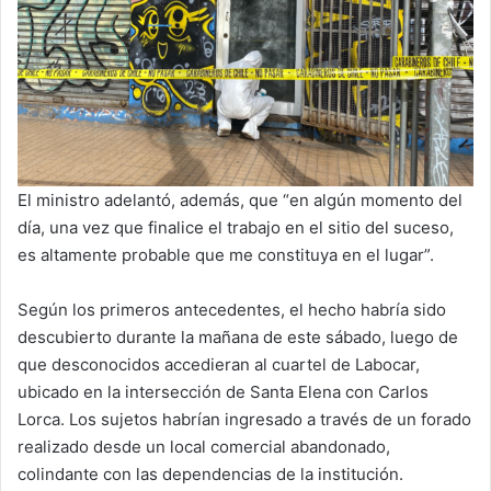
El ministro adelantó, además, que “en algún momento del
día, una vez que finalice el trabajo en el sitio del suceso,
es altamente probable que me constituya en el lugar”.
Según los primeros antecedentes, el hecho habría sido
descubierto durante la mañana de este sábado, luego de
que desconocidos accedieran al cuartel de Labocar,
ubicado en la intersección de Santa Elena con Carlos
Lorca. Los sujetos habrían ingresado a través de un forado
realizado desde un local comercial abandonado,
colindante con las dependencias de la institución.