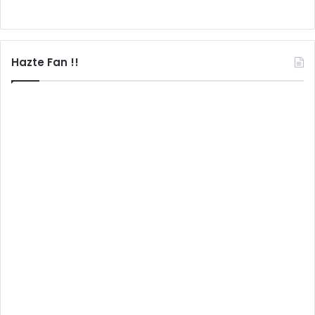
Hazte Fan !!