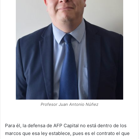
Profesor Juan Antonio Núñez
Para él, la defensa de AFP Capital no está dentro de los
marcos que esa ley establece, pues es el contrato el que