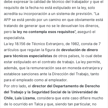
debe expresar la calidad de técnico del trabajador y que el
requisito de la fecha no está estipulado en la ley, solo
acredita su incorporación a un sistema de previsión. “La
AFP se está yendo por un camino en que obviamente está
tratando de generar que no se le devuelvan los dineros,
pero
la ley no contempla esos requisitos”,
aseguró el
especialista.
La ley 18.156 de Técnico Extranjero, de 1982, consta de 7
artículos que regulan la figura de
devolución de dinero
para técnicos especialistas
de otros países, lo cual debe
estar estipulado en el contrato de trabajo. La ley permite,
además, que la remuneración sea en moneda extranjera y
establece sanciones ante la Dirección del Trabajo, tanto
para el empleado como al empleador.
Por otro lado, el
director del Departamento de Derecho
del Trabajo y la Seguridad Social de la Universidad de
Chile, Luis Lizama
, considera que este caso difiere mucho
de lo ocurrido en Talca y que, siendo tan particular, no