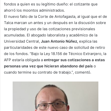
fondos a quien es su legítimo dueño: el cotizante que
ahorró los moontos administrados.
El nuevo fallo de la Corte de Antofagasta, al igual que el de
Talca marcan un antes y un después en la discusión sobre
la propiedad y uso de las cotizaciones previsionales
acumuladas. El abogado laboralista y académico de la
Universidad Central,
Juan Antonio Núñez,
explica las
particularidades de este nuevo caso de solicitud de retiro
de los fondos. “Bajo la Ley 18.156 de Técnico Extranjero, la
AFP estaría obligada a
entregar sus cotizaciones a estas
personas una vez que hicieran abandono del país
o
cuando termine su contrato de trabajo.”, comentó.