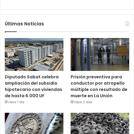
Últimas Noticias
Diputado Sabat celebra
Prisión preventiva para
ampliación del subsidio
conductor por atropello
hipotecario con viviendas
múltiple con resultado de
de hasta 6.000 UF
muerte en La Unión
Hace 1 día
Hace 2 días