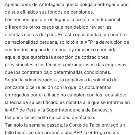
Apelaciones de Antofagasta que la obliga a entregar a uno
de sus afiliados sus fondos de pensiones.
Los hechos que dieron lugar a la acción constitucional
difieren de otros casos que han debido revisar las
distintas cortes del país. En esta oportunidad, un hombre
de nacionalidad peruana, solicitó a la AFP la devolución de
sus fondos amparado en una ley muy poco conocida,
aquella que autoriza la exención de cotizaciones
previsionales a los técnicos extranjeros y a las empresas
que los contraten bajo determinadas condiciones.
Según la administradora , la negativa a la solicitud del
cotizante dice relación con la que los documentos
entregados por el afiliado no cumplen con los requisitos:
la fecha de su certificado es distinta a la que se informa en
la AFP de Perú y la Superintendencia de Bancos, y
tampoco se acredita su calidad de técnico.
Tan solo la semana pasada, la Corte de Talca entregó un
fallo histórico que ordenó a una AFP la entrega de los