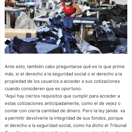
Ante esto, también cabo preguntarse qué es lo que prima
más, si el derecho a la seguridad social o el derecho a la
propiedad de los usuarios a acceder a sus cotizaciones
cuando consideren que es oportuno.
“Aquí hay ciertos requisitos que cumplir para acceder a
estas cotizaciones anticipadamente, como el de vejez o
contar con cierta cantidad de dinero. Pero la ley jamás va
a permitir devolverle la integridad de sus fondos, porque
el derecho a la seguridad social, como ha dicho el Tribunal