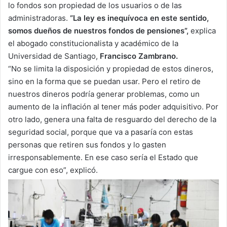
lo fondos son propiedad de los usuarios o de las
administradoras.
“La ley es inequívoca en este sentido,
somos dueños de nuestros fondos de pensiones”,
explica
el abogado constitucionalista y académico de la
Universidad de Santiago,
Francisco Zambrano.
“No se limita la disposición y propiedad de estos dineros,
sino en la forma que se puedan usar. Pero el retiro de
nuestros dineros podría generar problemas, como un
aumento de la inflación al tener más poder adquisitivo. Por
otro lado, genera una falta de resguardo del derecho de la
seguridad social, porque que va a pasaría con estas
personas que retiren sus fondos y lo gasten
irresponsablemente. En ese caso sería el Estado que
cargue con eso”, explicó.