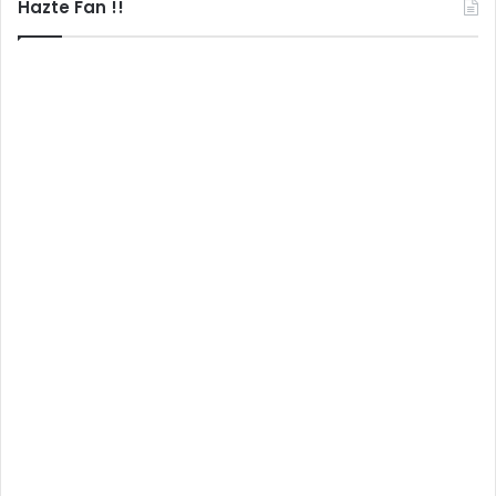
Hazte Fan !!