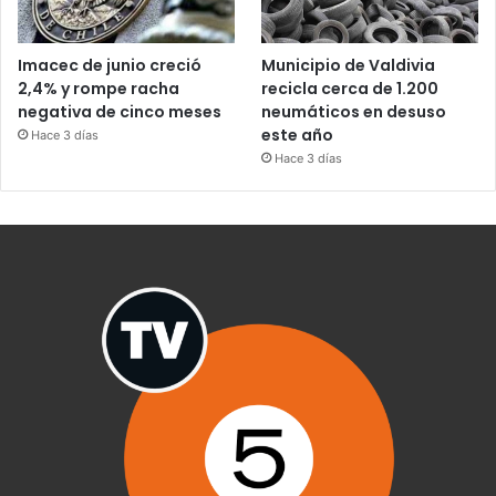
Imacec de junio creció
Municipio de Valdivia
2,4% y rompe racha
recicla cerca de 1.200
negativa de cinco meses
neumáticos en desuso
este año
Hace 3 días
Hace 3 días