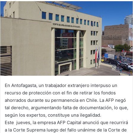
email
En Antofagasta, un trabajador extranjero interpuso un
recurso de protección con el fin de retirar los fondos
ahorrados durante su permanencia en Chile. La AFP negó
tal derecho, argumentando falta de documentación, lo que,
según los expertos, constituye una ilegalidad.
Este jueves, la empresa AFP Capital anunció que recurrirá
a la Corte Suprema luego del fallo unánime de la Corte de