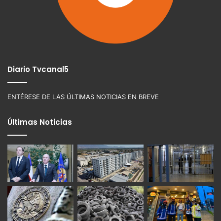
Diario Tvcanal5
ENTÉRESE DE LAS ÚLTIMAS NOTICIAS EN BREVE
Últimas Noticias