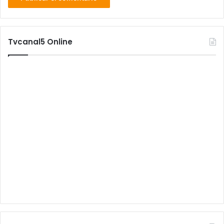
Tvcanal5 Online