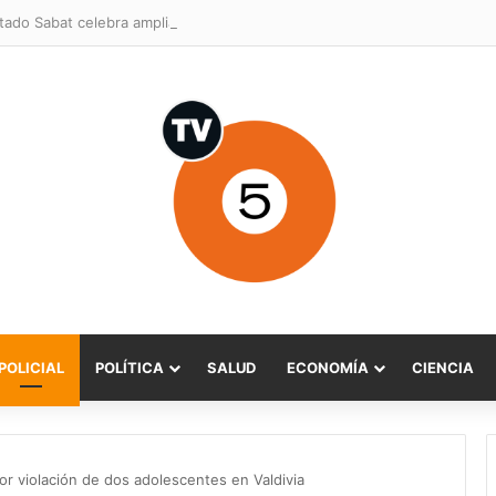
POLICIAL
POLÍTICA
SALUD
ECONOMÍA
CIENCIA
or violación de dos adolescentes en Valdivia