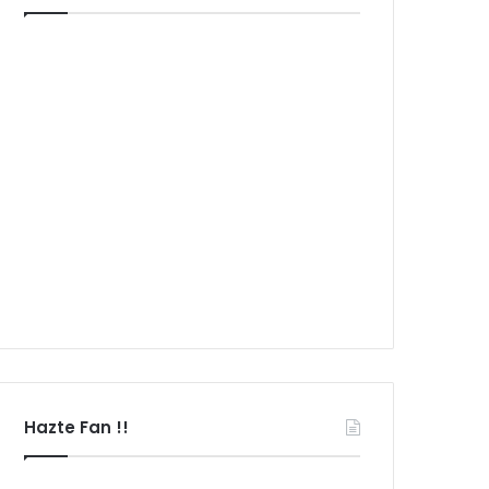
Hazte Fan !!