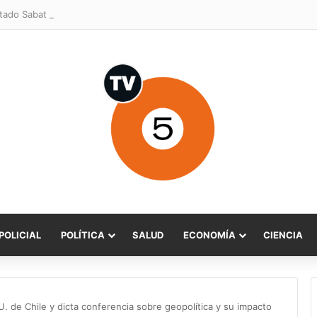
POLICIAL
POLÍTICA
SALUD
ECONOMÍA
CIENCIA
 U. de Chile y dicta conferencia sobre geopolítica y su impacto