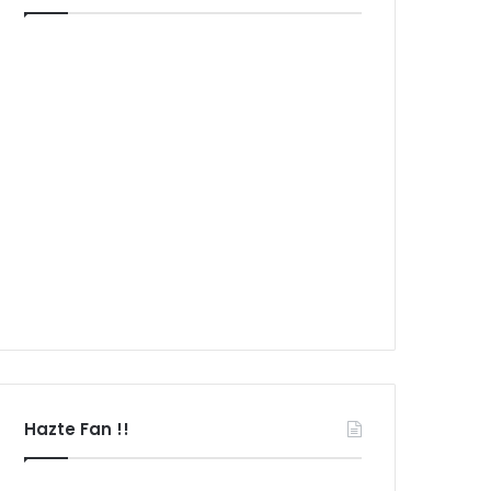
Hazte Fan !!