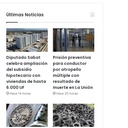
Últimas Noticias
Diputado Sabat
Prisión preventiva
celebra ampliación
para conductor
del subsidio
por atropello
hipotecario con
múltiple con
viviendas de hasta
resultado de
6.000 UF
muerte en La Unión
Hace 14 horas
Hace 20 horas