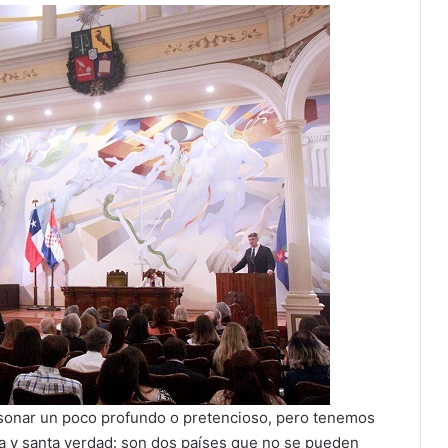
e sonar un poco profundo o pretencioso, pero tenemos
ura y santa verdad: son dos países que no se pueden