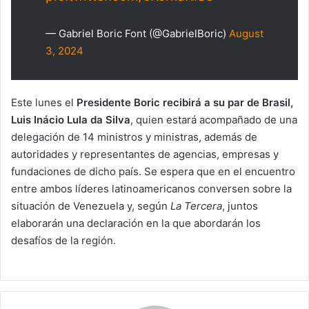
— Gabriel Boric Font (@GabrielBoric)
August
3, 2024
Este lunes el
Presidente Boric recibirá a su par de Brasil,
Luis Inácio Lula da Silva
, quien estará acompañado de una
delegación de 14 ministros y ministras, además de
autoridades y representantes de agencias, empresas y
fundaciones de dicho país. Se espera que en el encuentro
entre ambos líderes latinoamericanos conversen sobre la
situación de Venezuela y, según
La Tercera
, juntos
elaborarán una declaración en la que abordarán los
desafíos de la región.