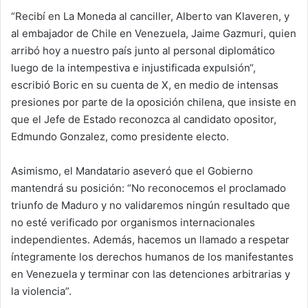
“Recibí en La Moneda al canciller, Alberto van Klaveren, y
al embajador de Chile en Venezuela, Jaime Gazmuri, quien
arribó hoy a nuestro país junto al personal diplomático
luego de la intempestiva e injustificada expulsión“,
escribió Boric en su cuenta de X, en medio de intensas
presiones por parte de la oposición chilena, que insiste en
que el Jefe de Estado reconozca al candidato opositor,
Edmundo Gonzalez, como presidente electo.
Asimismo, el Mandatario aseveró que el Gobierno
mantendrá su posición: “No reconocemos el proclamado
triunfo de Maduro y no validaremos ningún resultado que
no esté verificado por organismos internacionales
independientes. Además, hacemos un llamado a respetar
íntegramente los derechos humanos de los manifestantes
en Venezuela y terminar con las detenciones arbitrarias y
la violencia”.