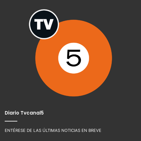
Diario Tvcanal5
ENTÉRESE DE LAS ÚLTIMAS NOTICIAS EN BREVE