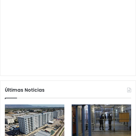
Últimas Noticias