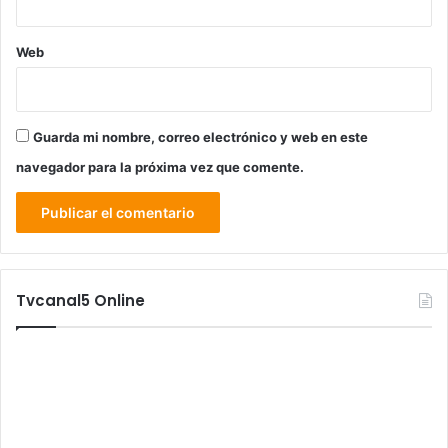
Web
Guarda mi nombre, correo electrónico y web en este
navegador para la próxima vez que comente.
Tvcanal5 Online