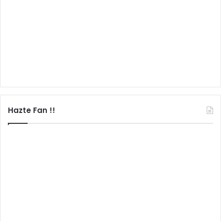
Hazte Fan !!