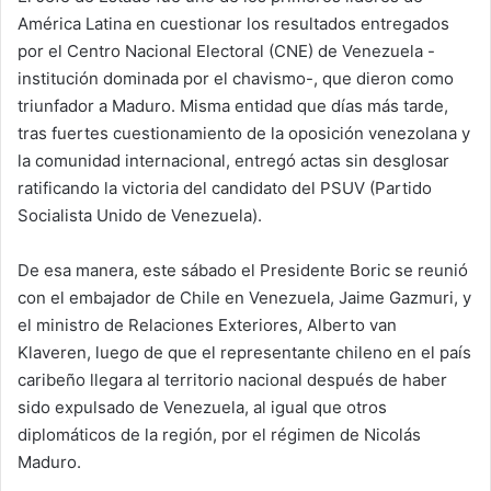
América Latina en cuestionar los resultados entregados
por el Centro Nacional Electoral (CNE) de Venezuela -
institución dominada por el chavismo-, que dieron como
triunfador a Maduro. Misma entidad que días más tarde,
tras fuertes cuestionamiento de la oposición venezolana y
la comunidad internacional, entregó actas sin desglosar
ratificando la victoria del candidato del PSUV (Partido
Socialista Unido de Venezuela).
De esa manera, este sábado el Presidente Boric se reunió
con el embajador de Chile en Venezuela, Jaime Gazmuri, y
el ministro de Relaciones Exteriores, Alberto van
Klaveren, luego de que el representante chileno en el país
caribeño llegara al territorio nacional después de haber
sido expulsado de Venezuela, al igual que otros
diplomáticos de la región, por el régimen de Nicolás
Maduro.