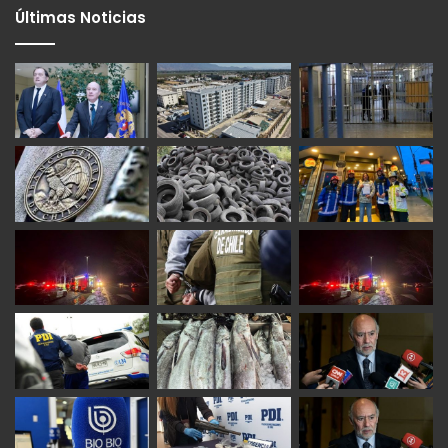
Últimas Noticias