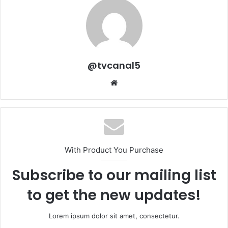
@tvcanal5
Sitio
web
With Product You Purchase
Subscribe to our mailing list
to get the new updates!
Lorem ipsum dolor sit amet, consectetur.