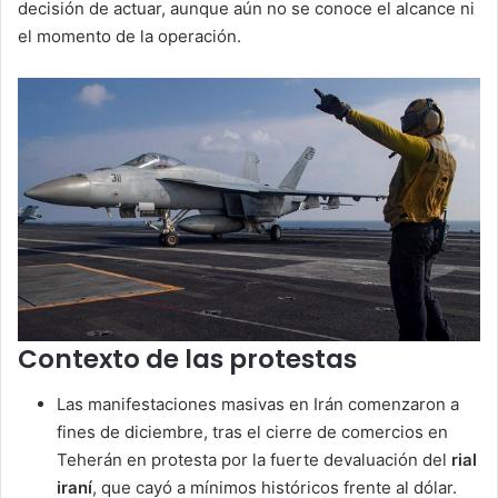
decisión de actuar, aunque aún no se conoce el alcance ni
el momento de la operación.
Contexto de las protestas
Las manifestaciones masivas en Irán comenzaron a
fines de diciembre, tras el cierre de comercios en
Teherán en protesta por la fuerte devaluación del
rial
iraní
, que cayó a mínimos históricos frente al dólar.