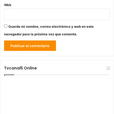
Web
Guarda mi nombre, correo electrónico y web en este
navegador para la próxima vez que comente.
Tvcanal5 Online