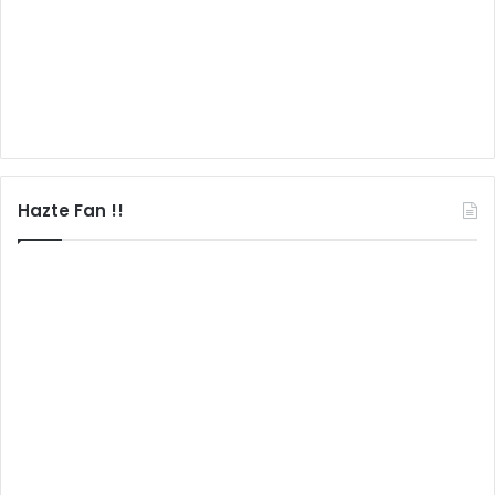
Hazte Fan !!