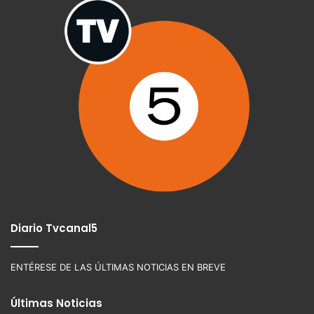
Diario Tvcanal5
ENTÉRESE DE LAS ÚLTIMAS NOTICIAS EN BREVE
Últimas Noticias