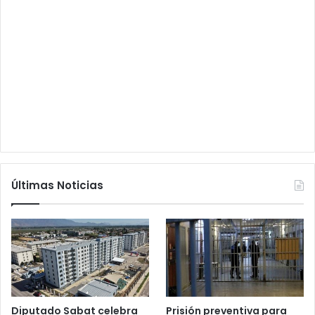
Últimas Noticias
Diputado Sabat celebra
Prisión preventiva para