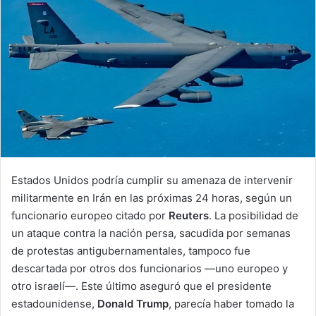
Estados Unidos podría cumplir su amenaza de intervenir
militarmente en Irán en las próximas 24 horas, según un
funcionario europeo citado por
Reuters
. La posibilidad de
un ataque contra la nación persa, sacudida por semanas
de protestas antigubernamentales, tampoco fue
descartada por otros dos funcionarios —uno europeo y
otro israelí—. Este último aseguró que el presidente
estadounidense,
Donald Trump
, parecía haber tomado la