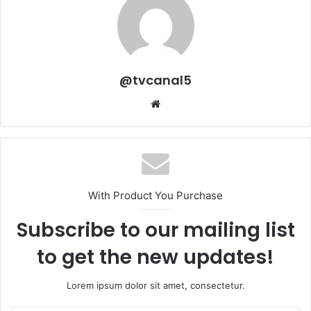
@tvcanal5
Sitio
web
With Product You Purchase
Subscribe to our mailing list
to get the new updates!
Lorem ipsum dolor sit amet, consectetur.