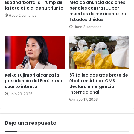
España ‘borra’ a Trump de
México anuncia acciones
la foto oficial de su triunfo
penales contra ICE por
muertes de mexicanos en
Hace 2 semanas
Estados Unidos
Hace 3 semanas
Keiko Fujimori alcanza la
87 fallecidos tras brote de
presidencia del Perú en su
ébola en África: OMS
cuarto intento
declara emergencia
internacional
junio 29, 2026
mayo 17, 2026
Deja una respuesta