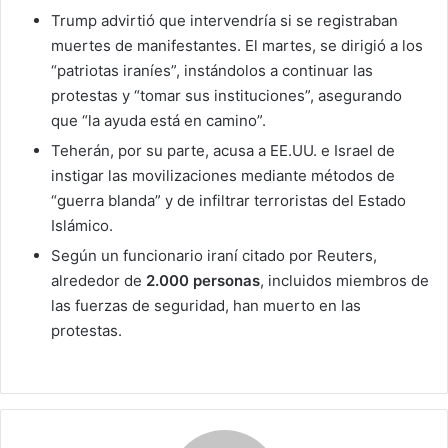
Trump advirtió que intervendría si se registraban
muertes de manifestantes. El martes, se dirigió a los
“patriotas iraníes”, instándolos a continuar las
protestas y “tomar sus instituciones”, asegurando
que “la ayuda está en camino”.
Teherán, por su parte, acusa a EE.UU. e Israel de
instigar las movilizaciones mediante métodos de
“guerra blanda” y de infiltrar terroristas del Estado
Islámico.
Según un funcionario iraní citado por Reuters,
alrededor de
2.000 personas
, incluidos miembros de
las fuerzas de seguridad, han muerto en las
protestas.