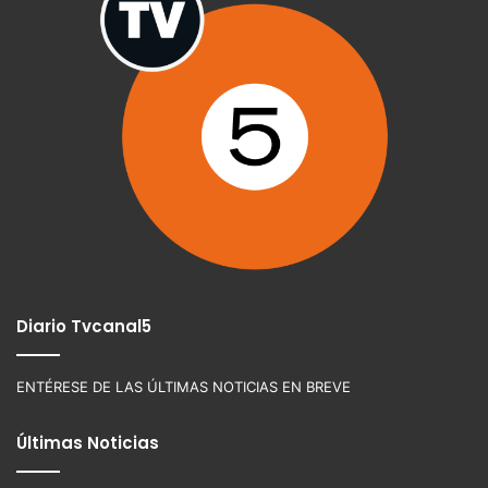
Diario Tvcanal5
ENTÉRESE DE LAS ÚLTIMAS NOTICIAS EN BREVE
Últimas Noticias