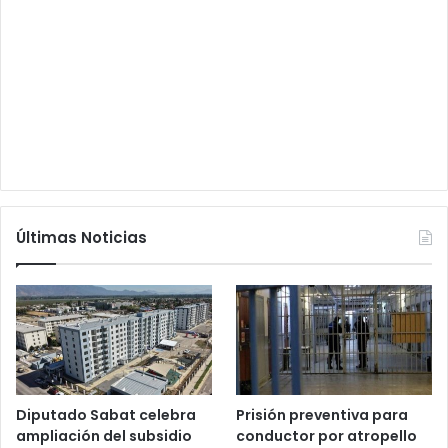
Últimas Noticias
Diputado Sabat celebra
Prisión preventiva para
ampliación del subsidio
conductor por atropello