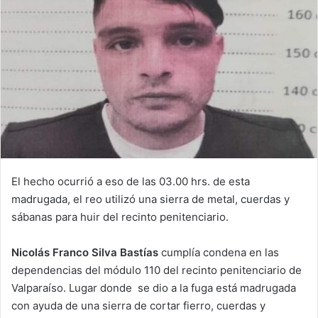
El hecho ocurrió a eso de las 03.00 hrs. de esta
madrugada, el reo utilizó una sierra de metal, cuerdas y
sábanas para huir del recinto penitenciario.
Nicolás Franco Silva Bastías
cumplía condena en las
dependencias del módulo 110 del recinto penitenciario de
Valparaíso. Lugar donde se dio a la fuga está madrugada
con ayuda de una sierra de cortar fierro, cuerdas y