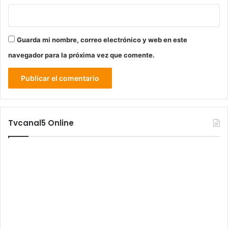
Guarda mi nombre, correo electrónico y web en este
navegador para la próxima vez que comente.
Tvcanal5 Online