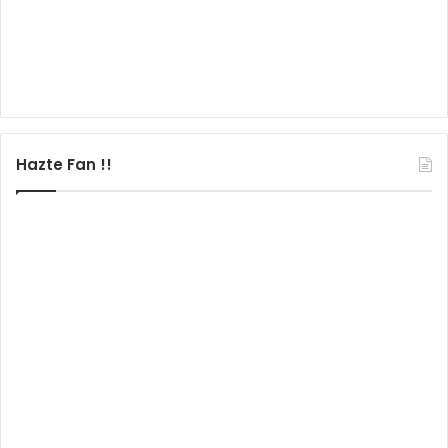
Hazte Fan !!