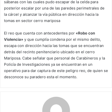
sábanas con las cuales pudo escapar de la celda para
posterior escalar por una de las paredes perimetrales de
la cárcel y alcanzar la vía pública en dirección hacia la
tomas en sector cerro mariposa
El reo que cuenta con antecedentes por
«Robo con
Violencia»
y que cumplía condena por el mismo delito,
escapa con dirección hacia las tomas que se encuentran
detrás del recinto penitenciario ubicado en el cerro
Mariposa. Cabe señalar que personal de Carabineros y la
Policía de Investigaciones ya se encuentran en un
operativo para dar captura de este peligro reo, de quien se
desconoce su paradero esta el momento.