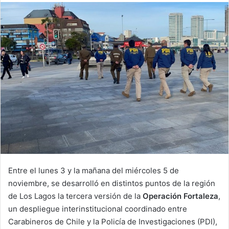
email
Entre el lunes 3 y la mañana del miércoles 5 de
noviembre, se desarrolló en distintos puntos de la región
de Los Lagos la tercera versión de la
Operación Fortaleza
,
un despliegue interinstitucional coordinado entre
Carabineros de Chile y la Policía de Investigaciones (PDI),