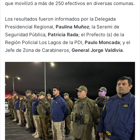
que movilizó a más de 250 efectivos en diversas comunas.
Los resultados fueron informados por la Delegada
Presidencial Regional,
Paulina Muñoz
; la Seremi de
Seguridad Pública,
Patricia Rada
; el Prefecto (s) de la
Región Policial Los Lagos de la PDI,
Paulo Moncada
; y el
Jefe de Zona de Carabineros,
General Jorge Valdivia
.