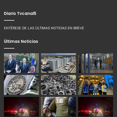
Diario Tvcanal5
ENTÉRESE DE LAS ÚLTIMAS NOTICIAS EN BREVE
Últimas Noticias