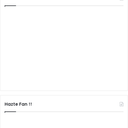
Hazte Fan !!