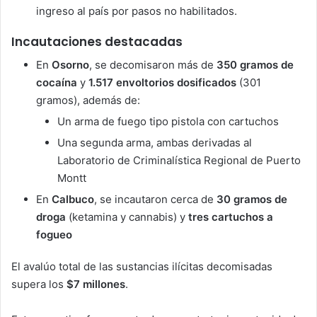
ingreso al país por pasos no habilitados.
Incautaciones destacadas
En
Osorno
, se decomisaron más de
350 gramos de
cocaína
y
1.517 envoltorios dosificados
(301
gramos), además de:
Un arma de fuego tipo pistola con cartuchos
Una segunda arma, ambas derivadas al
Laboratorio de Criminalística Regional de Puerto
Montt
En
Calbuco
, se incautaron cerca de
30 gramos de
droga
(ketamina y cannabis) y
tres cartuchos a
fogueo
El avalúo total de las sustancias ilícitas decomisadas
supera los
$7 millones
.