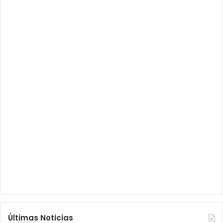
Últimas Noticias