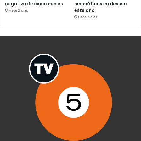
negativa de cinco meses
neumáticos en desuso
este año
Hace 2 días
Hace 2 días