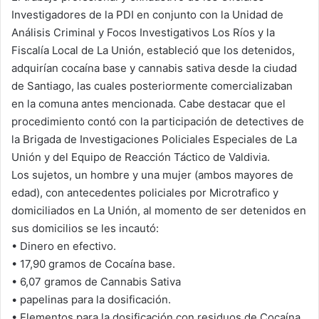
Investigadores de la PDI en conjunto con la Unidad de
Análisis Criminal y Focos Investigativos Los Ríos y la
Fiscalía Local de La Unión, estableció que los detenidos,
adquirían cocaína base y cannabis sativa desde la ciudad
de Santiago, las cuales posteriormente comercializaban
en la comuna antes mencionada. Cabe destacar que el
procedimiento contó con la participación de detectives de
la Brigada de Investigaciones Policiales Especiales de La
Unión y del Equipo de Reacción Táctico de Valdivia.
Los sujetos, un hombre y una mujer (ambos mayores de
edad), con antecedentes policiales por Microtrafico y
domiciliados en La Unión, al momento de ser detenidos en
sus domicilios se les incautó:
• Dinero en efectivo.
• 17,90 gramos de Cocaína base.
• 6,07 gramos de Cannabis Sativa
• papelinas para la dosificación.
• Elementos para la dosificación con residuos de Cocaína