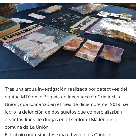
an
email
Tras una ardua investigación realizada por detectives del
equipo MT0 de la Brigada de Investigación Criminal La
Unión, que comenzó en el mes de diciembre del 2019, se
logró la detención de dos sujetos que comercializaban
distintos tipos de drogas en el sector el Maitén de la
comuna de La Unión.
El trabajo profesional y exhaustivo de los Oficiales