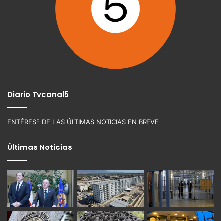
Diario Tvcanal5
ENTÉRESE DE LAS ÚLTIMAS NOTICIAS EN BREVE
Últimas Noticias