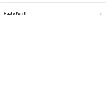
Hazte Fan !!