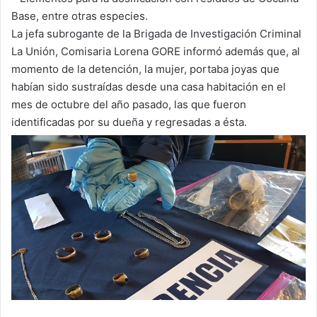
Base, entre otras especies.
La jefa subrogante de la Brigada de Investigación Criminal
La Unión, Comisaria Lorena GORE informó además que, al
momento de la detención, la mujer, portaba joyas que
habían sido sustraídas desde una casa habitación en el
mes de octubre del año pasado, las que fueron
identificadas por su dueña y regresadas a ésta.