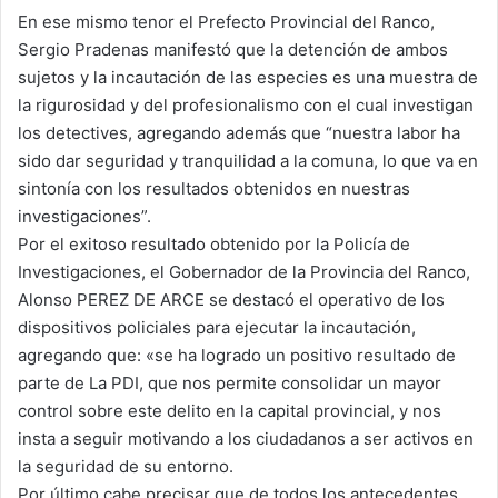
En ese mismo tenor el Prefecto Provincial del Ranco,
Sergio Pradenas manifestó que la detención de ambos
sujetos y la incautación de las especies es una muestra de
la rigurosidad y del profesionalismo con el cual investigan
los detectives, agregando además que “nuestra labor ha
sido dar seguridad y tranquilidad a la comuna, lo que va en
sintonía con los resultados obtenidos en nuestras
investigaciones”.
Por el exitoso resultado obtenido por la Policía de
Investigaciones, el Gobernador de la Provincia del Ranco,
Alonso PEREZ DE ARCE se destacó el operativo de los
dispositivos policiales para ejecutar la incautación,
agregando que: «se ha logrado un positivo resultado de
parte de La PDI, que nos permite consolidar un mayor
control sobre este delito en la capital provincial, y nos
insta a seguir motivando a los ciudadanos a ser activos en
la seguridad de su entorno.
Por último cabe precisar que de todos los antecedentes