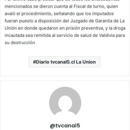
mencionados se dieron cuenta al Fiscal de turno, quien
avaló el procedimiento, señalando que los imputados
fueran puesto a disposición del Juzgado de Garantía de La
Unión en donde quedaron en prisión preventiva, y la droga
incautada sea remitida al servicio de salud de Valdivia para
su destrucción
Diario tvcanal5.cl La Union
@tvcanal5