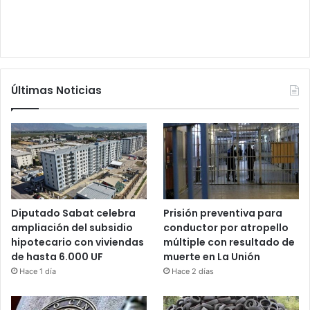
Últimas Noticias
Diputado Sabat celebra
Prisión preventiva para
ampliación del subsidio
conductor por atropello
hipotecario con viviendas
múltiple con resultado de
de hasta 6.000 UF
muerte en La Unión
Hace 1 día
Hace 2 días