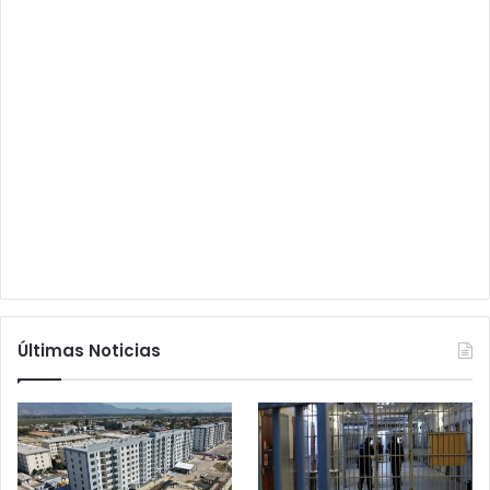
Últimas Noticias