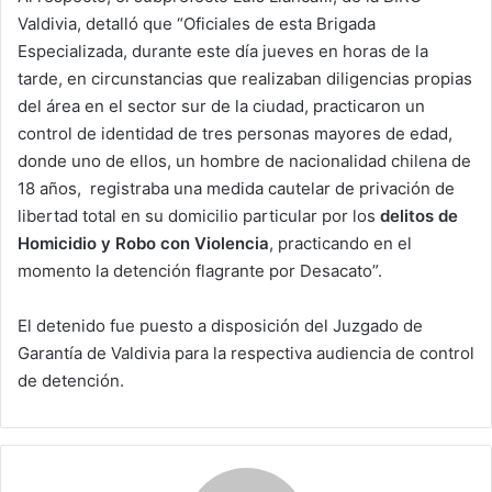
Valdivia, detalló que “Oficiales de esta Brigada
Especializada, durante este día jueves en horas de la
tarde, en circunstancias que realizaban diligencias propias
del área en el sector sur de la ciudad, practicaron un
control de identidad de tres personas mayores de edad,
donde uno de ellos, un hombre de nacionalidad chilena de
18 años, registraba una medida cautelar de privación de
libertad total en su domicilio particular por los
delitos de
Homicidio y Robo con Violencia
, practicando en el
momento la detención flagrante por Desacato”.
El detenido fue puesto a disposición del Juzgado de
Garantía de Valdivia para la respectiva audiencia de control
de detención.