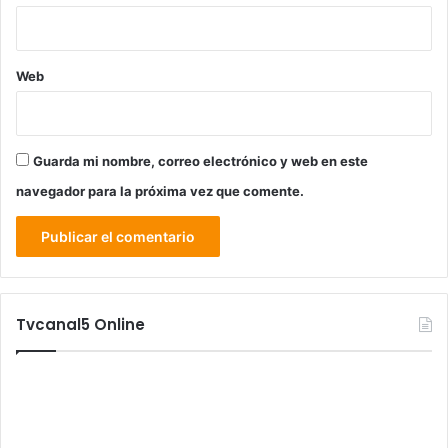
Web
Guarda mi nombre, correo electrónico y web en este
navegador para la próxima vez que comente.
Tvcanal5 Online