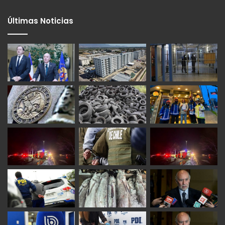
Últimas Noticias