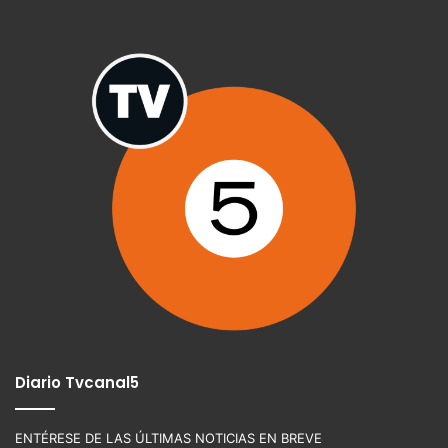
Diario Tvcanal5
ENTÉRESE DE LAS ÚLTIMAS NOTICIAS EN BREVE