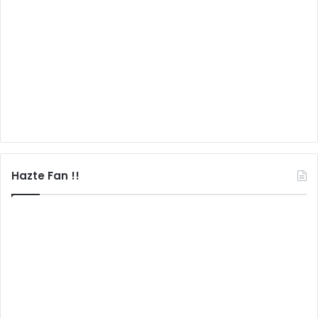
Hazte Fan !!