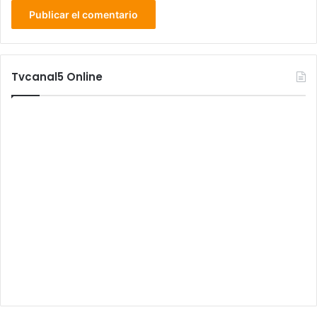
Tvcanal5 Online