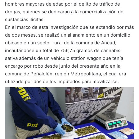
hombres mayores de edad por el delito de tráfico de
drogas, quienes se dedicarán a la comercialización de
sustancias ilícitas.
En el marco de esta investigación que se extendió por más
de dos meses, se realizó un allanamiento en un domicilio
ubicado en un sector rural de la comuna de Ancud,
incautándose un total de 756,75 gramos de cannabis
sativa además de un vehículo station wagon que tenía
encargo por robo desde junio del presente año en la
comuna de Peñalolén, región Metropolitana, el cual era
utilizado por dos de los imputados para movilizarse.