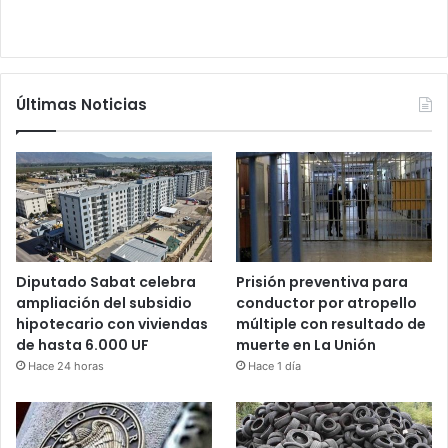
Últimas Noticias
Diputado Sabat celebra
Prisión preventiva para
ampliación del subsidio
conductor por atropello
hipotecario con viviendas
múltiple con resultado de
de hasta 6.000 UF
muerte en La Unión
Hace 24 horas
Hace 1 día