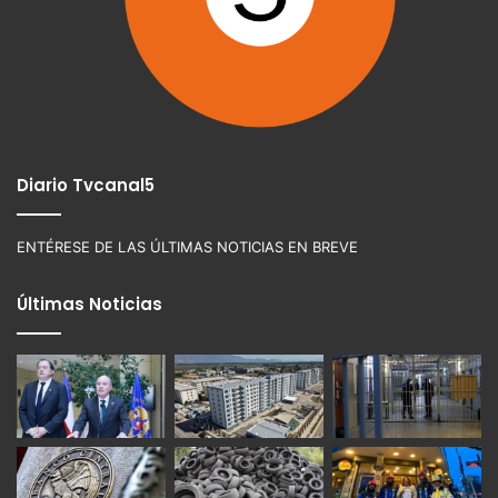
Diario Tvcanal5
ENTÉRESE DE LAS ÚLTIMAS NOTICIAS EN BREVE
Últimas Noticias