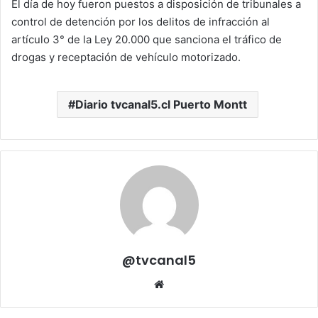
El día de hoy fueron puestos a disposición de tribunales a
control de detención por los delitos de infracción al
artículo 3° de la Ley 20.000 que sanciona el tráfico de
drogas y receptación de vehículo motorizado.
Diario tvcanal5.cl Puerto Montt
@tvcanal5
Sitio
web