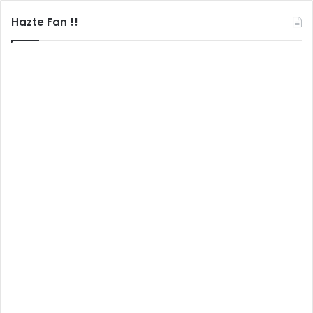
Hazte Fan !!