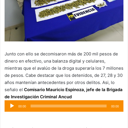
Junto con ello se decomisaron más de 200 mil pesos de
dinero en efectivo, una balanza digital y celulares,
mientras que el avalúo de la droga superaría los 7 millones
de pesos. Cabe destacar que los detenidos, de 27, 28 y 30
años mantenían antecedentes por otros delitos. Asi, lo
señalo el
Comisario Mauricio Espinoza, jefe de la Brigada
de Investigación Criminal Ancud
Reproductor
00:00
00:00
de
audio