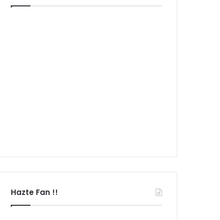
Hazte Fan !!