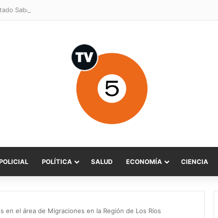
POLICIAL
POLÍTICA
SALUD
ECONOMÍA
CIENCIA
os en el área de Migraciones en la Región de Los Ríos