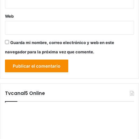
Web
Guarda mi nombre, correo electrónico y web en este
navegador para la próxima vez que comente.
Tvcanal5 Online