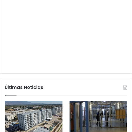
Últimas Noticias