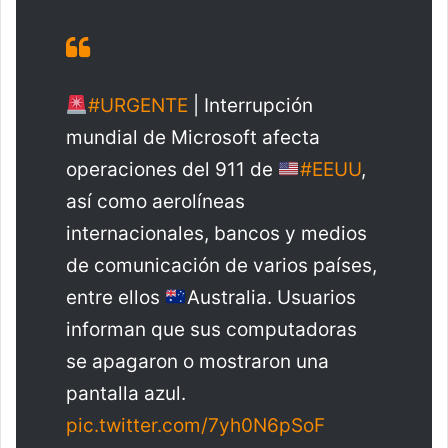
#URGENTE
| Interrupción
mundial de Microsoft afecta
operaciones del 911 de
#EEUU
,
así como aerolíneas
internacionales, bancos y medios
de comunicación de varios países,
entre ellos
Australia. Usuarios
informan que sus computadoras
se apagaron o mostraron una
pantalla azul.
pic.twitter.com/7yh0N6pSoF