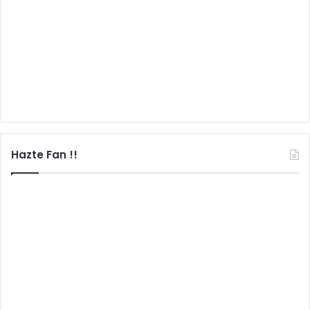
Hazte Fan !!