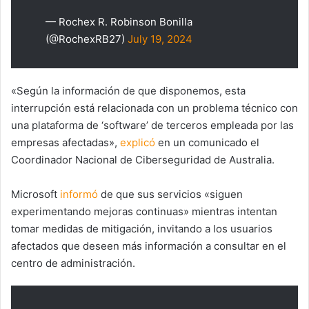
— Rochex R. Robinson Bonilla
(@RochexRB27)
July 19, 2024
«Según la información de que disponemos, esta
interrupción está relacionada con un problema técnico con
una plataforma de ‘software’ de terceros empleada por las
empresas afectadas»,
explicó
en un comunicado el
Coordinador Nacional de Ciberseguridad de Australia.
Microsoft
informó
de que sus servicios «siguen
experimentando mejoras continuas» mientras intentan
tomar medidas de mitigación, invitando a los usuarios
afectados que deseen más información a consultar en el
centro de administración.