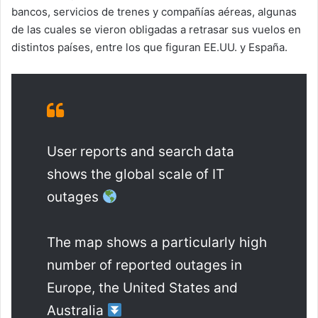
bancos, servicios de trenes y compañías aéreas, algunas
de las cuales se vieron obligadas a retrasar sus vuelos en
distintos países, entre los que figuran EE.UU. y España.
User reports and search data
shows the global scale of IT
outages
The map shows a particularly high
number of reported outages in
Europe, the United States and
Australia