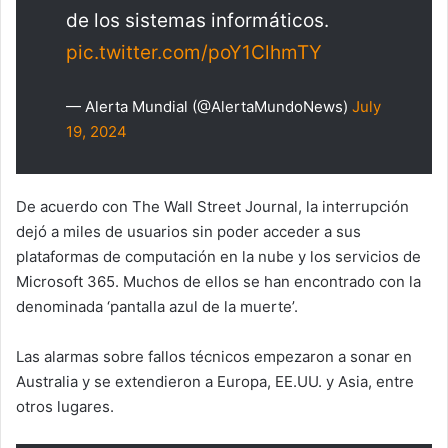
de los sistemas informáticos.
pic.twitter.com/poY1ClhmTY
— Alerta Mundial (@AlertaMundoNews)
July
19, 2024
De acuerdo con The Wall Street Journal, la interrupción
dejó a miles de usuarios sin poder acceder a sus
plataformas de computación en la nube y los servicios de
Microsoft 365. Muchos de ellos se han encontrado con la
denominada ‘pantalla azul de la muerte’.
Las alarmas sobre fallos técnicos empezaron a sonar en
Australia y se extendieron a Europa, EE.UU. y Asia, entre
otros lugares.