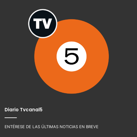
Diario Tvcanal5
ENTÉRESE DE LAS ÚLTIMAS NOTICIAS EN BREVE