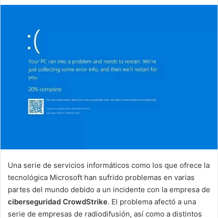
an
email
Una serie de servicios informáticos como los que ofrece la
tecnológica Microsoft han sufrido problemas en varias
partes del mundo debido a un incidente con la empresa de
ciberseguridad CrowdStrike
. El problema afectó a una
serie de empresas de radiodifusión, así como a distintos