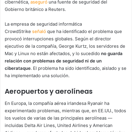
cibernética,
aseguró
una fuente de seguridad del
Gobierno británico a Reuters.
La empresa de seguridad informática
CrowdStrike
señaló
que ha identificado el problema que
provocó interrupciones globales. Según el director
ejecutivo de la compañía, George Kurtz, los servidores de
Mac y Linux no están afectados, y lo sucedido
no guarda
relación con problemas de seguridad ni de un
ciberataque
. El problema ha sido identificado, aislado y se
ha implementado una solución.
Aeropuertos y aerolíneas
En Europa, la compañía aérea irlandesa Ryanair ha
experimentado problemas, mientras que, en EE.UU., todos
los vuelos de varias de las principales aerolíneas —
incluidas Delta Air Lines, United Airlines y American