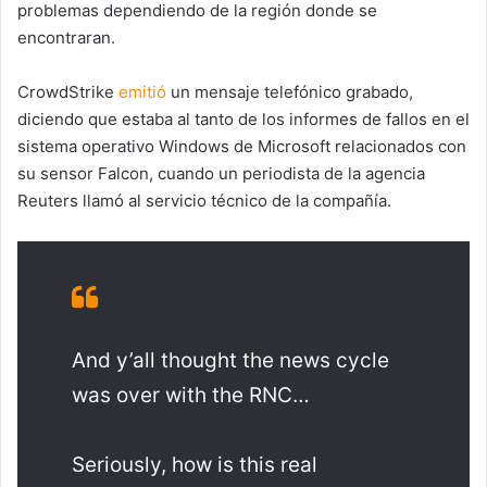
problemas dependiendo de la región donde se
encontraran.
CrowdStrike
emitió
un mensaje telefónico grabado,
diciendo que estaba al tanto de los informes de fallos en el
sistema operativo Windows de Microsoft relacionados con
su sensor Falcon, cuando un periodista de la agencia
Reuters llamó al servicio técnico de la compañía.
And y’all thought the news cycle
was over with the RNC…
Seriously, how is this real