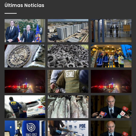
Últimas Noticias