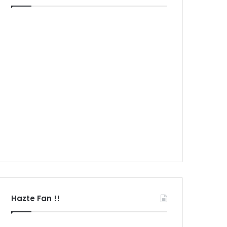
Hazte Fan !!