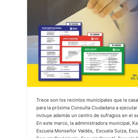
Trece son los recintos municipales que la cas
para la próxima Consulta Ciudadana a ejecuta
incluye además un centro de sufragios en el s
En este marco, la administradora municipal, Ka
Escuela Monseñor Valdés, Escuela Suiza, Escue