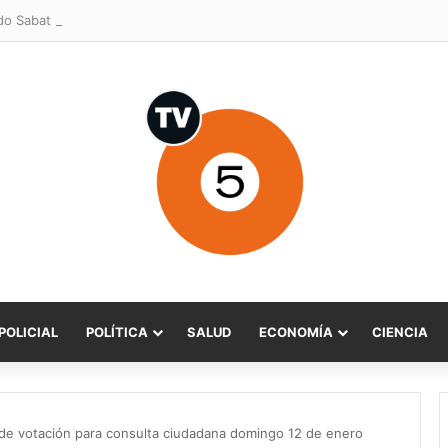
POLICIAL
POLÍTICA
SALUD
ECONOMÍA
CIENCIA
 de votación para consulta ciudadana domingo 12 de enero