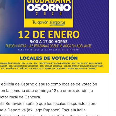
a edilicia de Osorno dispuso como locales de votación
r en la comuna este domingo 12 de enero, donde se
ector rural de Cancura.
rla Benavides señaló que los locales dispuestos son:
la Deportiva (ex Lago Rupanco) Escuela Italia,